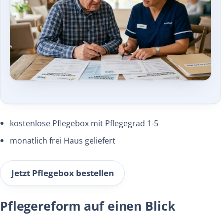
kostenlose Pflegebox mit Pflegegrad 1-5
monatlich frei Haus geliefert
Jetzt Pflegebox bestellen
Pflegereform auf einen Blick