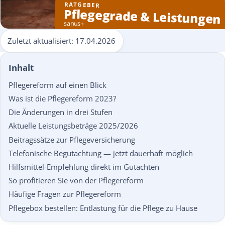
RATGEBER
Pflegegrade & Leistungen
sanus+
Zuletzt aktualisiert:
17.04.2026
Inhalt
Pflegereform auf einen Blick
Was ist die Pflegereform 2023?
Die Änderungen in drei Stufen
Aktuelle Leistungsbeträge 2025/2026
Beitragssätze zur Pflegeversicherung
Telefonische Begutachtung — jetzt dauerhaft möglich
Hilfsmittel-Empfehlung direkt im Gutachten
So profitieren Sie von der Pflegereform
Häufige Fragen zur Pflegereform
Pflegebox bestellen: Entlastung für die Pflege zu Hause