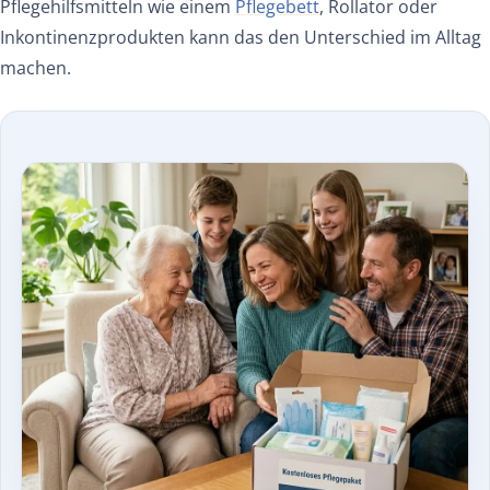
Pflegehilfsmitteln wie einem
Pflegebett
, Rollator oder
Inkontinenzprodukten kann das den Unterschied im Alltag
machen.