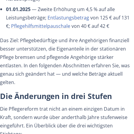
01.01.2025
— Zweite Erhöhung um 4,5 % auf alle
Leistungsbeträge;
Entlastungsbetrag
von 125 € auf 131
€;
Pflegehilfsmittelpauschale
von 40 € auf 42 €
Das Ziel: Pflegebedürftige und ihre Angehörigen finanziell
besser unterstützen, die Eigenanteile in der stationären
Pflege bremsen und pflegende Angehörige stärker
entlasten. In den folgenden Abschnitten erfahren Sie, was
genau sich geändert hat — und welche Beträge aktuell
gelten.
Die Änderungen in drei Stufen
Die Pflegereform trat nicht an einem einzigen Datum in
Kraft, sondern wurde über anderthalb Jahre stufenweise
eingeführt. Ein Überblick über die drei wichtigsten
Stichtage: