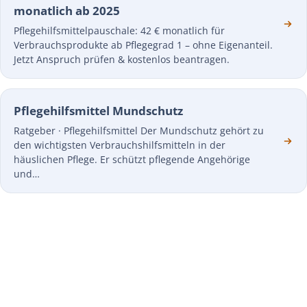
monatlich ab 2025
Pflegehilfsmittelpauschale: 42 € monatlich für
Verbrauchsprodukte ab Pflegegrad 1 – ohne Eigenanteil.
Jetzt Anspruch prüfen & kostenlos beantragen.
Pflegehilfsmittel Mundschutz
Ratgeber · Pflegehilfsmittel Der Mundschutz gehört zu
den wichtigsten Verbrauchshilfsmitteln in der
häuslichen Pflege. Er schützt pflegende Angehörige
und…
JETZT STARTEN
Pflegehilfsmittel einfach
monatlich nach Hause