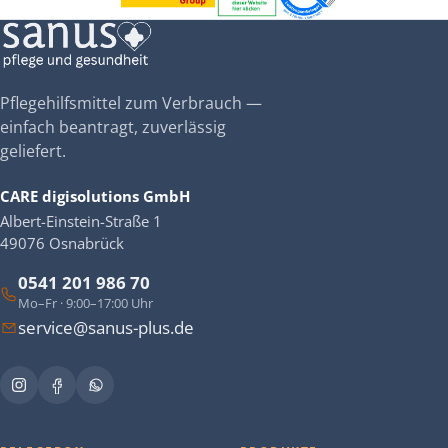
Pflegehilfsmittel zum Verbrauch —
einfach beantragt, zuverlässig
geliefert.
CARE digisolutions GmbH
Albert-Einstein-Straße 1
49076 Osnabrück
0541 201 986 70
Mo–Fr · 9:00–17:00 Uhr
service@sanus-plus.de