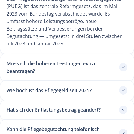
(PUEG) ist das zentrale Reformgesetz, das im Mai
2023 vom Bundestag verabschiedet wurde. Es
umfasst höhere Leistungsbeträge, neue
Beitragssätze und Verbesserungen bei der
Begutachtung — umgesetzt in drei Stufen zwischen
Juli 2023 und Januar 2025.
Muss ich die höheren Leistungen extra
beantragen?
Wie hoch ist das Pflegegeld seit 2025?
Hat sich der Entlastungsbetrag geändert?
Kann die Pflegebegutachtung telefonisch