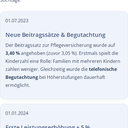
01.07.2023
Neue Beitragssätze & Begutachtung
Der Beitragssatz zur Pflegeversicherung wurde auf
3,40 %
angehoben (zuvor 3,05 %). Erstmals spielt die
Kinderzahl eine Rolle: Familien mit mehreren Kindern
zahlen weniger. Gleichzeitig wurde die
telefonische
Begutachtung
bei Höherstufungen dauerhaft
ermöglicht.
01.01.2024
Erste Leistungserhöhung + 5 %