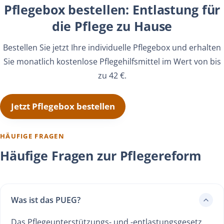
Pflegebox bestellen: Entlastung für
die Pflege zu Hause
Bestellen Sie jetzt Ihre individuelle Pflegebox und erhalten
Sie monatlich kostenlose Pflegehilfsmittel im Wert von bis
zu 42 €.
Jetzt Pflegebox bestellen
HÄUFIGE FRAGEN
Häufige Fragen zur Pflegereform
Was ist das PUEG?
Das Pflegeunterstützungs- und -entlastungsgesetz