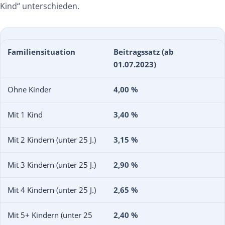
Kind“ unterschieden.
Familiensituation
Beitragssatz (ab
01.07.2023)
Ohne Kinder
4,00 %
Mit 1 Kind
3,40 %
Mit 2 Kindern (unter 25 J.)
3,15 %
Mit 3 Kindern (unter 25 J.)
2,90 %
Mit 4 Kindern (unter 25 J.)
2,65 %
Mit 5+ Kindern (unter 25
2,40 %