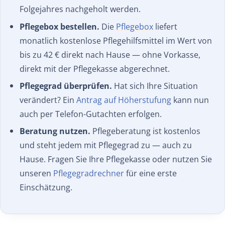
Folgejahres nachgeholt werden.
Pflegebox bestellen.
Die
Pflegebox
liefert
monatlich kostenlose Pflegehilfsmittel im Wert von
bis zu 42 € direkt nach Hause — ohne Vorkasse,
direkt mit der Pflegekasse abgerechnet.
Pflegegrad überprüfen.
Hat sich Ihre Situation
verändert? Ein
Antrag auf Höherstufung
kann nun
auch per Telefon-Gutachten erfolgen.
Beratung nutzen.
Pflegeberatung ist kostenlos
und steht jedem mit Pflegegrad zu — auch zu
Hause. Fragen Sie Ihre Pflegekasse oder nutzen Sie
unseren
Pflegegradrechner
für eine erste
Einschätzung.