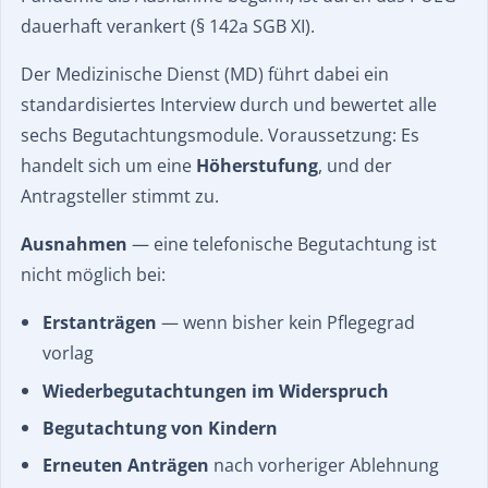
dauerhaft verankert (§ 142a SGB XI).
Der Medizinische Dienst (MD) führt dabei ein
standardisiertes Interview durch und bewertet alle
sechs Begutachtungsmodule. Voraussetzung: Es
handelt sich um eine
Höherstufung
, und der
Antragsteller stimmt zu.
Ausnahmen
— eine telefonische Begutachtung ist
nicht möglich bei:
Erstanträgen
— wenn bisher kein Pflegegrad
vorlag
Wiederbegutachtungen im Widerspruch
Begutachtung von Kindern
Erneuten Anträgen
nach vorheriger Ablehnung