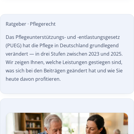
Ratgeber · Pflegerecht
Das Pflegeunterstützungs- und -entlastungsgesetz
(PUEG) hat die Pflege in Deutschland grundlegend
verändert — in drei Stufen zwischen 2023 und 2025.
Wir zeigen Ihnen, welche Leistungen gestiegen sind,
was sich bei den Beiträgen geändert hat und wie Sie
heute davon profitieren.