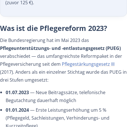
(zuvor 125 €).
Was ist die Pflegereform 2023?
Die Bundesregierung hat im Mai 2023 das
Pflegeunterstützungs- und -entlastungsgesetz (PUEG)
verabschiedet — das umfangreichste Reformpaket in der
Pflegeversicherung seit dem
Pflegestärkungsgesetz III
(2017). Anders als ein einzelner Stichtag wurde das PUEG in
drei Stufen umgesetzt:
01.07.2023
— Neue Beitragssätze, telefonische
Begutachtung dauerhaft möglich
01.01.2024
— Erste Leistungserhöhung um 5 %
(Pflegegeld, Sachleistungen, Verhinderungs- und
Kurzzeitpflege)