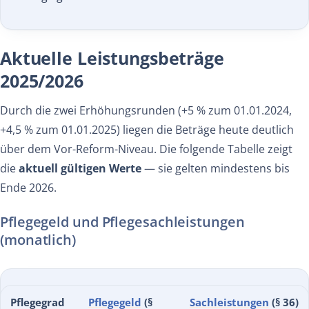
Aktuelle Leistungsbeträge
2025/2026
Durch die zwei Erhöhungsrunden (+5 % zum 01.01.2024,
+4,5 % zum 01.01.2025) liegen die Beträge heute deutlich
über dem Vor-Reform-Niveau. Die folgende Tabelle zeigt
die
aktuell gültigen Werte
— sie gelten mindestens bis
Ende 2026.
Pflegegeld und Pflegesachleistungen
(monatlich)
Pflegegrad
Pflegegeld
(§
Sachleistungen
(§ 36)