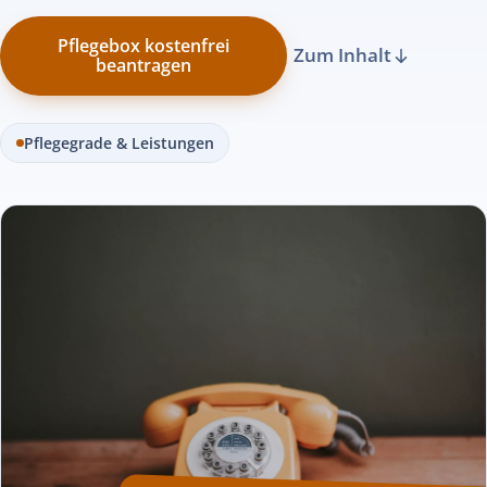
Pflegebox kostenfrei
Zum Inhalt
beantragen
Pflegegrade & Leistungen