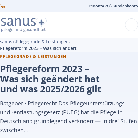
Kontakt
Kundenkonto
sanus+
Pflegegrade & Leistungen
›
›
Pflegereform 2023 – Was sich ändert
PFLEGEGRADE & LEISTUNGEN
Pflegereform 2023 –
Was sich geändert hat
und was 2025/2026 gilt
Ratgeber · Pflegerecht Das Pflegeunterstützungs-
und -entlastungsgesetz (PUEG) hat die Pflege in
Deutschland grundlegend verändert — in drei Stufen
zwischen…