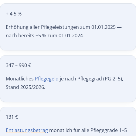
+ 4,5 %
Erhöhung aller Pflegeleistungen zum 01.01.2025 —
nach bereits +5 % zum 01.01.2024.
347 – 990 €
Monatliches
Pflegegeld
je nach Pflegegrad (PG 2–5),
Stand 2025/2026.
131 €
Entlastungsbetrag
monatlich für alle Pflegegrade 1–5