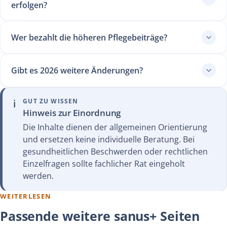
erfolgen?
Wer bezahlt die höheren Pflegebeiträge?
Gibt es 2026 weitere Änderungen?
ℹ️
GUT ZU WISSEN
Hinweis zur Einordnung
Die Inhalte dienen der allgemeinen Orientierung
und ersetzen keine individuelle Beratung. Bei
gesundheitlichen Beschwerden oder rechtlichen
Einzelfragen sollte fachlicher Rat eingeholt
werden.
WEITERLESEN
Passende weitere sanus+ Seiten