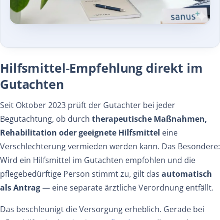
Hilfsmittel-Empfehlung direkt im
Gutachten
Seit Oktober 2023 prüft der Gutachter bei jeder
Begutachtung, ob durch
therapeutische Maßnahmen,
Rehabilitation oder geeignete Hilfsmittel
eine
Verschlechterung vermieden werden kann. Das Besondere:
Wird ein Hilfsmittel im Gutachten empfohlen und die
pflegebedürftige Person stimmt zu, gilt das
automatisch
als Antrag
— eine separate ärztliche Verordnung entfällt.
Das beschleunigt die Versorgung erheblich. Gerade bei