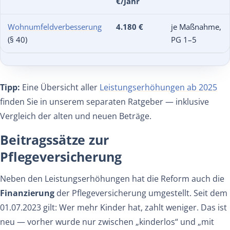
€/Jahr
Wohnumfeldverbesserung
4.180 €
je Maßnahme,
(§ 40)
PG 1–5
Tipp:
Eine Übersicht aller
Leistungserhöhungen ab 2025
finden Sie in unserem separaten Ratgeber — inklusive
Vergleich der alten und neuen Beträge.
Beitragssätze zur
Pflegeversicherung
Neben den Leistungserhöhungen hat die Reform auch die
Finanzierung
der Pflegeversicherung umgestellt. Seit dem
01.07.2023 gilt: Wer mehr Kinder hat, zahlt weniger. Das ist
neu — vorher wurde nur zwischen „kinderlos“ und „mit