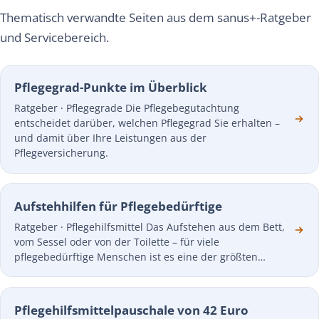
Thematisch verwandte Seiten aus dem sanus+-Ratgeber
und Servicebereich.
Pflegegrad-Punkte im Überblick
Ratgeber · Pflegegrade Die Pflegebegutachtung
entscheidet darüber, welchen Pflegegrad Sie erhalten –
und damit über Ihre Leistungen aus der
Pflegeversicherung.
Aufstehhilfen für Pflegebedürftige
Ratgeber · Pflegehilfsmittel Das Aufstehen aus dem Bett,
vom Sessel oder von der Toilette – für viele
pflegebedürftige Menschen ist es eine der größten…
Pflegehilfsmittelpauschale von 42 Euro