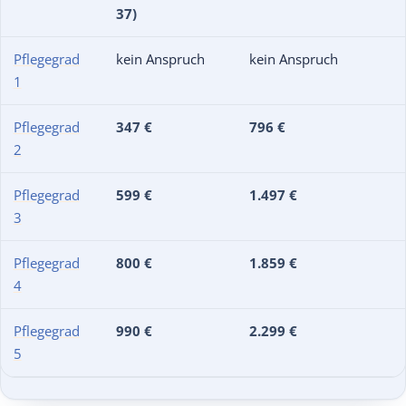
37)
Pflegegrad
kein Anspruch
kein Anspruch
1
Pflegegrad
347 €
796 €
2
Pflegegrad
599 €
1.497 €
3
Pflegegrad
800 €
1.859 €
4
Pflegegrad
990 €
2.299 €
5