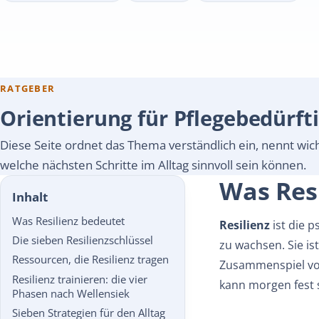
RATGEBER
Orientierung für Pflegebedürft
Diese Seite ordnet das Thema verständlich ein, nennt wic
welche nächsten Schritte im Alltag sinnvoll sein können.
Was Res
Inhalt
Was Resilienz bedeutet
Resilienz
ist die 
Die sieben Resilienzschlüssel
zu wachsen. Sie is
Ressourcen, die Resilienz tragen
Zusammenspiel von
Resilienz trainieren: die vier
kann morgen fest
Phasen nach Wellensiek
Sieben Strategien für den Alltag