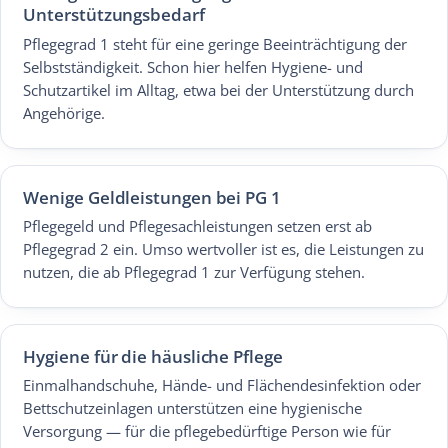
Unterstützungsbedarf
Pflegegrad 1 steht für eine geringe Beeinträchtigung der
Selbstständigkeit. Schon hier helfen Hygiene- und
Schutzartikel im Alltag, etwa bei der Unterstützung durch
Angehörige.
Wenige Geldleistungen bei PG 1
Pflegegeld und Pflegesachleistungen setzen erst ab
Pflegegrad 2 ein. Umso wertvoller ist es, die Leistungen zu
nutzen, die ab Pflegegrad 1 zur Verfügung stehen.
Hygiene für die häusliche Pflege
Einmalhandschuhe, Hände- und Flächendesinfektion oder
Bettschutzeinlagen unterstützen eine hygienische
Versorgung — für die pflegebedürftige Person wie für