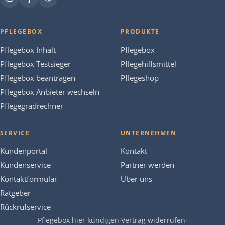
PFLEGEBOX
PRODUKTE
Pflegebox Inhalt
Pflegebox
Pflegebox Testsieger
Pflegehilfsmittel
Pflegebox beantragen
Pflegeshop
Pflegebox Anbieter wechseln
Pflegegradrechner
SERVICE
UNTERNEHMEN
Kundenportal
Kontakt
Kundenservice
Partner werden
Kontaktformular
Über uns
Ratgeber
Rückrufservice
Pflegebox hier kündigen
·
Vertrag widerrufen
·