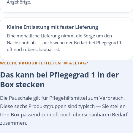
Angehörige.
Kleine Entlastung mit fester Lieferung
Eine monatliche Lieferung nimmt die Sorge um den
Nachschub ab — auch wenn der Bedarf bei Pflegegrad 1
oft noch überschaubar ist.
WELCHE PRODUKTE HELFEN IM ALLTAG?
Das kann bei Pflegegrad 1 in der
Box stecken
Die Pauschale gilt für Pflegehilfsmittel zum Verbrauch.
Diese sechs Produktgruppen sind typisch — Sie stellen
Ihre Box passend zum oft noch überschaubaren Bedarf
zusammen.