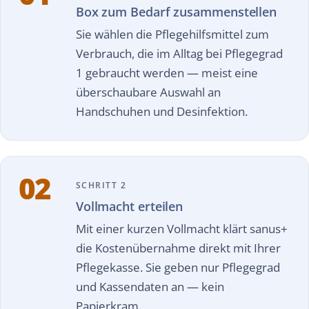
Box zum Bedarf zusammenstellen
Sie wählen die Pflegehilfsmittel zum
Verbrauch, die im Alltag bei Pflegegrad
1 gebraucht werden — meist eine
überschaubare Auswahl an
Handschuhen und Desinfektion.
02
SCHRITT 2
Vollmacht erteilen
Mit einer kurzen Vollmacht klärt sanus+
die Kostenübernahme direkt mit Ihrer
Pflegekasse. Sie geben nur Pflegegrad
und Kassendaten an — kein
Papierkram.