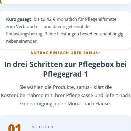
Kurz gesagt:
bis zu 42 € monatlich für Pflegehilfsmittel
zum Verbrauch — und davon getrennt der
Entlastungsbetrag. Beide Leistungen bestehen unabhängig
nebeneinander.
ANTRAG EINFACH ÜBER SANUS+
In drei Schritten zur Pflegebox bei
Pflegegrad 1
Sie wählen die Produkte, sanus+ klärt die
Kostenübernahme mit Ihrer Pflegekasse und liefert nach
Genehmigung jeden Monat nach Hause.
01
SCHRITT 1