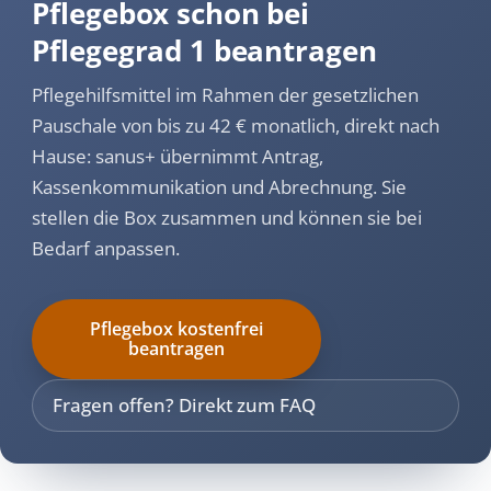
Pflegebox schon bei
Pflegegrad 1 beantragen
Pflegehilfsmittel im Rahmen der gesetzlichen
Pauschale von bis zu 42 € monatlich, direkt nach
Hause: sanus+ übernimmt Antrag,
Kassenkommunikation und Abrechnung. Sie
stellen die Box zusammen und können sie bei
Bedarf anpassen.
Pflegebox kostenfrei
beantragen
Fragen offen? Direkt zum FAQ