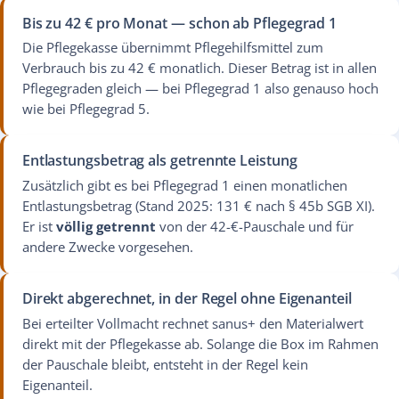
Bis zu 42 € pro Monat — schon ab Pflegegrad 1
Die Pflegekasse übernimmt Pflegehilfsmittel zum
Verbrauch bis zu 42 € monatlich. Dieser Betrag ist in allen
Pflegegraden gleich — bei Pflegegrad 1 also genauso hoch
wie bei Pflegegrad 5.
Entlastungsbetrag als getrennte Leistung
Zusätzlich gibt es bei Pflegegrad 1 einen monatlichen
Entlastungsbetrag (Stand 2025: 131 € nach § 45b SGB XI).
Er ist
völlig getrennt
von der 42-€-Pauschale und für
andere Zwecke vorgesehen.
Direkt abgerechnet, in der Regel ohne Eigenanteil
Bei erteilter Vollmacht rechnet sanus+ den Materialwert
direkt mit der Pflegekasse ab. Solange die Box im Rahmen
der Pauschale bleibt, entsteht in der Regel kein
Eigenanteil.