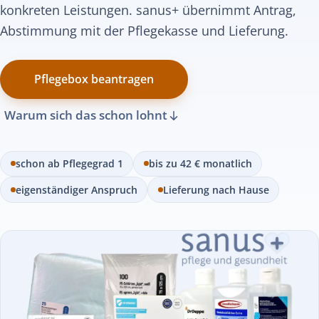
konkreten Leistungen. sanus+ übernimmt Antrag,
Abstimmung mit der Pflegekasse und Lieferung.
Pflegebox beantragen
Warum sich das schon lohnt
schon ab Pflegegrad 1
bis zu 42 € monatlich
eigenständiger Anspruch
Lieferung nach Hause