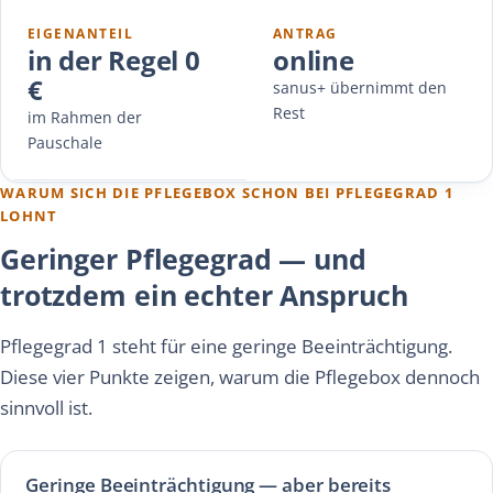
EIGENANTEIL
ANTRAG
in der Regel 0
online
€
sanus+ übernimmt den
Rest
im Rahmen der
Pauschale
WARUM SICH DIE PFLEGEBOX SCHON BEI PFLEGEGRAD 1
LOHNT
Geringer Pflegegrad — und
trotzdem ein echter Anspruch
Pflegegrad 1 steht für eine geringe Beeinträchtigung.
Diese vier Punkte zeigen, warum die Pflegebox dennoch
sinnvoll ist.
Geringe Beeinträchtigung — aber bereits