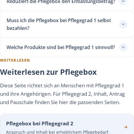
Reduziert die Pflegebox den Entlastungsbetrag?
Muss ich die Pflegebox bei Pflegegrad 1 selbst
bezahlen?
Welche Produkte sind bei Pflegegrad 1 sinnvoll?
WEITERLESEN
Weiterlesen zur Pflegebox
Diese Seite richtet sich an Menschen mit Pflegegrad 1
und ihre Angehörigen. Für Pflegegrad 2, Inhalt, Antrag
und Pauschale finden Sie hier die passenden Seiten.
Pflegebox bei Pflegegrad 2
Anspruch und Inhalt bei erheblichem Pflegebedarf.