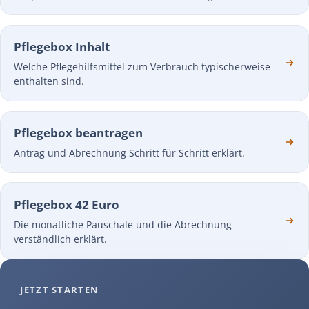
Pflegebox Inhalt
Welche Pflegehilfsmittel zum Verbrauch typischerweise
enthalten sind.
Pflegebox beantragen
Antrag und Abrechnung Schritt für Schritt erklärt.
Pflegebox 42 Euro
Die monatliche Pauschale und die Abrechnung
verständlich erklärt.
JETZT STARTEN