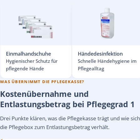
Einmalhandschuhe
Händedesinfektion
Hygienischer Schutz für
Schnelle Händehygiene im
pflegende Hände
Pflegealltag
WAS ÜBERNIMMT DIE PFLEGEKASSE?
Kostenübernahme und
Entlastungsbetrag bei Pflegegrad 1
Drei Punkte klären, was die Pflegekasse trägt und wie sich
die Pflegebox zum Entlastungsbetrag verhält.