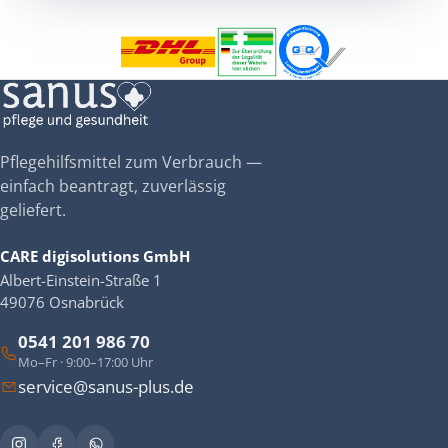
Pflegehilfsmittel zum Verbrauch —
einfach beantragt, zuverlässig
geliefert.
CARE digisolutions GmbH
Albert-Einstein-Straße 1
49076 Osnabrück
0541 201 986 70
Mo–Fr · 9:00–17:00 Uhr
service@sanus-plus.de