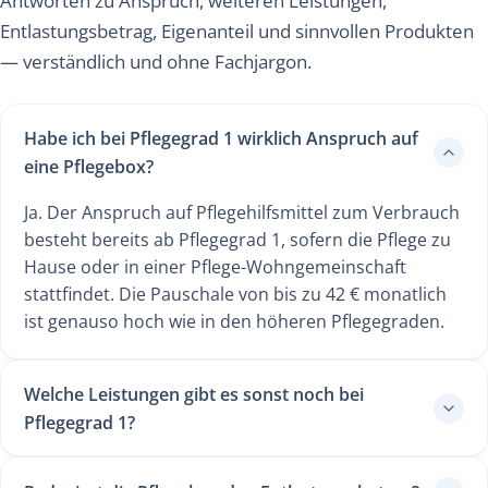
Antworten zu Anspruch, weiteren Leistungen,
Entlastungsbetrag, Eigenanteil und sinnvollen Produkten
— verständlich und ohne Fachjargon.
Habe ich bei Pflegegrad 1 wirklich Anspruch auf
eine Pflegebox?
Ja. Der Anspruch auf Pflegehilfsmittel zum Verbrauch
besteht bereits ab Pflegegrad 1, sofern die Pflege zu
Hause oder in einer Pflege-Wohngemeinschaft
stattfindet. Die Pauschale von bis zu 42 € monatlich
ist genauso hoch wie in den höheren Pflegegraden.
Welche Leistungen gibt es sonst noch bei
Pflegegrad 1?