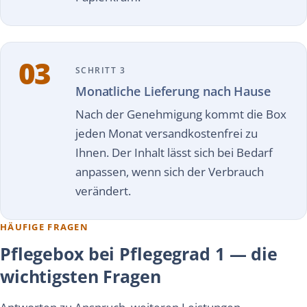
03
SCHRITT 3
Monatliche Lieferung nach Hause
Nach der Genehmigung kommt die Box
jeden Monat versandkostenfrei zu
Ihnen. Der Inhalt lässt sich bei Bedarf
anpassen, wenn sich der Verbrauch
verändert.
HÄUFIGE FRAGEN
Pflegebox bei Pflegegrad 1 — die
wichtigsten Fragen