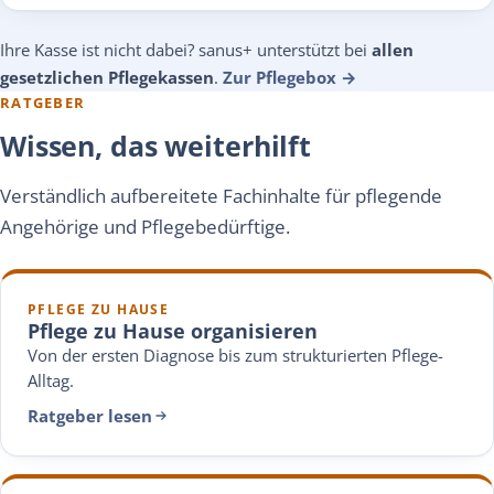
Ihre Kasse ist nicht dabei? sanus+ unterstützt bei
allen
gesetzlichen Pflegekassen
.
Zur Pflegebox →
RATGEBER
Wissen, das weiterhilft
Verständlich aufbereitete Fachinhalte für pflegende
Angehörige und Pflegebedürftige.
PFLEGE ZU HAUSE
Pflege zu Hause organisieren
Von der ersten Diagnose bis zum strukturierten Pflege-
Alltag.
Ratgeber lesen