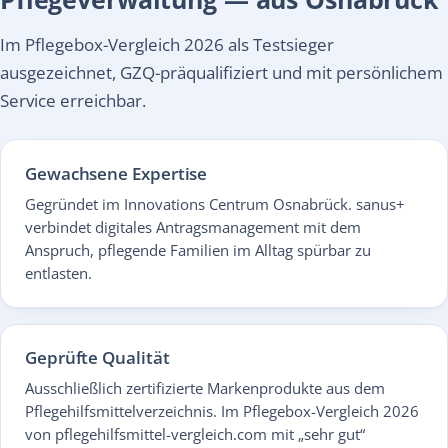
Im Pflegebox-Vergleich 2026 als Testsieger
ausgezeichnet, GZQ-präqualifiziert und mit persönlichem
Service erreichbar.
Gewachsene Expertise
Gegründet im Innovations Centrum Osnabrück. sanus+
verbindet digitales Antragsmanagement mit dem
Anspruch, pflegende Familien im Alltag spürbar zu
entlasten.
Geprüfte Qualität
Ausschließlich zertifizierte Markenprodukte aus dem
Pflegehilfsmittelverzeichnis. Im Pflegebox-Vergleich 2026
von pflegehilfsmittel-vergleich.com mit „sehr gut“