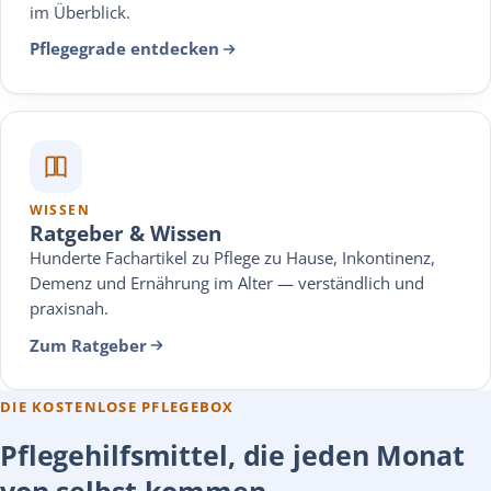
im Überblick.
Pflegegrade entdecken
WISSEN
Ratgeber & Wissen
Hunderte Fachartikel zu Pflege zu Hause, Inkontinenz,
Demenz und Ernährung im Alter — verständlich und
praxisnah.
Zum Ratgeber
DIE KOSTENLOSE PFLEGEBOX
Pflegehilfsmittel, die jeden Monat
von selbst kommen