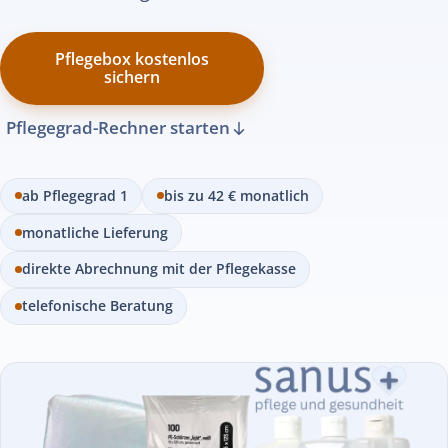
Pflegebox kostenlos
sichern
Pflegegrad-Rechner starten
ab Pflegegrad 1
bis zu 42 € monatlich
monatliche Lieferung
direkte Abrechnung mit der Pflegekasse
telefonische Beratung