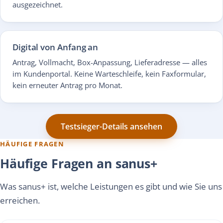
ausgezeichnet.
Digital von Anfang an
Antrag, Vollmacht, Box-Anpassung, Lieferadresse — alles
im Kundenportal. Keine Warteschleife, kein Faxformular,
kein erneuter Antrag pro Monat.
Testsieger-Details ansehen
HÄUFIGE FRAGEN
Häufige Fragen an sanus+
Was sanus+ ist, welche Leistungen es gibt und wie Sie uns
erreichen.