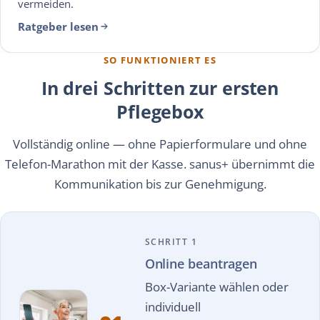
vermeiden.
Ratgeber lesen
SO FUNKTIONIERT ES
In drei Schritten zur ersten
Pflegebox
Vollständig online — ohne Papierformulare und ohne
Telefon-Marathon mit der Kasse. sanus+ übernimmt die
Kommunikation bis zur Genehmigung.
SCHRITT 1
Online beantragen
Box-Variante wählen oder
individuell