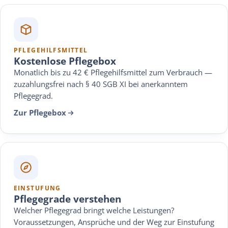
PFLEGEHILFSMITTEL
Kostenlose Pflegebox
Monatlich bis zu 42 € Pflegehilfsmittel zum Verbrauch —
zuzahlungsfrei nach § 40 SGB XI bei anerkanntem
Pflegegrad.
Zur Pflegebox
EINSTUFUNG
Pflegegrade verstehen
Welcher Pflegegrad bringt welche Leistungen?
Voraussetzungen, Ansprüche und der Weg zur Einstufung