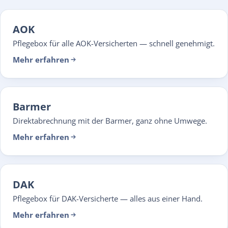
AOK
Pflegebox für alle AOK-Versicherten — schnell genehmigt.
Mehr erfahren
Barmer
Direktabrechnung mit der Barmer, ganz ohne Umwege.
Mehr erfahren
DAK
Pflegebox für DAK-Versicherte — alles aus einer Hand.
Mehr erfahren