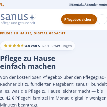
Kontakt
Kundenkonto
Pflegebox sichern
PFLEGE ZU HAUSE, DIGITAL GEDACHT
4,8 von 5
· 600+ Bewertungen
Pflege zu Hause
einfach machen
Von der kostenlosen Pflegebox über den Pflegegrad-
Rechner bis zu fundierten Ratgebern: sanus+ bündelt
alles, was die Pflege zu Hause leichter macht — bis
zu 42 € Pflegehilfsmittel im Monat, digital in wenigen
Minuten beantragt.