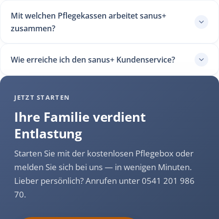
Mit welchen Pflegekassen arbeitet sanus+
zusammen?
Wie erreiche ich den sanus+ Kundenservice?
JETZT STARTEN
Ihre Familie verdient
Entlastung
Starten Sie mit der kostenlosen Pflegebox oder
melden Sie sich bei uns — in wenigen Minuten.
Lieber persönlich? Anrufen unter 0541 201 986
70.