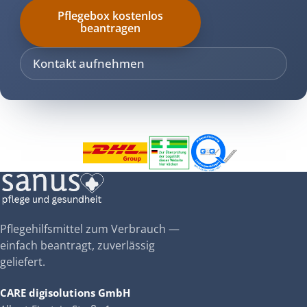
Pflegebox kostenlos
beantragen
Kontakt aufnehmen
Pflegehilfsmittel zum Verbrauch —
einfach beantragt, zuverlässig
geliefert.
CARE digisolutions GmbH