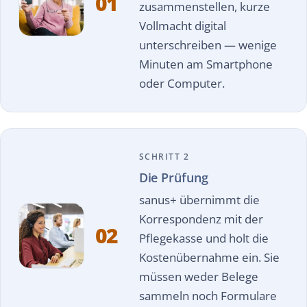
01
zusammenstellen, kurze
Vollmacht digital
unterschreiben — wenige
Minuten am Smartphone
oder Computer.
SCHRITT 2
Die Prüfung
sanus+ übernimmt die
Korrespondenz mit der
02
Pflegekasse und holt die
Kostenübernahme ein. Sie
müssen weder Belege
sammeln noch Formulare