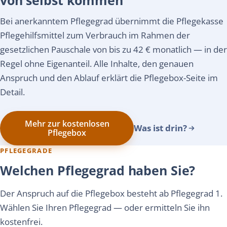
Bei anerkanntem Pflegegrad übernimmt die Pflegekasse
Pflegehilfsmittel zum Verbrauch im Rahmen der
gesetzlichen Pauschale von bis zu 42 € monatlich — in der
Regel ohne Eigenanteil. Alle Inhalte, den genauen
Anspruch und den Ablauf erklärt die Pflegebox-Seite im
Detail.
Mehr zur kostenlosen
Was ist drin?
Pflegebox
PFLEGEGRADE
Welchen Pflegegrad haben Sie?
Der Anspruch auf die Pflegebox besteht ab Pflegegrad 1.
Wählen Sie Ihren Pflegegrad — oder ermitteln Sie ihn
kostenfrei.