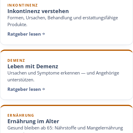
INKONTINENZ
Inkontinenz verstehen
Formen, Ursachen, Behandlung und erstattungsfähige
Produkte.
Ratgeber lesen
DEMENZ
Leben mit Demenz
Ursachen und Symptome erkennen — und Angehörige
unterstützen.
Ratgeber lesen
ERNÄHRUNG
Ernährung im Alter
Gesund bleiben ab 65: Nährstoffe und Mangelernährung