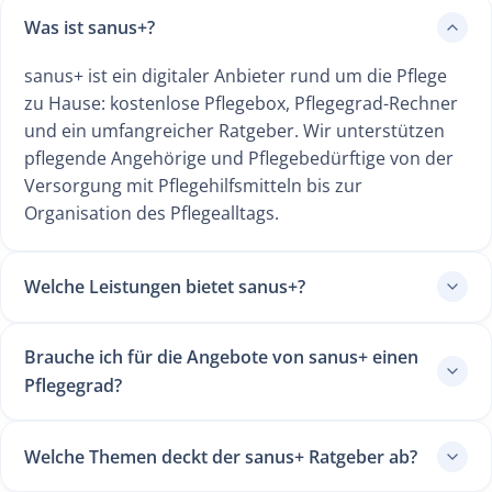
Was ist sanus+?
sanus+ ist ein digitaler Anbieter rund um die Pflege
zu Hause: kostenlose Pflegebox, Pflegegrad-Rechner
und ein umfangreicher Ratgeber. Wir unterstützen
pflegende Angehörige und Pflegebedürftige von der
Versorgung mit Pflegehilfsmitteln bis zur
Organisation des Pflegealltags.
Welche Leistungen bietet sanus+?
Brauche ich für die Angebote von sanus+ einen
Pflegegrad?
Welche Themen deckt der sanus+ Ratgeber ab?