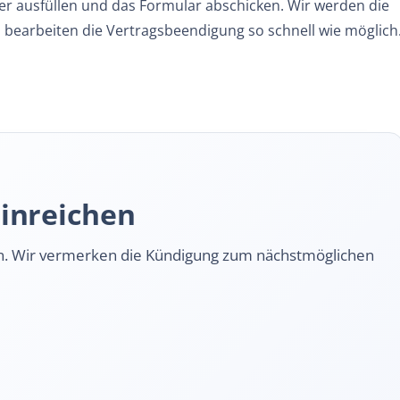
r ausfüllen und das Formular abschicken. Wir werden die
earbeiten die Vertragsbeendigung so schnell wie möglich
einreichen
n. Wir vermerken die Kündigung zum nächstmöglichen