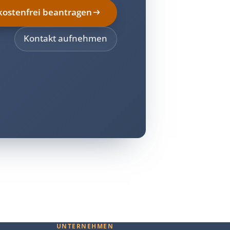
kostenfrei beantragen
Kontakt aufnehmen
UNTERNEHMEN