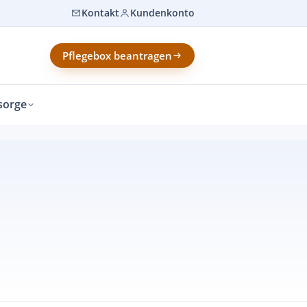
Kontakt
Kundenkonto
Pflegebox beantragen
sorge