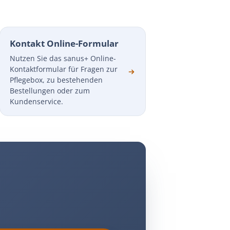
Kontakt Online-Formular
Nutzen Sie das sanus+ Online-
Kontaktformular für Fragen zur
Pflegebox, zu bestehenden
Bestellungen oder zum
Kundenservice.