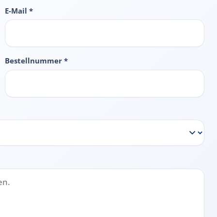
E-Mail *
Bestellnummer *