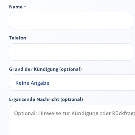
Name *
Telefon
Grund der Kündigung (optional)
Ergänzende Nachricht (optional)