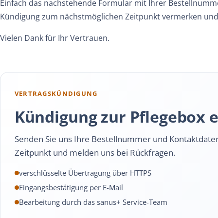
Einfach das nachstehende Formular mit Ihrer Bestellnumme
Kündigung zum nächstmöglichen Zeitpunkt vermerken und b
Vielen Dank für Ihr Vertrauen.
VERTRAGSKÜNDIGUNG
Kündigung zur Pflegebox 
Senden Sie uns Ihre Bestellnummer und Kontaktdate
Zeitpunkt und melden uns bei Rückfragen.
verschlüsselte Übertragung über HTTPS
Eingangsbestätigung per E-Mail
Bearbeitung durch das sanus+ Service-Team