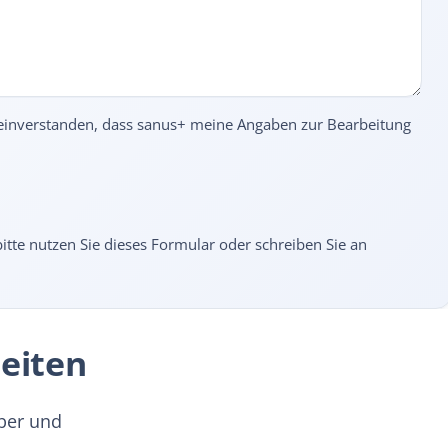
einverstanden, dass sanus+ meine Angaben zur Bearbeitung
tte nutzen Sie dieses Formular oder schreiben Sie an
eiten
ber und