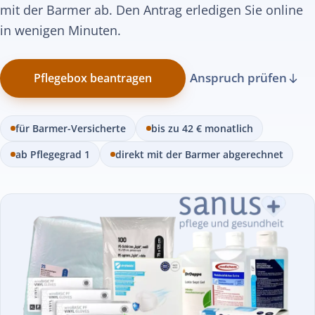
mit der Barmer ab. Den Antrag erledigen Sie online
in wenigen Minuten.
Anspruch prüfen
Pflegebox beantragen
für Barmer-Versicherte
bis zu 42 € monatlich
ab Pflegegrad 1
direkt mit der Barmer abgerechnet