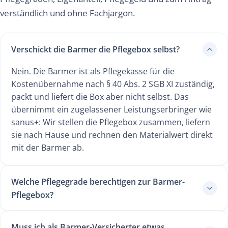
verständlich und ohne Fachjargon.
Verschickt die Barmer die Pflegebox selbst?
Nein. Die Barmer ist als Pflegekasse für die
Kostenübernahme nach § 40 Abs. 2 SGB XI zuständig,
packt und liefert die Box aber nicht selbst. Das
übernimmt ein zugelassener Leistungserbringer wie
sanus+: Wir stellen die Pflegebox zusammen, liefern
sie nach Hause und rechnen den Materialwert direkt
mit der Barmer ab.
Welche Pflegegrade berechtigen zur Barmer-
Pflegebox?
Muss ich als Barmer-Versicherter etwas