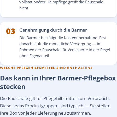
vollstationärer Heimpflege greift die Pauschale
nicht.
03
Genehmigung durch die Barmer
Die Barmer bestätigt die Kostenübernahme. Erst
danach läuft die monatliche Versorgung — im
Rahmen der Pauschale für Versicherte in der Regel
ohne Eigenanteil.
WELCHE PFLEGEHILFSMITTEL SIND ENTHALTEN?
Das kann in Ihrer Barmer-Pflegebox
stecken
Die Pauschale gilt für Pflegehilfsmittel zum Verbrauch.
Diese sechs Produktgruppen sind typisch — Sie stellen
Ihre Box vor jeder Lieferung neu zusammen.