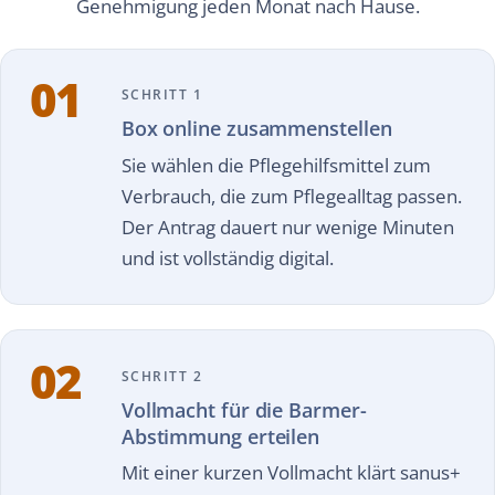
Genehmigung jeden Monat nach Hause.
01
SCHRITT 1
Box online zusammenstellen
Sie wählen die Pflegehilfsmittel zum
Verbrauch, die zum Pflegealltag passen.
Der Antrag dauert nur wenige Minuten
und ist vollständig digital.
02
SCHRITT 2
Vollmacht für die Barmer-
Abstimmung erteilen
Mit einer kurzen Vollmacht klärt sanus+