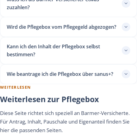
zuzahlen?
Wird die Pflegebox vom Pflegegeld abgezogen?
Kann ich den Inhalt der Pflegebox selbst
bestimmen?
Wie beantrage ich die Pflegebox über sanus+?
WEITERLESEN
Weiterlesen zur Pflegebox
Diese Seite richtet sich speziell an Barmer-Versicherte.
Für Antrag, Inhalt, Pauschale und Eigenanteil finden Sie
hier die passenden Seiten.