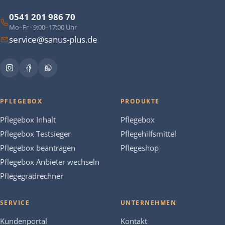
0541 201 986 70
Mo–Fr · 9:00–17:00 Uhr
service@sanus-plus.de
PFLEGEBOX
PRODUKTE
Pflegebox Inhalt
Pflegebox
Pflegebox Testsieger
Pflegehilfsmittel
Pflegebox beantragen
Pflegeshop
Pflegebox Anbieter wechseln
Pflegegradrechner
SERVICE
UNTERNEHMEN
Kundenportal
Kontakt