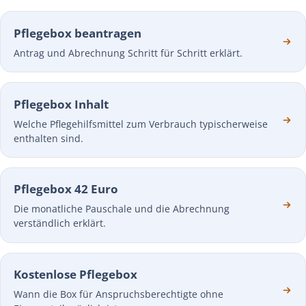
Pflegebox beantragen
Antrag und Abrechnung Schritt für Schritt erklärt.
Pflegebox Inhalt
Welche Pflegehilfsmittel zum Verbrauch typischerweise
enthalten sind.
Pflegebox 42 Euro
Die monatliche Pauschale und die Abrechnung
verständlich erklärt.
Kostenlose Pflegebox
Wann die Box für Anspruchsberechtigte ohne