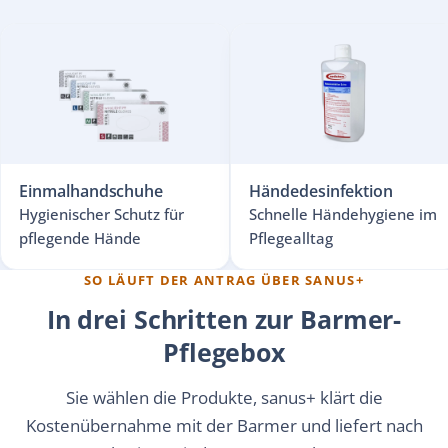
Einmalhandschuhe
Händedesinfektion
Hygienischer Schutz für
Schnelle Händehygiene im
pflegende Hände
Pflegealltag
SO LÄUFT DER ANTRAG ÜBER SANUS+
In drei Schritten zur Barmer-
Pflegebox
Sie wählen die Produkte, sanus+ klärt die
Kostenübernahme mit der Barmer und liefert nach