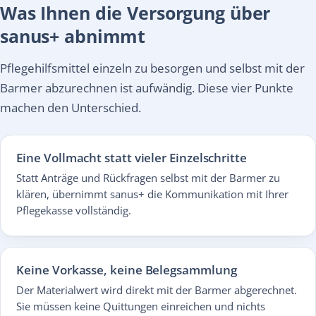
Was Ihnen die Versorgung über
sanus+ abnimmt
Pflegehilfsmittel einzeln zu besorgen und selbst mit der
Barmer abzurechnen ist aufwändig. Diese vier Punkte
machen den Unterschied.
Eine Vollmacht statt vieler Einzelschritte
Statt Anträge und Rückfragen selbst mit der Barmer zu
klären, übernimmt sanus+ die Kommunikation mit Ihrer
Pflegekasse vollständig.
Keine Vorkasse, keine Belegsammlung
Der Materialwert wird direkt mit der Barmer abgerechnet.
Sie müssen keine Quittungen einreichen und nichts