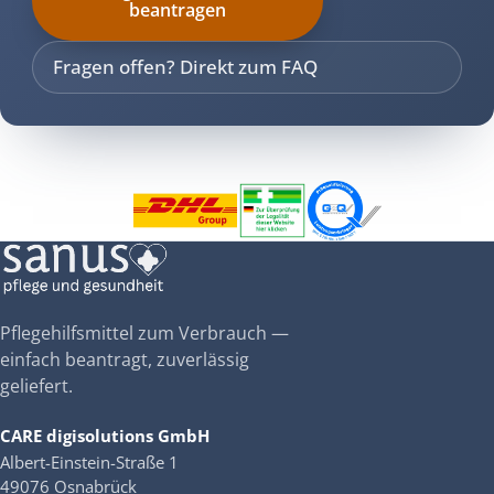
beantragen
Fragen offen? Direkt zum FAQ
Pflegehilfsmittel zum Verbrauch —
einfach beantragt, zuverlässig
geliefert.
CARE digisolutions GmbH
Albert-Einstein-Straße 1
49076 Osnabrück