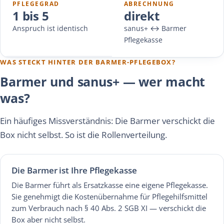
PFLEGEGRAD
ABRECHNUNG
1 bis 5
direkt
Anspruch ist identisch
sanus+ ↔ Barmer
Pflegekasse
WAS STECKT HINTER DER BARMER-PFLEGEBOX?
Barmer und sanus+ — wer macht
was?
Ein häufiges Missverständnis: Die Barmer verschickt die
Box nicht selbst. So ist die Rollenverteilung.
Die Barmer ist Ihre Pflegekasse
Die Barmer führt als Ersatzkasse eine eigene Pflegekasse.
Sie genehmigt die Kostenübernahme für Pflegehilfsmittel
zum Verbrauch nach § 40 Abs. 2 SGB XI — verschickt die
Box aber nicht selbst.