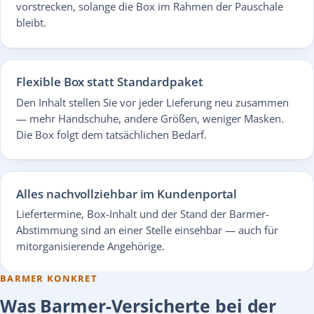
vorstrecken, solange die Box im Rahmen der Pauschale
bleibt.
Flexible Box statt Standardpaket
Den Inhalt stellen Sie vor jeder Lieferung neu zusammen
— mehr Handschuhe, andere Größen, weniger Masken.
Die Box folgt dem tatsächlichen Bedarf.
Alles nachvollziehbar im Kundenportal
Liefertermine, Box-Inhalt und der Stand der Barmer-
Abstimmung sind an einer Stelle einsehbar — auch für
mitorganisierende Angehörige.
BARMER KONKRET
Was Barmer-Versicherte bei der