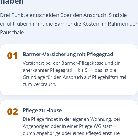
haben
Drei Punkte entscheiden über den Anspruch. Sind sie
erfüllt, übernimmt die Barmer die Kosten im Rahmen der
Pauschale.
01
Barmer-Versicherung mit Pflegegrad
Versichert bei der Barmer-Pflegekasse und ein
anerkannter Pflegegrad 1 bis 5 — das ist die
Grundlage für den Anspruch auf Pflegehilfsmittel
zum Verbrauch.
02
Pflege zu Hause
Die Pflege findet in der eigenen Wohnung, bei
Angehörigen oder in einer Pflege-WG statt —
durch Angehörige oder einen Pflegedienst. Bei