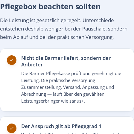
Pflegebox beachten sollten
Die Leistung ist gesetzlich geregelt. Unterschiede
entstehen deshalb weniger bei der Pauschale, sondern
beim Ablauf und bei der praktischen Versorgung.
Nicht die Barmer liefert, sondern der
Anbieter
Die Barmer Pflegekasse prüft und genehmigt die
Leistung. Die praktische Versorgung —
Zusammenstellung, Versand, Anpassung und
Abrechnung — läuft über den gewählten
Leistungserbringer wie sanus+.
Der Anspruch gilt ab Pflegegrad 1