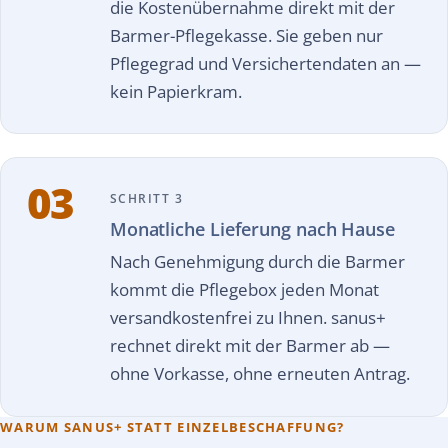
die Kostenübernahme direkt mit der
Barmer-Pflegekasse. Sie geben nur
Pflegegrad und Versichertendaten an —
kein Papierkram.
03
SCHRITT 3
Monatliche Lieferung nach Hause
Nach Genehmigung durch die Barmer
kommt die Pflegebox jeden Monat
versandkostenfrei zu Ihnen. sanus+
rechnet direkt mit der Barmer ab —
ohne Vorkasse, ohne erneuten Antrag.
WARUM SANUS+ STATT EINZELBESCHAFFUNG?