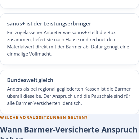
sanus+ ist der Leistungserbringer
Ein zugelassener Anbieter wie sanus+ stellt die Box
zusammen, liefert sie nach Hause und rechnet den
Materialwert direkt mit der Barmer ab. Dafür genügt eine
einmalige Vollmacht.
Bundesweit gleich
Anders als bei regional gegliederten Kassen ist die Barmer
überall dieselbe. Der Anspruch und die Pauschale sind für
alle Barmer-Versicherten identisch.
WELCHE VORAUSSETZUNGEN GELTEN?
Wann Barmer-Versicherte Anspruch