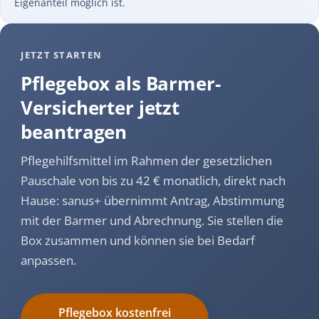
Eigenanteil möglich ist.
JETZT STARTEN
Pflegebox als Barmer-
Versicherter jetzt
beantragen
Pflegehilfsmittel im Rahmen der gesetzlichen
Pauschale von bis zu 42 € monatlich, direkt nach
Hause: sanus+ übernimmt Antrag, Abstimmung
mit der Barmer und Abrechnung. Sie stellen die
Box zusammen und können sie bei Bedarf
anpassen.
Pflegebox kostenfrei