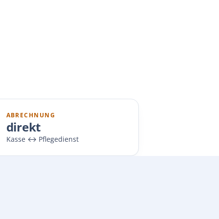
ABRECHNUNG
direkt
Kasse ↔ Pflegedienst