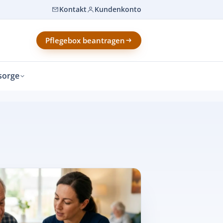
Kontakt
Kundenkonto
Pflegebox beantragen
sorge