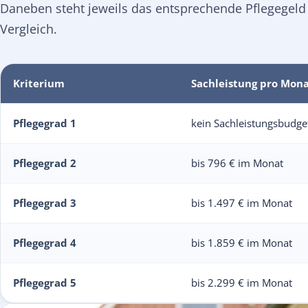
Daneben steht jeweils das entsprechende Pflegegeld
Vergleich.
Kriterium
Sachleistung pro Mon
Pflegegrad 1
kein Sachleistungsbudge
Pflegegrad 2
bis 796 € im Monat
Pflegegrad 3
bis 1.497 € im Monat
Pflegegrad 4
bis 1.859 € im Monat
Pflegegrad 5
bis 2.299 € im Monat