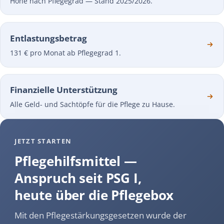
Höhe nach Pflegegrad — Stand 2025/2026.
Entlastungsbetrag
131 € pro Monat ab Pflegegrad 1.
Finanzielle Unterstützung
Alle Geld- und Sachtöpfe für die Pflege zu Hause.
JETZT STARTEN
Pflegehilfsmittel —
Anspruch seit PSG I,
heute über die Pflegebox
Mit den Pflegestärkungsgesetzen wurde der