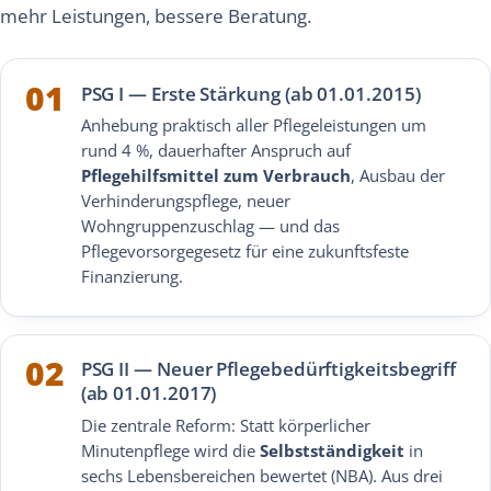
mehr Leistungen, bessere Beratung.
01
PSG I — Erste Stärkung (ab 01.01.2015)
Anhebung praktisch aller Pflegeleistungen um
rund 4 %, dauerhafter Anspruch auf
Pflegehilfsmittel zum Verbrauch
, Ausbau der
Verhinderungspflege, neuer
Wohngruppenzuschlag — und das
Pflegevorsorgegesetz für eine zukunftsfeste
Finanzierung.
02
PSG II — Neuer Pflegebedürftigkeitsbegriff
(ab 01.01.2017)
Die zentrale Reform: Statt körperlicher
Minutenpflege wird die
Selbstständigkeit
in
sechs Lebensbereichen bewertet (NBA). Aus drei