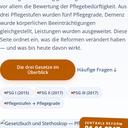
vor allem die Bewertung der Pflegebedürftigkeit. Aus
drei Pflegestufen wurden fünf Pflegegrade, Demenz
wurde körperlichen Beeinträchtigungen
gleichgestellt, Leistungen wurden ausgeweitet. Diese
Seite ordnet ein, was die Reformen verändert haben
— und was bis heute davon wirkt.
Die drei Gesetze im
Häufige Fragen
Überblick
PSG I (2015)
PSG II (2017)
PSG III (2017)
Pflegestufen → Pflegegrade
ZENTRALE REFORM