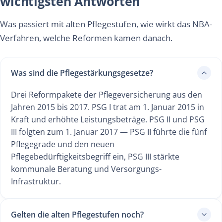
wichtigsten Antworten
Was passiert mit alten Pflegestufen, wie wirkt das NBA-
Verfahren, welche Reformen kamen danach.
Was sind die Pflegestärkungsgesetze?
Drei Reformpakete der Pflegeversicherung aus den
Jahren 2015 bis 2017. PSG I trat am 1. Januar 2015 in
Kraft und erhöhte Leistungsbeträge. PSG II und PSG
III folgten zum 1. Januar 2017 — PSG II führte die fünf
Pflegegrade und den neuen
Pflegebedürftigkeitsbegriff ein, PSG III stärkte
kommunale Beratung und Versorgungs-
Infrastruktur.
Gelten die alten Pflegestufen noch?