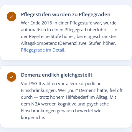
Pflegestufen wurden zu Pflegegraden
Wer Ende 2016 in einer Pflegestufe war, wurde
automatisch in einen Pflegegrad überführt — in
der Regel eine Stufe höher, bei eingeschränkter
Alltagskompetenz (Demenz) zwei Stufen höher.
Pflegegrade im Detail
.
Demenz endlich gleichgestellt
Vor PSG II zählten vor allem körperliche
Einschränkungen. Wer „nur“ Demenz hatte, fiel oft
durch — trotz hohem Hilfebedarf im Alltag. Mit
dem NBA werden kognitive und psychische
Einschränkungen genauso bewertet wie
körperliche.