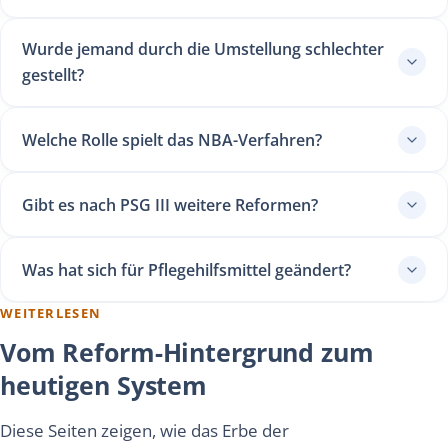
Wurde jemand durch die Umstellung schlechter
gestellt?
Welche Rolle spielt das NBA-Verfahren?
Gibt es nach PSG III weitere Reformen?
Was hat sich für Pflegehilfsmittel geändert?
WEITERLESEN
Vom Reform-Hintergrund zum
heutigen System
Diese Seiten zeigen, wie das Erbe der