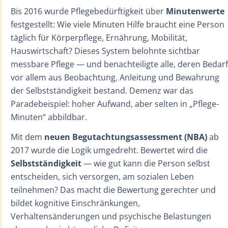
Bis 2016 wurde Pflegebedürftigkeit über
Minutenwerte
festgestellt: Wie viele Minuten Hilfe braucht eine Person
täglich für Körperpflege, Ernährung, Mobilität,
Hauswirtschaft? Dieses System belohnte sichtbar
messbare Pflege — und benachteiligte alle, deren Bedarf
vor allem aus Beobachtung, Anleitung und Bewahrung
der Selbstständigkeit bestand. Demenz war das
Paradebeispiel: hoher Aufwand, aber selten in „Pflege-
Minuten“ abbildbar.
Mit dem
neuen Begutachtungsassessment (NBA)
ab
2017 wurde die Logik umgedreht. Bewertet wird die
Selbstständigkeit
— wie gut kann die Person selbst
entscheiden, sich versorgen, am sozialen Leben
teilnehmen? Das macht die Bewertung gerechter und
bildet kognitive Einschränkungen,
Verhaltensänderungen und psychische Belastungen