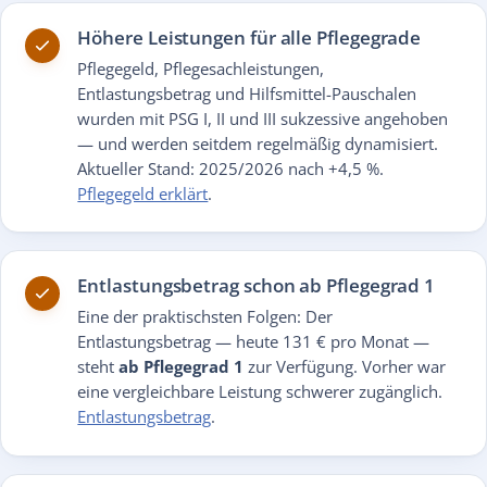
Höhere Leistungen für alle Pflegegrade
Pflegegeld, Pflegesachleistungen,
Entlastungsbetrag und Hilfsmittel-Pauschalen
wurden mit PSG I, II und III sukzessive angehoben
— und werden seitdem regelmäßig dynamisiert.
Aktueller Stand: 2025/2026 nach +4,5 %.
Pflegegeld erklärt
.
Entlastungsbetrag schon ab Pflegegrad 1
Eine der praktischsten Folgen: Der
Entlastungsbetrag — heute 131 € pro Monat —
steht
ab Pflegegrad 1
zur Verfügung. Vorher war
eine vergleichbare Leistung schwerer zugänglich.
Entlastungsbetrag
.