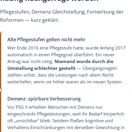
Pflegestufen, Demenz-Gleichstellung, Fortwirkung der
Reformen — kurz geklärt.
Alte Pflegestufen gelten nicht mehr
Wer Ende 2016 eine Pflegestufe hatte, wurde Anfang 2017
automatisch in einen Pflegegrad überführt. Ein neuer
Antrag war nicht nötig.
Niemand wurde durch die
Umstellung schlechter gestellt
— Übergangsregeln
stellten sicher, dass die Leistungen nach altem Recht
weiterliefen, wenn sie höher waren als im neuen System.
Demenz: spürbare Verbesserung
Vor PSG II erhielten Menschen mit Demenz nur
eingeschränkt Pflegeleistungen, weil ihr Bedarf körperlich
oft „unsichtbar“ blieb. Seitdem fließen kognitive und
Verhaltens-Einschränkungen mit derselben Gewichtung in