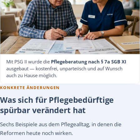
Mit PSG II wurde die
Pflegeberatung nach § 7a SGB XI
ausgebaut — kostenfrei, unparteiisch und auf Wunsch
auch zu Hause möglich.
KONKRETE ÄNDERUNGEN
Was sich für Pflegebedürftige
spürbar verändert hat
Sechs Beispiele aus dem Pflegealltag, in denen die
Reformen heute noch wirken.