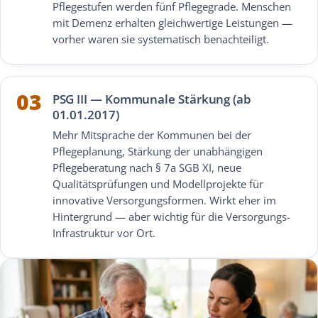
Pflegestufen werden fünf Pflegegrade. Menschen
mit Demenz erhalten gleichwertige Leistungen —
vorher waren sie systematisch benachteiligt.
03
PSG III — Kommunale Stärkung (ab
01.01.2017)
Mehr Mitsprache der Kommunen bei der
Pflegeplanung, Stärkung der unabhängigen
Pflegeberatung nach § 7a SGB XI, neue
Qualitätsprüfungen und Modellprojekte für
innovative Versorgungsformen. Wirkt eher im
Hintergrund — aber wichtig für die Versorgungs-
Infrastruktur vor Ort.