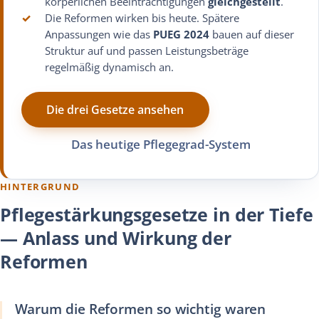
körperlichen Beeinträchtigungen
gleichgestellt
.
✓
Die Reformen wirken bis heute. Spätere
Anpassungen wie das
PUEG 2024
bauen auf dieser
Struktur auf und passen Leistungsbeträge
regelmäßig dynamisch an.
Die drei Gesetze ansehen
Das heutige Pflegegrad-System
HINTERGRUND
Pflegestärkungsgesetze in der Tiefe
— Anlass und Wirkung der
Reformen
Warum die Reformen so wichtig waren