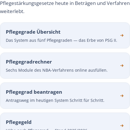
Pflegestärkungsgesetze heute in Beträgen und Verfahren
weiterlebt.
Pflegegrade Übersicht
Das System aus fünf Pflegegraden — das Erbe von PSG II.
Pflegegradrechner
Sechs Module des NBA-Verfahrens online ausfüllen.
Pflegegrad beantragen
Antragsweg im heutigen System Schritt für Schritt.
Pflegegeld