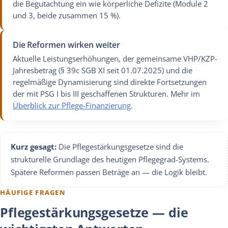
die Begutachtung ein wie körperliche Defizite (Module 2
und 3, beide zusammen 15 %).
Die Reformen wirken weiter
Aktuelle Leistungserhöhungen, der gemeinsame VHP/KZP-
Jahresbetrag (§ 39c SGB XI seit 01.07.2025) und die
regelmäßige Dynamisierung sind direkte Fortsetzungen
der mit PSG I bis III geschaffenen Strukturen. Mehr im
Überblick zur Pflege-Finanzierung
.
Kurz gesagt:
Die Pflegestärkungsgesetze sind die
strukturelle Grundlage des heutigen Pflegegrad-Systems.
Spätere Reformen passen Beträge an — die Logik bleibt.
HÄUFIGE FRAGEN
Pflegestärkungsgesetze — die