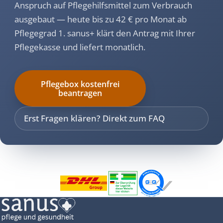
Anspruch auf Pflegehilfsmittel zum Verbrauch
ausgebaut — heute bis zu 42 € pro Monat ab
Pflegegrad 1. sanus+ klärt den Antrag mit Ihrer
Pflegekasse und liefert monatlich.
Pflegebox kostenfrei
beantragen
Erst Fragen klären? Direkt zum FAQ