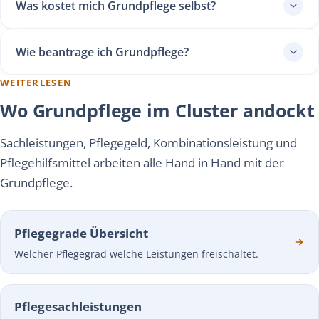
Was kostet mich Grundpflege selbst?
Wie beantrage ich Grundpflege?
WEITERLESEN
Wo Grundpflege im Cluster andockt
Sachleistungen, Pflegegeld, Kombinationsleistung und
Pflegehilfsmittel arbeiten alle Hand in Hand mit der
Grundpflege.
Pflegegrade Übersicht
Welcher Pflegegrad welche Leistungen freischaltet.
Pflegesachleistungen