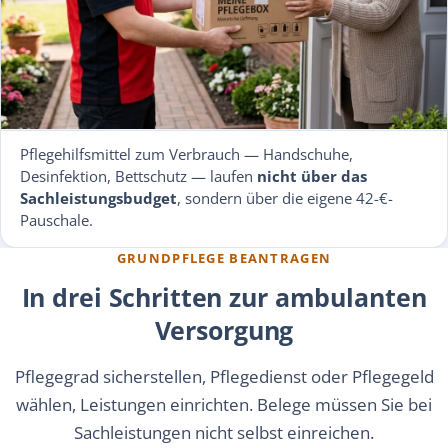
Pflegehilfsmittel zum Verbrauch — Handschuhe,
Desinfektion, Bettschutz — laufen
nicht über das
Sachleistungsbudget
, sondern über die eigene 42-€-
Pauschale.
GRUNDPFLEGE BEANTRAGEN
In drei Schritten zur ambulanten
Versorgung
Pflegegrad sicherstellen, Pflegedienst oder Pflegegeld
wählen, Leistungen einrichten. Belege müssen Sie bei
Sachleistungen nicht selbst einreichen.