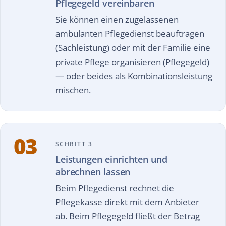
Pflegegeld vereinbaren
Sie können einen zugelassenen
ambulanten Pflegedienst beauftragen
(Sachleistung) oder mit der Familie eine
private Pflege organisieren (Pflegegeld)
— oder beides als Kombinationsleistung
mischen.
03
SCHRITT 3
Leistungen einrichten und
abrechnen lassen
Beim Pflegedienst rechnet die
Pflegekasse direkt mit dem Anbieter
ab. Beim Pflegegeld fließt der Betrag