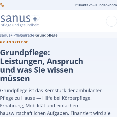
Kontakt
Kundenkonto
sanus+
Pflegegrade
Grundpflege
›
›
GRUNDPFLEGE
Grundpflege:
Leistungen, Anspruch
und was Sie wissen
müssen
Grundpflege ist das Kernstück der ambulanten
Pflege zu Hause — Hilfe bei Körperpflege,
Ernährung, Mobilität und einfachen
hauswirtschaftlichen Aufgaben. Finanziert wird sie