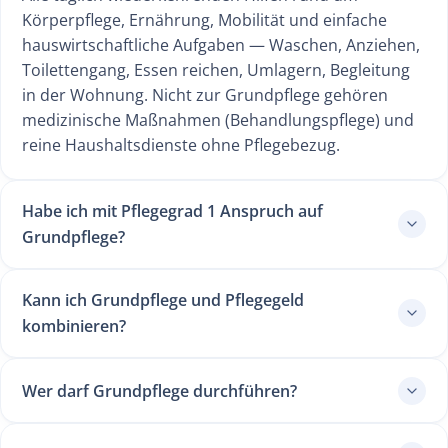
Körperpflege, Ernährung, Mobilität und einfache
hauswirtschaftliche Aufgaben — Waschen, Anziehen,
Toilettengang, Essen reichen, Umlagern, Begleitung
in der Wohnung. Nicht zur Grundpflege gehören
medizinische Maßnahmen (Behandlungspflege) und
reine Haushaltsdienste ohne Pflegebezug.
Habe ich mit Pflegegrad 1 Anspruch auf
Grundpflege?
Kann ich Grundpflege und Pflegegeld
kombinieren?
Wer darf Grundpflege durchführen?