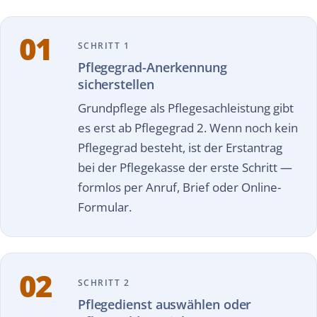
01
SCHRITT 1
Pflegegrad-Anerkennung
sicherstellen
Grundpflege als Pflegesachleistung gibt
es erst ab Pflegegrad 2. Wenn noch kein
Pflegegrad besteht, ist der Erstantrag
bei der Pflegekasse der erste Schritt —
formlos per Anruf, Brief oder Online-
Formular.
02
SCHRITT 2
Pflegedienst auswählen oder