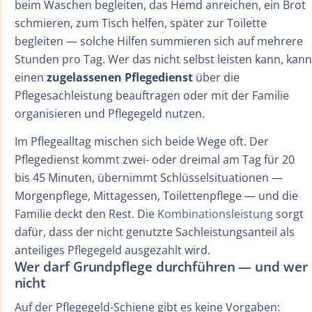
beim Waschen begleiten, das Hemd anreichen, ein Brot
schmieren, zum Tisch helfen, später zur Toilette
begleiten — solche Hilfen summieren sich auf mehrere
Stunden pro Tag. Wer das nicht selbst leisten kann, kann
einen
zugelassenen Pflegedienst
über die
Pflegesachleistung beauftragen oder mit der Familie
organisieren und Pflegegeld nutzen.
Im Pflegealltag mischen sich beide Wege oft. Der
Pflegedienst kommt zwei- oder dreimal am Tag für 20
bis 45 Minuten, übernimmt Schlüsselsituationen —
Morgenpflege, Mittagessen, Toilettenpflege — und die
Familie deckt den Rest. Die
Kombinationsleistung
sorgt
dafür, dass der nicht genutzte Sachleistungsanteil als
anteiliges Pflegegeld ausgezahlt wird.
Wer darf Grundpflege durchführen — und wer
nicht
Auf der Pflegegeld-Schiene gibt es keine Vorgaben: