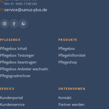
Mo–Fr · 9:00–17:00 Uhr
service@sanus-plus.de
PFLEGEBOX
PRODUKTE
Pflegebox Inhalt
Pflegebox
Pflegebox Testsieger
Pflegehilfsmittel
Pflegebox beantragen
Pflegeshop
Pflegebox Anbieter wechseln
Pflegegradrechner
SERVICE
UNTERNEHMEN
Kundenportal
Kontakt
Kundenservice
Partner werden