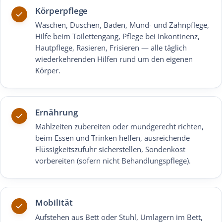
Körperpflege
Waschen, Duschen, Baden, Mund- und Zahnpflege,
Hilfe beim Toilettengang, Pflege bei Inkontinenz,
Hautpflege, Rasieren, Frisieren — alle täglich
wiederkehrenden Hilfen rund um den eigenen
Körper.
Ernährung
Mahlzeiten zubereiten oder mundgerecht richten,
beim Essen und Trinken helfen, ausreichende
Flüssigkeitszufuhr sicherstellen, Sondenkost
vorbereiten (sofern nicht Behandlungspflege).
Mobilität
Aufstehen aus Bett oder Stuhl, Umlagern im Bett,