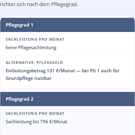
richtet sich nach dem Pflegegrad.
Kriterium
Pflegegrad 1
Sachleistung pro Monat
keine Pflegesachleistung
Alternative: Pflegegeld
Entlastungsbetrag 131 €/Monat — bei PG 1 auch für
Grundpflege nutzbar
Pflegegrad 2
Sachleistung bis 796 €/Monat