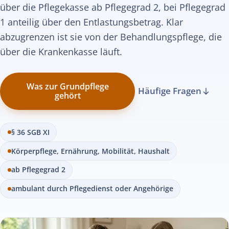
über die Pflegekasse ab Pflegegrad 2, bei Pflegegrad
1 anteilig über den Entlastungsbetrag. Klar
abzugrenzen ist sie von der Behandlungspflege, die
über die Krankenkasse läuft.
Was zur Grundpflege
Häufige Fragen
gehört
§ 36 SGB XI
Körperpflege, Ernährung, Mobilität, Haushalt
ab Pflegegrad 2
ambulant durch Pflegedienst oder Angehörige