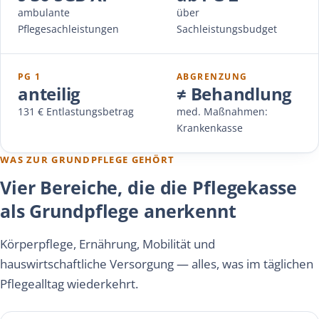
ambulante
über
Pflegesachleistungen
Sachleistungsbudget
PG 1
ABGRENZUNG
anteilig
≠ Behandlung
131 € Entlastungsbetrag
med. Maßnahmen:
Krankenkasse
WAS ZUR GRUNDPFLEGE GEHÖRT
Vier Bereiche, die die Pflegekasse
als Grundpflege anerkennt
Körperpflege, Ernährung, Mobilität und
hauswirtschaftliche Versorgung — alles, was im täglichen
Pflegealltag wiederkehrt.