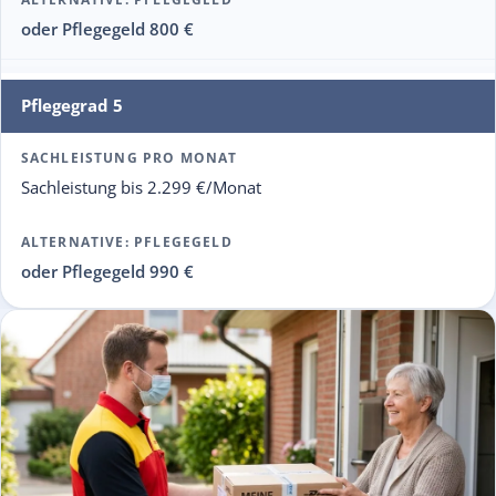
oder Pflegegeld 800 €
Pflegegrad 5
Sachleistung bis 2.299 €/Monat
oder Pflegegeld 990 €