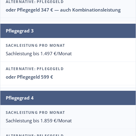
oder Pflegegeld 347 € — auch Kombinationsleistung
Pflegegrad 3
Sachleistung bis 1.497 €/Monat
oder Pflegegeld 599 €
Pflegegrad 4
Sachleistung bis 1.859 €/Monat