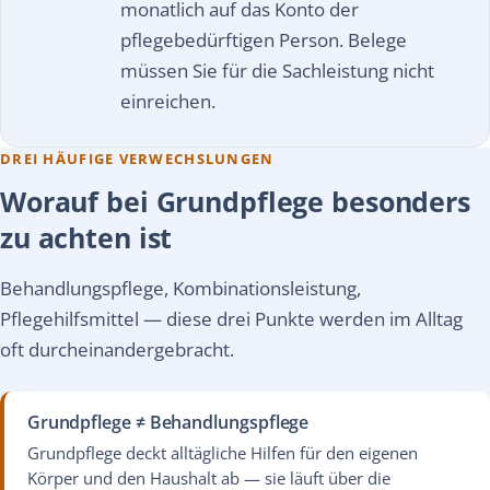
monatlich auf das Konto der
pflegebedürftigen Person. Belege
müssen Sie für die Sachleistung nicht
einreichen.
DREI HÄUFIGE VERWECHSLUNGEN
Worauf bei Grundpflege besonders
zu achten ist
Behandlungspflege, Kombinationsleistung,
Pflegehilfsmittel — diese drei Punkte werden im Alltag
oft durcheinandergebracht.
Grundpflege ≠ Behandlungspflege
Grundpflege deckt alltägliche Hilfen für den eigenen
Körper und den Haushalt ab — sie läuft über die