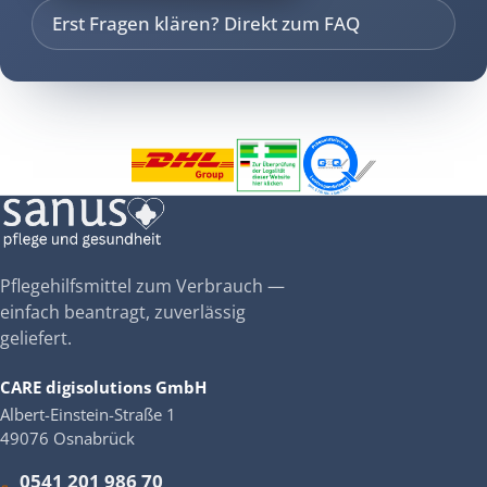
Erst Fragen klären? Direkt zum FAQ
Pflegehilfsmittel zum Verbrauch —
einfach beantragt, zuverlässig
geliefert.
CARE digisolutions GmbH
Albert-Einstein-Straße 1
49076 Osnabrück
0541 201 986 70