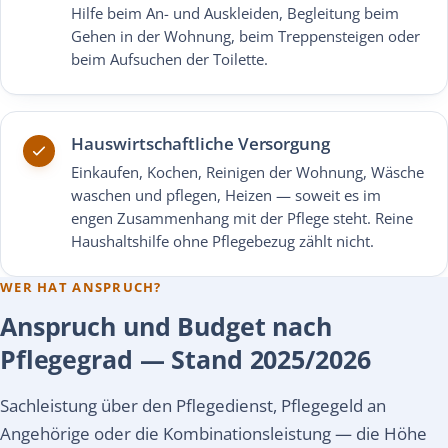
Hilfe beim An- und Auskleiden, Begleitung beim
Gehen in der Wohnung, beim Treppensteigen oder
beim Aufsuchen der Toilette.
Hauswirtschaftliche Versorgung
Einkaufen, Kochen, Reinigen der Wohnung, Wäsche
waschen und pflegen, Heizen — soweit es im
engen Zusammenhang mit der Pflege steht. Reine
Haushaltshilfe ohne Pflegebezug zählt nicht.
WER HAT ANSPRUCH?
Anspruch und Budget nach
Pflegegrad — Stand 2025/2026
Sachleistung über den Pflegedienst, Pflegegeld an
Angehörige oder die Kombinationsleistung — die Höhe