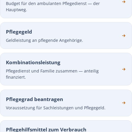
Budget für den ambulanten Pflegedienst — der
Hauptweg.
Pflegegeld
Geldleistung an pflegende Angehörige.
Kombinationsleistung
Pflegedienst und Familie zusammen — anteilig
finanziert.
Pflegegrad beantragen
Voraussetzung für Sachleistungen und Pflegegeld.
Pflegehilfsmittel zum Verbrauch