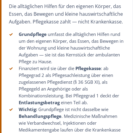
Die alltäglichen Hilfen für den eigenen Körper, das
Essen, das Bewegen und kleine hauswirtschaftliche
Aufgaben. Pflegekasse zahlt — nicht Krankenkasse.
✓
Grundpflege
umfasst die alltäglichen Hilfen rund
um den eigenen Körper, das Essen, das Bewegen in
der Wohnung und kleine hauswirtschaftliche
Aufgaben — sie ist das Kernstück der ambulanten
Pflege zu Hause.
✓
Finanziert wird sie über die
Pflegekasse
: ab
Pflegegrad 2 als Pflegesachleistung über einen
zugelassenen Pflegedienst (§ 36 SGB XI), als
Pflegegeld an Angehörige oder als
Kombinationsleistung. Bei Pflegegrad 1 deckt der
Entlastungsbetrag
einen Teil ab.
✓
Wichtig:
Grundpflege ist nicht dasselbe wie
Behandlungspflege
. Medizinische Maßnahmen
wie Verbandwechsel, Injektionen oder
Medikamentengabe laufen über die Krankenkasse