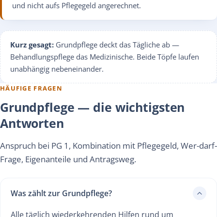
und nicht aufs Pflegegeld angerechnet.
Kurz gesagt:
Grundpflege deckt das Tägliche ab —
Behandlungspflege das Medizinische. Beide Töpfe laufen
unabhängig nebeneinander.
HÄUFIGE FRAGEN
Grundpflege — die wichtigsten
Antworten
Anspruch bei PG 1, Kombination mit Pflegegeld, Wer-darf-
Frage, Eigenanteile und Antragsweg.
Was zählt zur Grundpflege?
Alle täglich wiederkehrenden Hilfen rund um