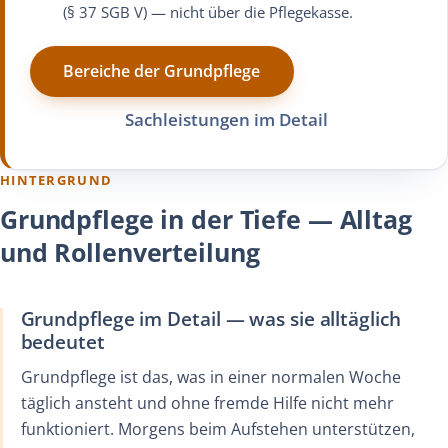
(§ 37 SGB V) — nicht über die Pflegekasse.
Bereiche der Grundpflege
Sachleistungen im Detail
HINTERGRUND
Grundpflege in der Tiefe — Alltag
und Rollenverteilung
Grundpflege im Detail — was sie alltäglich
bedeutet
Grundpflege ist das, was in einer normalen Woche
täglich ansteht und ohne fremde Hilfe nicht mehr
funktioniert. Morgens beim Aufstehen unterstützen,