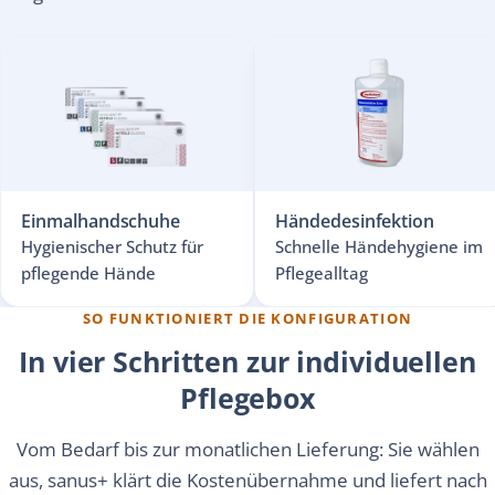
Einmalhandschuhe
Händedesinfektion
Hygienischer Schutz für
Schnelle Händehygiene im
pflegende Hände
Pflegealltag
SO FUNKTIONIERT DIE KONFIGURATION
In vier Schritten zur individuellen
Pflegebox
Vom Bedarf bis zur monatlichen Lieferung: Sie wählen
aus, sanus+ klärt die Kostenübernahme und liefert nach