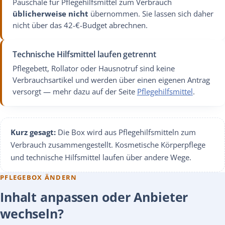
Pauschale für Pflegehilfsmittel zum Verbrauch
üblicherweise nicht
übernommen. Sie lassen sich daher
nicht über das 42-€-Budget abrechnen.
Technische Hilfsmittel laufen getrennt
Pflegebett, Rollator oder Hausnotruf sind keine
Verbrauchsartikel und werden über einen eigenen Antrag
versorgt — mehr dazu auf der Seite
Pflegehilfsmittel
.
Kurz gesagt:
Die Box wird aus Pflegehilfsmitteln zum
Verbrauch zusammengestellt. Kosmetische Körperpflege
und technische Hilfsmittel laufen über andere Wege.
PFLEGEBOX ÄNDERN
Inhalt anpassen oder Anbieter
wechseln?