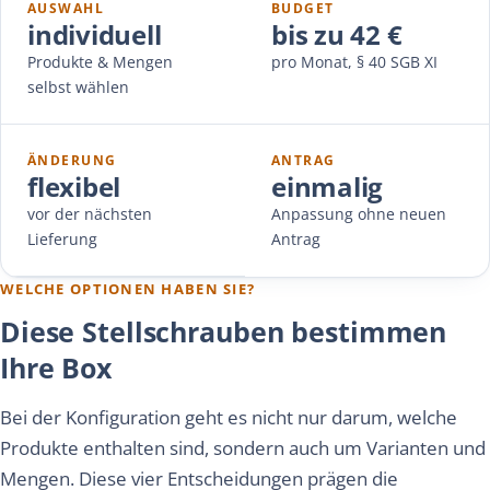
AUSWAHL
BUDGET
individuell
bis zu 42 €
Produkte & Mengen
pro Monat, § 40 SGB XI
selbst wählen
ÄNDERUNG
ANTRAG
flexibel
einmalig
vor der nächsten
Anpassung ohne neuen
Lieferung
Antrag
WELCHE OPTIONEN HABEN SIE?
Diese Stellschrauben bestimmen
Ihre Box
Bei der Konfiguration geht es nicht nur darum, welche
Produkte enthalten sind, sondern auch um Varianten und
Mengen. Diese vier Entscheidungen prägen die