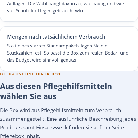
Auflagen. Die Wahl hängt davon ab, wie häufig und wie
viel Schutz im Liegen gebraucht wird.
Mengen nach tatsächlichem Verbrauch
Statt eines starren Standardpakets legen Sie die
Stückzahlen fest. So passt die Box zum realen Bedarf und
das Budget wird sinnvoll genutzt.
DIE BAUSTEINE IHRER BOX
Aus diesen Pflegehilfsmitteln
wählen Sie aus
Die Box wird aus Pflegehilfsmitteln zum Verbrauch
zusammengestellt. Eine ausführliche Beschreibung jedes
Produkts samt Einsatzzweck finden Sie auf der Seite
Pflegebox Inhalt.