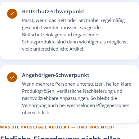
Bettschutz-Schwerpunkt
Passt, wenn das Bett oder Sitzmöbel regelmäßig
geschützt werden müssen: saugende
Bettschutzeinlagen und ergänzende
Schutzprodukte sind dann wichtiger als möglichst
viele unterschiedliche Artikel.
Angehörigen-Schwerpunkt
Wenn mehrere Personen unterstützen, helfen klare
Produktgrößen, verlässliche Nachlieferung und
nachvollziehbare Anpassungen. So bleibt die
Versorgung auch bei wechselnden Pflegepersonen
übersichtlich.
WAS DIE PAUSCHALE ABDECKT — UND WAS NICHT
Ehrliche Einordnung: nicht alles