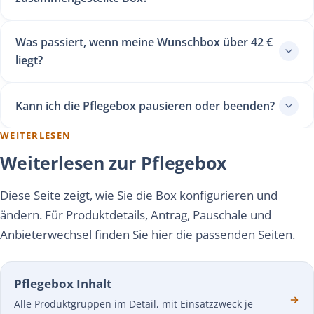
Was passiert, wenn meine Wunschbox über 42 €
liegt?
Kann ich die Pflegebox pausieren oder beenden?
WEITERLESEN
Weiterlesen zur Pflegebox
Diese Seite zeigt, wie Sie die Box konfigurieren und
ändern. Für Produktdetails, Antrag, Pauschale und
Anbieterwechsel finden Sie hier die passenden Seiten.
Pflegebox Inhalt
Alle Produktgruppen im Detail, mit Einsatzzweck je