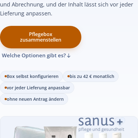
und Abrechnung, und der Inhalt lässt sich vor jeder
Lieferung anpassen.
Pflegebox
zusammenstellen
Welche Optionen gibt es?
Box selbst konfigurieren
bis zu 42 € monatlich
vor jeder Lieferung anpassbar
ohne neuen Antrag ändern