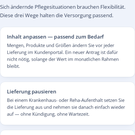
Sich ändernde Pflegesituationen brauchen Flexibilität.
Diese drei Wege halten die Versorgung passend.
Inhalt anpassen — passend zum Bedarf
Mengen, Produkte und Größen ändern Sie vor jeder
Lieferung im Kundenportal. Ein neuer Antrag ist dafür
nicht nötig, solange der Wert im monatlichen Rahmen
bleibt.
Lieferung pausieren
Bei einem Krankenhaus- oder Reha-Aufenthalt setzen Sie
die Lieferung aus und nehmen sie danach einfach wieder
auf — ohne Kündigung, ohne Wartezeit.