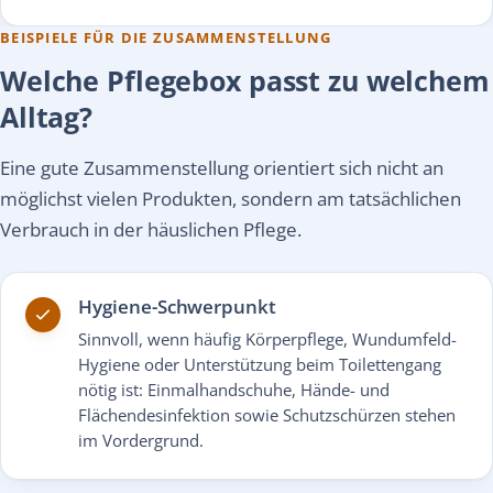
BEISPIELE FÜR DIE ZUSAMMENSTELLUNG
Welche Pflegebox passt zu welchem
Alltag?
Eine gute Zusammenstellung orientiert sich nicht an
möglichst vielen Produkten, sondern am tatsächlichen
Verbrauch in der häuslichen Pflege.
Hygiene-Schwerpunkt
Sinnvoll, wenn häufig Körperpflege, Wundumfeld-
Hygiene oder Unterstützung beim Toilettengang
nötig ist: Einmalhandschuhe, Hände- und
Flächendesinfektion sowie Schutzschürzen stehen
im Vordergrund.