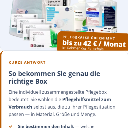
PFLEGEKASSE ÜBERNIMMT
bis zu 42 € / Monat
im Rahmen der Pauschale
KURZE ANTWORT
So bekommen Sie genau die
richtige Box
Eine individuell zusammengestellte Pflegebox
bedeutet: Sie wählen die
Pflegehilfsmittel zum
Verbrauch
selbst aus, die zu Ihrer Pflegesituation
passen — in Material, Größe und Menge.
✓
Sie bestimmen den Inhalt
— welche