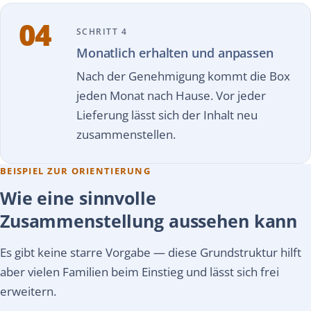
04
SCHRITT 4
Monatlich erhalten und anpassen
Nach der Genehmigung kommt die Box
jeden Monat nach Hause. Vor jeder
Lieferung lässt sich der Inhalt neu
zusammenstellen.
BEISPIEL ZUR ORIENTIERUNG
Wie eine sinnvolle
Zusammenstellung aussehen kann
Es gibt keine starre Vorgabe — diese Grundstruktur hilft
aber vielen Familien beim Einstieg und lässt sich frei
erweitern.