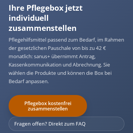
Ihre Pflegebox jetzt
individuell
zusammenstellen
Pflegehilfsmittel passend zum Bedarf, im Rahmen
der gesetzlichen Pauschale von bis zu 42 €
monatlich: sanus+ übernimmt Antrag,
Kassenkommunikation und Abrechnung. Sie
wählen die Produkte und können die Box bei
Bedarf anpassen.
Pflegebox kostenfrei
zusammenstellen
Fragen offen? Direkt zum FAQ