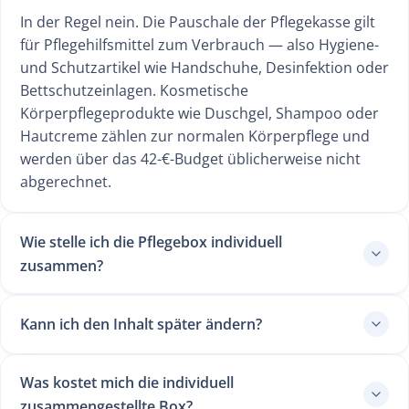
In der Regel nein. Die Pauschale der Pflegekasse gilt
für Pflegehilfsmittel zum Verbrauch — also Hygiene-
und Schutzartikel wie Handschuhe, Desinfektion oder
Bettschutzeinlagen. Kosmetische
Körperpflegeprodukte wie Duschgel, Shampoo oder
Hautcreme zählen zur normalen Körperpflege und
werden über das 42-€-Budget üblicherweise nicht
abgerechnet.
Wie stelle ich die Pflegebox individuell
zusammen?
Kann ich den Inhalt später ändern?
Was kostet mich die individuell
zusammengestellte Box?