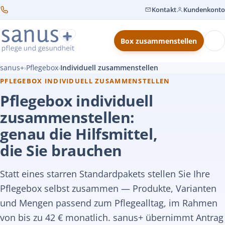
Kontakt
Kundenkonto
Box zusammenstellen
sanus+
Pflegebox
Individuell zusammenstellen
›
›
PFLEGEBOX INDIVIDUELL ZUSAMMENSTELLEN
Pflegebox individuell
zusammenstellen:
genau die Hilfsmittel,
die Sie brauchen
Statt eines starren Standardpakets stellen Sie Ihre
Pflegebox selbst zusammen — Produkte, Varianten
und Mengen passend zum Pflegealltag, im Rahmen
von bis zu 42 € monatlich. sanus+ übernimmt Antrag