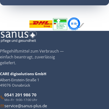
Pflegehilfsmittel zum Verbrauch —
einfach beantragt, zuverlässig
geliefert.
CARE digisolutions GmbH
Albert-Einstein-Straße 1
49076 Osnabrück
0541 201 986 70
Mo–Fr · 9:00–17:00 Uhr
service@sanus-plus.de