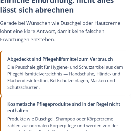
lässt sich abrechnen
Gerade bei Wünschen wie Duschgel oder Hautcreme
lohnt eine klare Antwort, damit keine falschen
Erwartungen entstehen.
Abgedeckt sind Pflegehilfsmittel zum Verbrauch
Die Pauschale gilt für Hygiene- und Schutzartikel aus dem
Pflegehilfsmittelverzeichnis — Handschuhe, Hände- und
Flächendesinfektion, Bettschutzeinlagen, Masken und
Schutzschürzen.
Kosmetische Pflegeprodukte sind in der Regel nicht
enthalten
Produkte wie Duschgel, Shampoo oder Körpercreme
zählen zur normalen Körperpflege und werden von der