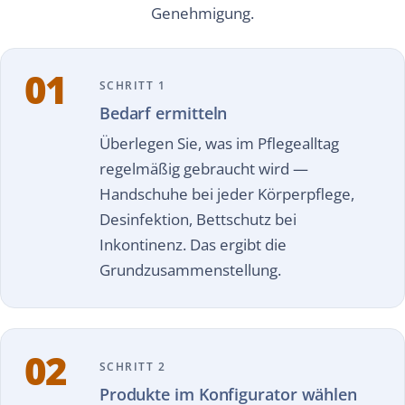
Genehmigung.
01
SCHRITT 1
Bedarf ermitteln
Überlegen Sie, was im Pflegealltag
regelmäßig gebraucht wird —
Handschuhe bei jeder Körperpflege,
Desinfektion, Bettschutz bei
Inkontinenz. Das ergibt die
Grundzusammenstellung.
02
SCHRITT 2
Produkte im Konfigurator wählen