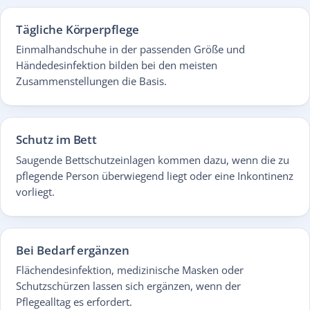
Tägliche Körperpflege
Einmalhandschuhe in der passenden Größe und
Händedesinfektion bilden bei den meisten
Zusammenstellungen die Basis.
Schutz im Bett
Saugende Bettschutzeinlagen kommen dazu, wenn die zu
pflegende Person überwiegend liegt oder eine Inkontinenz
vorliegt.
Bei Bedarf ergänzen
Flächendesinfektion, medizinische Masken oder
Schutzschürzen lassen sich ergänzen, wenn der
Pflegealltag es erfordert.