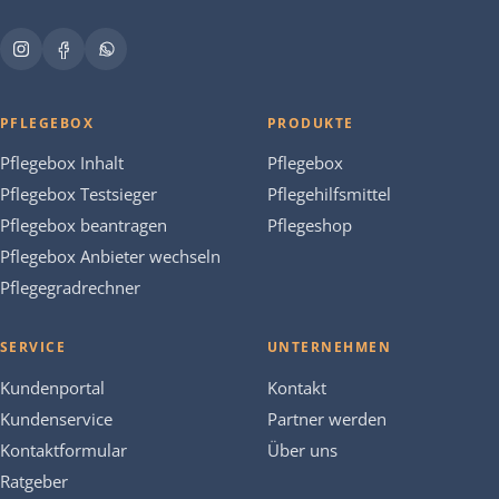
PFLEGEBOX
PRODUKTE
Pflegebox Inhalt
Pflegebox
Pflegebox Testsieger
Pflegehilfsmittel
Pflegebox beantragen
Pflegeshop
Pflegebox Anbieter wechseln
Pflegegradrechner
SERVICE
UNTERNEHMEN
Kundenportal
Kontakt
Kundenservice
Partner werden
Kontaktformular
Über uns
Ratgeber