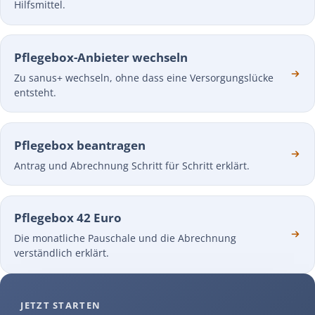
Hilfsmittel.
Pflegebox-Anbieter wechseln
Zu sanus+ wechseln, ohne dass eine Versorgungslücke
entsteht.
Pflegebox beantragen
Antrag und Abrechnung Schritt für Schritt erklärt.
Pflegebox 42 Euro
Die monatliche Pauschale und die Abrechnung
verständlich erklärt.
JETZT STARTEN