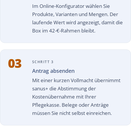
Im Online-Konfigurator wählen Sie
Produkte, Varianten und Mengen. Der
laufende Wert wird angezeigt, damit die
Box im 42-€-Rahmen bleibt.
03
SCHRITT 3
Antrag absenden
Mit einer kurzen Vollmacht übernimmt
sanus+ die Abstimmung der
Kostenübernahme mit Ihrer
Pflegekasse. Belege oder Anträge
müssen Sie nicht selbst einreichen.