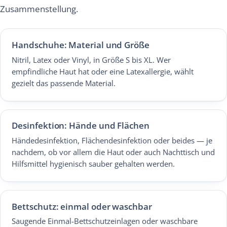
Zusammenstellung.
Handschuhe: Material und Größe
Nitril, Latex oder Vinyl, in Größe S bis XL. Wer
empfindliche Haut hat oder eine Latexallergie, wählt
gezielt das passende Material.
Desinfektion: Hände und Flächen
Händedesinfektion, Flächendesinfektion oder beides — je
nachdem, ob vor allem die Haut oder auch Nachttisch und
Hilfsmittel hygienisch sauber gehalten werden.
Bettschutz: einmal oder waschbar
Saugende Einmal-Bettschutzeinlagen oder waschbare