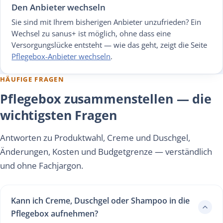
Den Anbieter wechseln
Sie sind mit Ihrem bisherigen Anbieter unzufrieden? Ein
Wechsel zu sanus+ ist möglich, ohne dass eine
Versorgungslücke entsteht — wie das geht, zeigt die Seite
Pflegebox-Anbieter wechseln
.
HÄUFIGE FRAGEN
Pflegebox zusammenstellen — die
wichtigsten Fragen
Antworten zu Produktwahl, Creme und Duschgel,
Änderungen, Kosten und Budgetgrenze — verständlich
und ohne Fachjargon.
Kann ich Creme, Duschgel oder Shampoo in die
Pflegebox aufnehmen?