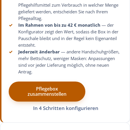
Pflegehilfsmittel zum Verbrauch in welcher Menge
geliefert werden, entscheiden Sie nach Ihrem
Pflegealltag.
✓
Im Rahmen von bis zu 42 € monatlich
— der
Konfigurator zeigt den Wert, sodass die Box in der
Pauschale bleibt und in der Regel kein Eigenanteil
entsteht.
✓
Jederzeit änderbar
— andere Handschuhgrößen,
mehr Bettschutz, weniger Masken: Anpassungen
sind vor jeder Lieferung möglich, ohne neuen
Antrag.
Pflegebox
zusammenstellen
In 4 Schritten konfigurieren