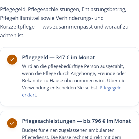
Pflegegeld, Pflegesachleistungen, Entlastungsbetrag,
Pflegehilfsmittel sowie Verhinderungs- und
Kurzzeitpflege — was zusammenpasst und worauf zu
achten ist.
Pflegegeld — 347 € im Monat
Wird an die pflegebedürftige Person ausgezahlt,
wenn die Pflege durch Angehörige, Freunde oder
Bekannte zu Hause übernommen wird. Über die
Verwendung entscheiden Sie selbst.
Pflegegeld
erklärt
.
Pflegesachleistungen — bis 796 € im Monat
Budget für einen zugelassenen ambulanten
Pflegedienst. Die Kasse rechnet direkt mit dem