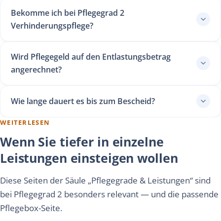
Bekomme ich bei Pflegegrad 2
Verhinderungspflege?
Wird Pflegegeld auf den Entlastungsbetrag
angerechnet?
Wie lange dauert es bis zum Bescheid?
WEITERLESEN
Wenn Sie tiefer in einzelne
Leistungen einsteigen wollen
Diese Seiten der Säule „Pflegegrade & Leistungen“ sind
bei Pflegegrad 2 besonders relevant — und die passende
Pflegebox-Seite.