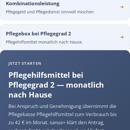
Kombinationsleistung
Pflegegeld und Pflegedienst sinnvoll mischen.
Pflegebox bei Pflegegrad 2
Pflegehilfsmittel monatlich nach Hause.
JETZT STARTEN
Pflegehilfsmittel bei
Pflegegrad 2 — monatlich
nach Hause
Bei Anspruch und Genehmigung übernimmt die
Pflegekasse Pflegehilfsmittel zum Verbrauch bis
zu 42 € im Monat. sanus+ klärt den Antrag,