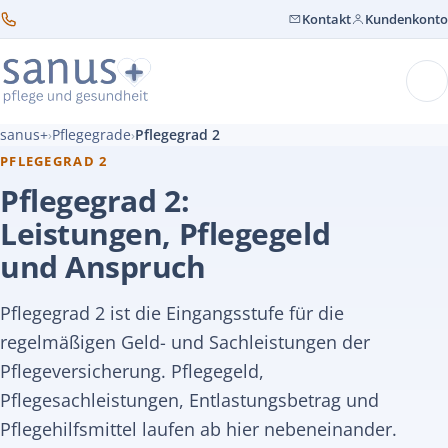
Kontakt
Kundenkonto
sanus+
Pflegegrade
Pflegegrad 2
›
›
PFLEGEGRAD 2
Pflegegrad 2:
Leistungen, Pflegegeld
und Anspruch
Pflegegrad 2 ist die Eingangsstufe für die
regelmäßigen Geld- und Sachleistungen der
Pflegeversicherung. Pflegegeld,
Pflegesachleistungen, Entlastungsbetrag und
Pflegehilfsmittel laufen ab hier nebeneinander.