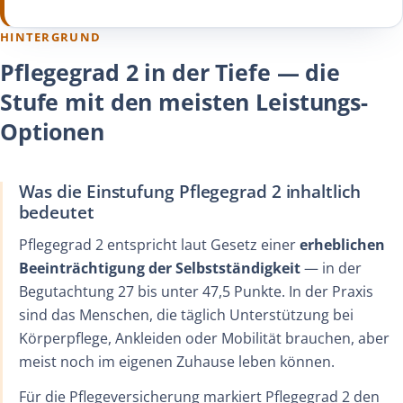
HINTERGRUND
Pflegegrad 2 in der Tiefe — die
Stufe mit den meisten Leistungs-
Optionen
Was die Einstufung Pflegegrad 2 inhaltlich
bedeutet
Pflegegrad 2 entspricht laut Gesetz einer
erheblichen
Beeinträchtigung der Selbstständigkeit
— in der
Begutachtung 27 bis unter 47,5 Punkte. In der Praxis
sind das Menschen, die täglich Unterstützung bei
Körperpflege, Ankleiden oder Mobilität brauchen, aber
meist noch im eigenen Zuhause leben können.
Für die Pflegeversicherung markiert Pflegegrad 2 den