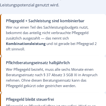
Leistungspotenzial genutzt wird.
Pflegegeld + Sachleistung sind kombinierbar
Wer nur einen Teil des Sachleistungsbudgets nutzt,
bekommt das anteilig nicht verbrauchte Pflegegeld
zusätzlich ausgezahlt — das nennt sich
Kombinationsleistung
und ist gerade bei Pflegegrad 2
oft sinnvoll.
Pflichtberatungseinsatz halbjährlich
Wer Pflegegeld bezieht, muss alle sechs Monate einen
Beratungseinsatz nach § 37 Absatz 3 SGB XI in Anspruch
nehmen. Ohne diesen Beratungseinsatz kann das
Pflegegeld gekürzt oder gestrichen werden.
Pflegegeld bleibt steuerfrei