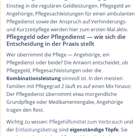
Einstieg in die regulären Geldleistungen. Pflegegeld an
Angehörige, Pflegesachleistungen für einen ambulanten
Pflegedienst sowie der Anspruch auf Verhinderungs-
und Kurzzeitpflege werden hier zum ersten Mal aktiv.
Pflegegeld oder Pflegedienst — wie sich die
Entscheidung in der Praxis stellt
Wer übernimmt die Pflege — Angehörige, ein
Pflegedienst oder beide? Die Antwort entscheidet, ob
Pflegegeld, Pflegesachleistungen oder die
Kombinationsleistung
sinnvoll ist. In den meisten
Familien mit Pflegegrad 2 läuft es auf einen Mix hinaus:
Der Pflegedienst übernimmt etwa morgendliche
Grundpflege oder Medikamentengabe, Angehörige
tragen den Rest.
Wichtig zu wissen:
Pflegehilfsmittel zum Verbrauch
und
der
Entlastungsbetrag
sind
eigenständige Töpfe
. Sie