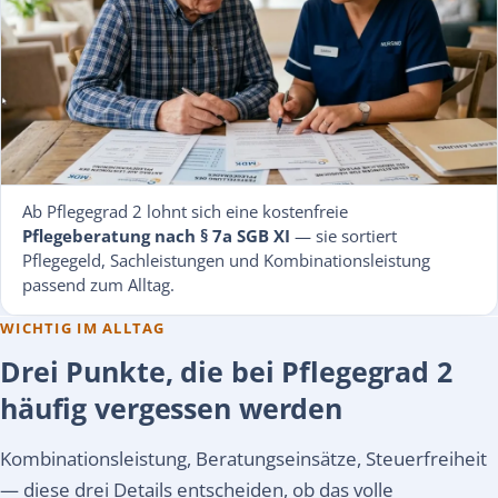
Ab Pflegegrad 2 lohnt sich eine kostenfreie
Pflegeberatung nach § 7a SGB XI
— sie sortiert
Pflegegeld, Sachleistungen und Kombinationsleistung
passend zum Alltag.
WICHTIG IM ALLTAG
Drei Punkte, die bei Pflegegrad 2
häufig vergessen werden
Kombinationsleistung, Beratungseinsätze, Steuerfreiheit
— diese drei Details entscheiden, ob das volle