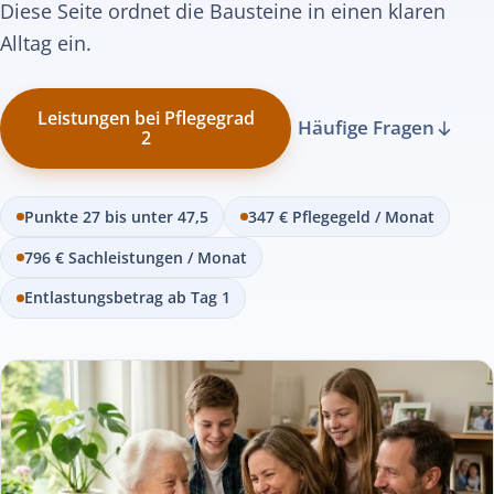
Diese Seite ordnet die Bausteine in einen klaren
Alltag ein.
Leistungen bei Pflegegrad
Häufige Fragen
2
Punkte 27 bis unter 47,5
347 € Pflegegeld / Monat
796 € Sachleistungen / Monat
Entlastungsbetrag ab Tag 1