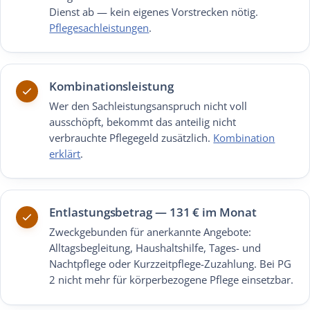
Dienst ab — kein eigenes Vorstrecken nötig.
Pflegesachleistungen
.
Kombinationsleistung
Wer den Sachleistungsanspruch nicht voll
ausschöpft, bekommt das anteilig nicht
verbrauchte Pflegegeld zusätzlich.
Kombination
erklärt
.
Entlastungsbetrag — 131 € im Monat
Zweckgebunden für anerkannte Angebote:
Alltagsbegleitung, Haushaltshilfe, Tages- und
Nachtpflege oder Kurzzeitpflege-Zuzahlung. Bei PG
2 nicht mehr für körperbezogene Pflege einsetzbar.