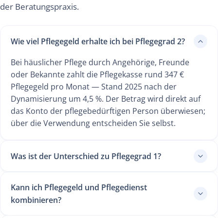
der Beratungspraxis.
Wie viel Pflegegeld erhalte ich bei Pflegegrad 2?
Bei häuslicher Pflege durch Angehörige, Freunde
oder Bekannte zahlt die Pflegekasse rund 347 €
Pflegegeld pro Monat — Stand 2025 nach der
Dynamisierung um 4,5 %. Der Betrag wird direkt auf
das Konto der pflegebedürftigen Person überwiesen;
über die Verwendung entscheiden Sie selbst.
Was ist der Unterschied zu Pflegegrad 1?
Kann ich Pflegegeld und Pflegedienst
kombinieren?