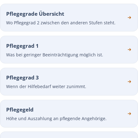
Pflegegrade Übersicht
Wo Pflegegrad 2 zwischen den anderen Stufen steht.
Pflegegrad 1
Was bei geringer Beeinträchtigung möglich ist.
Pflegegrad 3
Wenn der Hilfebedarf weiter zunimmt.
Pflegegeld
Höhe und Auszahlung an pflegende Angehörige.