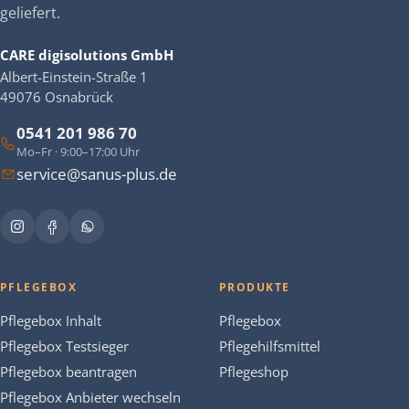
geliefert.
CARE digisolutions GmbH
Albert-Einstein-Straße 1
49076 Osnabrück
0541 201 986 70
Mo–Fr · 9:00–17:00 Uhr
service@sanus-plus.de
PFLEGEBOX
PRODUKTE
Pflegebox Inhalt
Pflegebox
Pflegebox Testsieger
Pflegehilfsmittel
Pflegebox beantragen
Pflegeshop
Pflegebox Anbieter wechseln