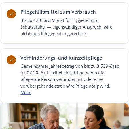
Pflegehilfsmittel zum Verbrauch
Bis zu 42 € pro Monat für Hygiene- und
Schutzartikel — eigenständiger Anspruch, wird
nicht aufs Pflegegeld angerechnet.
Verhinderungs- und Kurzzeitpflege
Gemeinsamer Jahresbetrag von bis zu 3.539 € (ab
01.07.2025). Flexibel einsetzbar, wenn die
pflegende Person verhindert ist oder eine
vorübergehende stationäre Pflege nötig wird.
Mehr
.