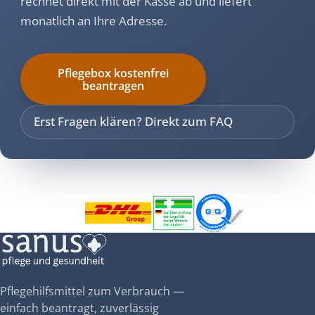
rechnet direkt mit der Kasse ab und liefert
monatlich an Ihre Adresse.
Pflegebox kostenfrei
beantragen
Erst Fragen klären? Direkt zum FAQ
Pflegehilfsmittel zum Verbrauch —
einfach beantragt, zuverlässig