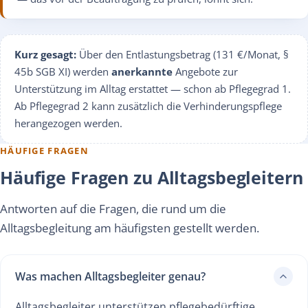
Kurz gesagt:
Über den Entlastungsbetrag (131 €/Monat, §
45b SGB XI) werden
anerkannte
Angebote zur
Unterstützung im Alltag erstattet — schon ab Pflegegrad 1.
Ab Pflegegrad 2 kann zusätzlich die Verhinderungspflege
herangezogen werden.
HÄUFIGE FRAGEN
Häufige Fragen zu Alltagsbegleitern
Antworten auf die Fragen, die rund um die
Alltagsbegleitung am häufigsten gestellt werden.
Was machen Alltagsbegleiter genau?
Alltagsbegleiter unterstützen pflegebedürftige