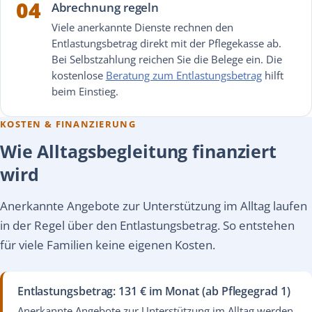
04
Abrechnung regeln
Viele anerkannte Dienste rechnen den
Entlastungsbetrag direkt mit der Pflegekasse ab.
Bei Selbstzahlung reichen Sie die Belege ein. Die
kostenlose
Beratung zum Entlastungsbetrag
hilft
beim Einstieg.
KOSTEN & FINANZIERUNG
Wie Alltagsbegleitung finanziert
wird
Anerkannte Angebote zur Unterstützung im Alltag laufen
in der Regel über den Entlastungsbetrag. So entstehen
für viele Familien keine eigenen Kosten.
Entlastungsbetrag: 131 € im Monat (ab Pflegegrad 1)
Anerkannte Angebote zur Unterstützung im Alltag werden