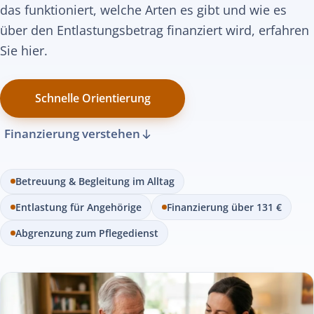
das funktioniert, welche Arten es gibt und wie es
über den Entlastungsbetrag finanziert wird, erfahren
Sie hier.
Schnelle Orientierung
Finanzierung verstehen
Betreuung & Begleitung im Alltag
Entlastung für Angehörige
Finanzierung über 131 €
Abgrenzung zum Pflegedienst