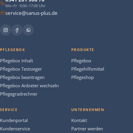
Mo–Fr · 9:00–17:00 Uhr
service@sanus-plus.de
PFLEGEBOX
PRODUKTE
Pflegebox Inhalt
Pflegebox
Pflegebox Testsieger
Pflegehilfsmittel
Pflegebox beantragen
Pflegeshop
Pflegebox Anbieter wechseln
Pflegegradrechner
SERVICE
UNTERNEHMEN
Kundenportal
Kontakt
Kundenservice
Partner werden