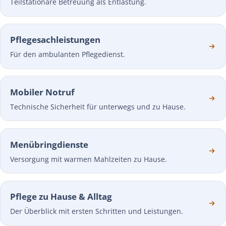
Teilstationäre Betreuung als Entlastung.
Pflegesachleistungen
Für den ambulanten Pflegedienst.
Mobiler Notruf
Technische Sicherheit für unterwegs und zu Hause.
Menübringdienste
Versorgung mit warmen Mahlzeiten zu Hause.
Pflege zu Hause & Alltag
Der Überblick mit ersten Schritten und Leistungen.