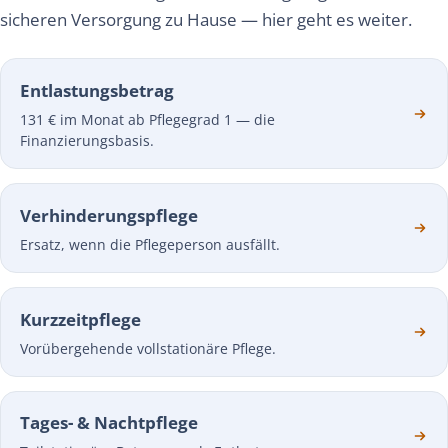
sicheren Versorgung zu Hause — hier geht es weiter.
Entlastungsbetrag
131 € im Monat ab Pflegegrad 1 — die
Finanzierungsbasis.
Verhinderungspflege
Ersatz, wenn die Pflegeperson ausfällt.
Kurzzeitpflege
Vorübergehende vollstationäre Pflege.
Tages- & Nachtpflege