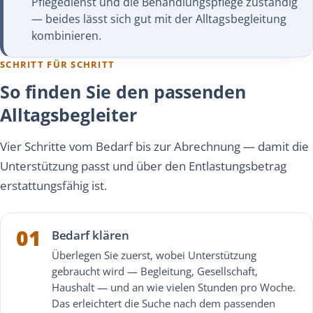
Pflegedienst und die Behandlungspflege zuständig
— beides lässt sich gut mit der Alltagsbegleitung
kombinieren.
SCHRITT FÜR SCHRITT
So finden Sie den passenden
Alltagsbegleiter
Vier Schritte vom Bedarf bis zur Abrechnung — damit die
Unterstützung passt und über den Entlastungsbetrag
erstattungsfähig ist.
01
Bedarf klären
Überlegen Sie zuerst, wobei Unterstützung
gebraucht wird — Begleitung, Gesellschaft,
Haushalt — und an wie vielen Stunden pro Woche.
Das erleichtert die Suche nach dem passenden