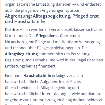
organisatorische Entlastung daneben — und entlastet
auch die pflegenden Angehörigen spürbar.
Abgrenzung: Alltagsbegleitung, Pflegedienst
und Haushaltshilfe
Die drei Hilfen werden oft verwechselt, lassen sich aber
klar trennen. Der
Pflegedienst
übernimmt
körperbezogene Pflege und medizinische Versorgung
und rechnet über
Pflegesachleistungen
ab. Die
Alltagsbegleitung
kümmert sich um Betreuung,
Begleitung und Teilhabe und wird in der Regel über den
Entlastungsbetrag finanziert.
Eine reine
Haushaltshilfe
erledigt vor allem
hauswirtschaftliche Aufgaben. In der Praxis
überschneiden sich Alltagsbegleitung und
hauswirtschaftliche Unterstützung — viele anerkannte
Angebote zur Unterstützung im Alltag decken beides ab.