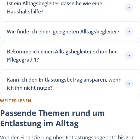
Ist ein Alltagsbegleiter dasselbe wie eine
Haushaltshilfe?
Wie finde ich einen geeigneten Alltagsbegleiter?
Bekomme ich einen Alltagsbegleiter schon bei
Pflegegrad 1?
Kann ich den Entlastungsbetrag ansparen, wenn
ich ihn nicht nutze?
WEITERLESEN
Passende Themen rund um
Entlastung im Alltag
Von der Finanzierung über Entlastungsangebote bis zur