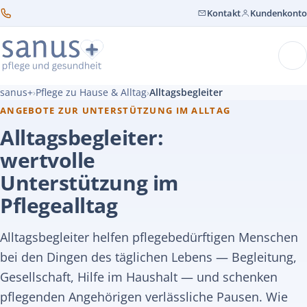
Kontakt
Kundenkonto
sanus+
Pflege zu Hause & Alltag
Alltagsbegleiter
›
›
ANGEBOTE ZUR UNTERSTÜTZUNG IM ALLTAG
Alltagsbegleiter:
wertvolle
Unterstützung im
Pflegealltag
Alltagsbegleiter helfen pflegebedürftigen Menschen
bei den Dingen des täglichen Lebens — Begleitung,
Gesellschaft, Hilfe im Haushalt — und schenken
pflegenden Angehörigen verlässliche Pausen. Wie