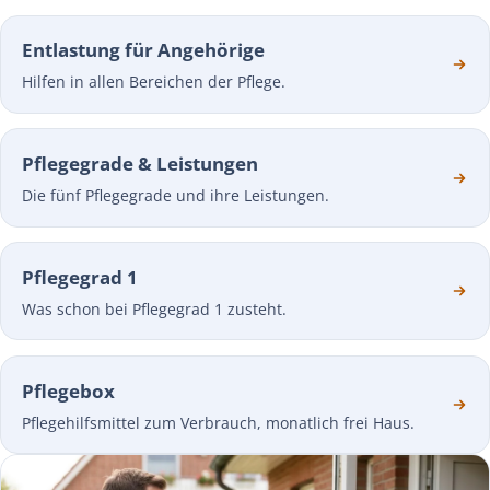
Entlastung für Angehörige
Hilfen in allen Bereichen der Pflege.
Pflegegrade & Leistungen
Die fünf Pflegegrade und ihre Leistungen.
Pflegegrad 1
Was schon bei Pflegegrad 1 zusteht.
Pflegebox
Pflegehilfsmittel zum Verbrauch, monatlich frei Haus.