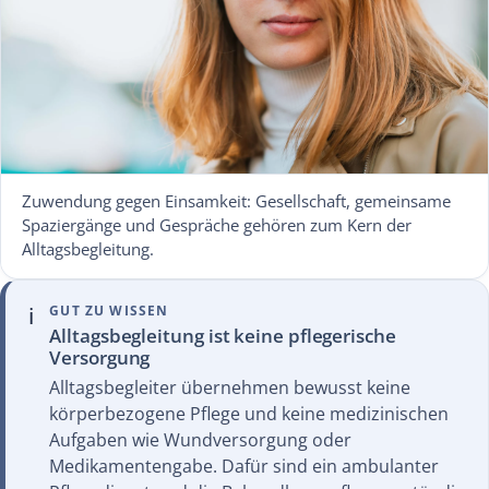
Zuwendung gegen Einsamkeit: Gesellschaft, gemeinsame
Spaziergänge und Gespräche gehören zum Kern der
Alltagsbegleitung.
ℹ️
GUT ZU WISSEN
Alltagsbegleitung ist keine pflegerische
Versorgung
Alltagsbegleiter übernehmen bewusst keine
körperbezogene Pflege und keine medizinischen
Aufgaben wie Wundversorgung oder
Medikamentengabe. Dafür sind ein ambulanter