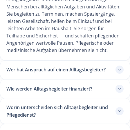
Menschen bei alltäglichen Aufgaben und Aktivitäten:
Sie begleiten zu Terminen, machen Spaziergänge,
leisten Gesellschaft, helfen beim Einkauf und bei
leichten Arbeiten im Haushalt. Sie sorgen für
Teilhabe und Sicherheit — und schaffen pflegenden
Angehörigen wertvolle Pausen. Pflegerische oder
medizinische Aufgaben übernehmen sie nicht.
Wer hat Anspruch auf einen Alltagsbegleiter?
Wie werden Alltagsbegleiter finanziert?
Worin unterscheiden sich Alltagsbegleiter und
Pflegedienst?