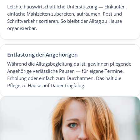
Leichte hauswirtschaftliche Unterstützung — Einkaufen,
einfache Mahlzeiten zubereiten, aufräumen, Post und
Schriftverkehr sortieren. So bleibt der Alltag zu Hause
organisierbar.
Entlastung der Angehörigen
Während die Alltagsbegleitung da ist, gewinnen pflegende
Angehörige verlässliche Pausen — für eigene Termine,
Erholung oder einfach zum Durchatmen. Das hält die
Pflege zu Hause auf Dauer tragfähig.