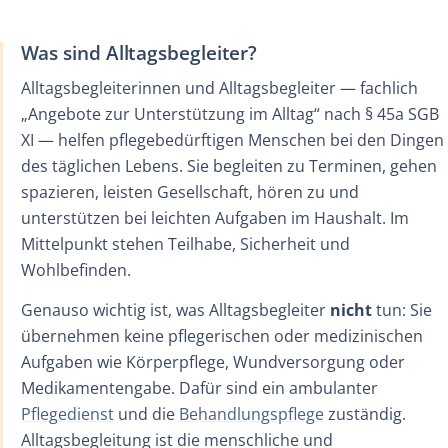
Was sind Alltagsbegleiter?
Alltagsbegleiterinnen und Alltagsbegleiter — fachlich
„Angebote zur Unterstützung im Alltag“ nach § 45a SGB
XI — helfen pflegebedürftigen Menschen bei den Dingen
des täglichen Lebens. Sie begleiten zu Terminen, gehen
spazieren, leisten Gesellschaft, hören zu und
unterstützen bei leichten Aufgaben im Haushalt. Im
Mittelpunkt stehen Teilhabe, Sicherheit und
Wohlbefinden.
Genauso wichtig ist, was Alltagsbegleiter
nicht
tun: Sie
übernehmen keine pflegerischen oder medizinischen
Aufgaben wie Körperpflege, Wundversorgung oder
Medikamentengabe. Dafür sind ein ambulanter
Pflegedienst
und die
Behandlungspflege
zuständig.
Alltagsbegleitung ist die menschliche und