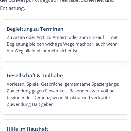
Entlastung.
Begleitung zu Terminen
Zu Ärztin oder Arzt, zu Ämtern oder zum Einkauf — mit
Begleitung bleiben wichtige Wege machbar, auch wenn
der Weg allein nicht mehr sicher ist.
Gesellschaft & Teilhabe
Vorlesen, Spiele, Gespräche, gemeinsame Spaziergänge:
Zuwendung gegen Einsamkeit. Besonders wertvoll bei
beginnender Demenz, wenn Struktur und vertraute
Zuwendung Halt geben.
Hilfe im Haushalt