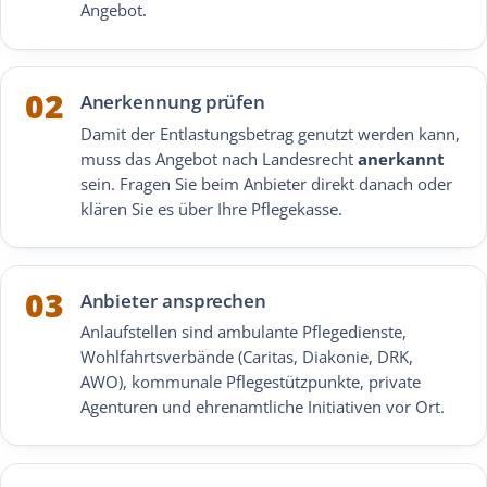
Angebot.
02
Anerkennung prüfen
Damit der Entlastungsbetrag genutzt werden kann,
muss das Angebot nach Landesrecht
anerkannt
sein. Fragen Sie beim Anbieter direkt danach oder
klären Sie es über Ihre Pflegekasse.
03
Anbieter ansprechen
Anlaufstellen sind ambulante Pflegedienste,
Wohlfahrtsverbände (Caritas, Diakonie, DRK,
AWO), kommunale Pflegestützpunkte, private
Agenturen und ehrenamtliche Initiativen vor Ort.