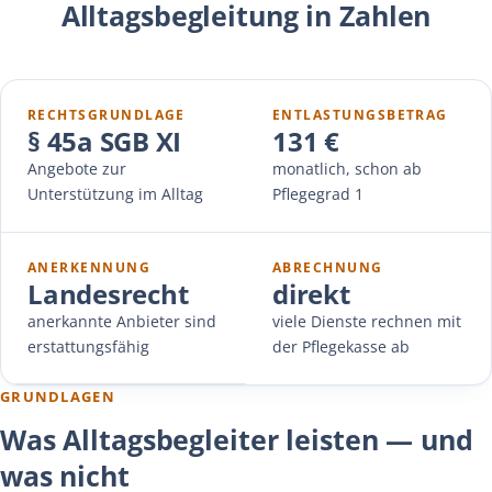
Alltagsbegleitung in Zahlen
RECHTSGRUNDLAGE
ENTLASTUNGSBETRAG
§ 45a SGB XI
131 €
Angebote zur
monatlich, schon ab
Unterstützung im Alltag
Pflegegrad 1
ANERKENNUNG
ABRECHNUNG
Landesrecht
direkt
anerkannte Anbieter sind
viele Dienste rechnen mit
erstattungsfähig
der Pflegekasse ab
GRUNDLAGEN
Was Alltagsbegleiter leisten — und
was nicht