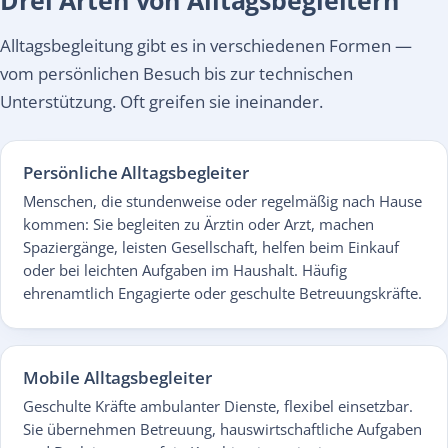
Alltagsbegleitung gibt es in verschiedenen Formen —
vom persönlichen Besuch bis zur technischen
Unterstützung. Oft greifen sie ineinander.
Persönliche Alltagsbegleiter
Menschen, die stundenweise oder regelmäßig nach Hause
kommen: Sie begleiten zu Ärztin oder Arzt, machen
Spaziergänge, leisten Gesellschaft, helfen beim Einkauf
oder bei leichten Aufgaben im Haushalt. Häufig
ehrenamtlich Engagierte oder geschulte Betreuungskräfte.
Mobile Alltagsbegleiter
Geschulte Kräfte ambulanter Dienste, flexibel einsetzbar.
Sie übernehmen Betreuung, hauswirtschaftliche Aufgaben