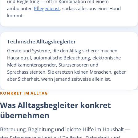
und Begleitung — oft in Kombination mit einem
ambulanten
Pflegedienst
, sodass alles aus einer Hand
kommt.
Technische Alltagsbegleiter
Geräte und Systeme, die den Alltag sicherer machen:
Hausnotruf, automatische Beleuchtung, elektronische
Medikamentenspender, Sturzsensoren und
Sprachassistenten. Sie ersetzen keinen Menschen, geben
aber Sicherheit, wenn jemand zeitweise allein ist.
KONKRET IM ALLTAG
Was Alltagsbegleiter konkret
übernehmen
Betreuung, Begleitung und leichte Hilfe im Haushalt —
der Schwerpunkt liegt auf Teilhabe, Sicherheit und