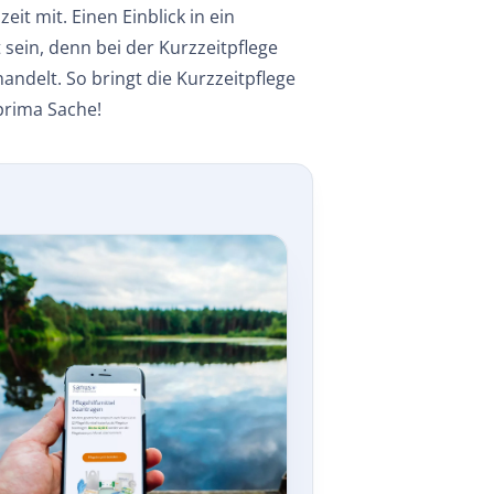
it mit. Einen Einblick in ein
sein, denn bei der Kurzzeitpflege
handelt. So bringt die Kurzzeitpflege
 prima Sache!