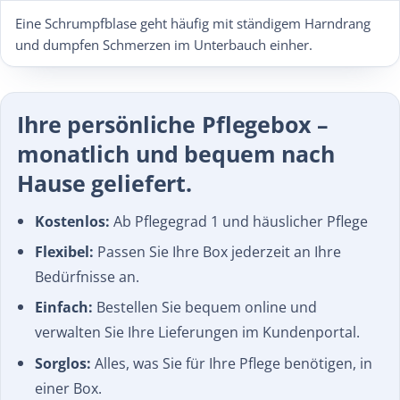
Eine Schrumpfblase geht häufig mit ständigem Harndrang
und dumpfen Schmerzen im Unterbauch einher.
Ihre persönliche Pflegebox –
monatlich und bequem nach
Hause geliefert.
Kostenlos:
Ab Pflegegrad 1 und häuslicher Pflege
Flexibel:
Passen Sie Ihre Box jederzeit an Ihre
Bedürfnisse an.
Einfach:
Bestellen Sie bequem online und
verwalten Sie Ihre Lieferungen im Kundenportal.
Sorglos:
Alles, was Sie für Ihre Pflege benötigen, in
einer Box.