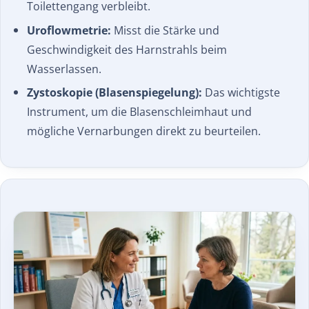
Toilettengang verbleibt.
Uroflowmetrie:
Misst die Stärke und
Geschwindigkeit des Harnstrahls beim
Wasserlassen.
Zystoskopie (Blasenspiegelung):
Das wichtigste
Instrument, um die Blasenschleimhaut und
mögliche Vernarbungen direkt zu beurteilen.