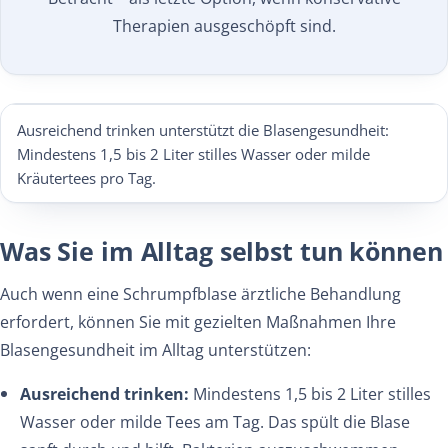
Therapien ausgeschöpft sind.
Ausreichend trinken unterstützt die Blasengesundheit:
Mindestens 1,5 bis 2 Liter stilles Wasser oder milde
Kräutertees pro Tag.
Was Sie im Alltag selbst tun können
Auch wenn eine Schrumpfblase ärztliche Behandlung
erfordert, können Sie mit gezielten Maßnahmen Ihre
Blasengesundheit im Alltag unterstützen:
Ausreichend trinken:
Mindestens 1,5 bis 2 Liter stilles
Wasser oder milde Tees am Tag. Das spült die Blase