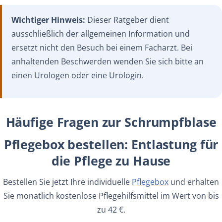
Wichtiger Hinweis:
Dieser Ratgeber dient
ausschließlich der allgemeinen Information und
ersetzt nicht den Besuch bei einem Facharzt. Bei
anhaltenden Beschwerden wenden Sie sich bitte an
einen Urologen oder eine Urologin.
Häufige Fragen zur Schrumpfblase
Pflegebox bestellen: Entlastung für
die Pflege zu Hause
Bestellen Sie jetzt Ihre individuelle
Pflegebox
und erhalten
Sie monatlich kostenlose Pflegehilfsmittel im Wert von bis
zu 42 €.