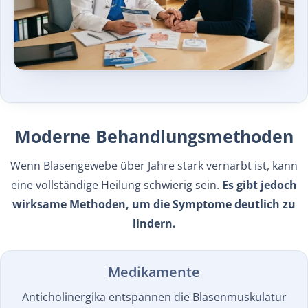
Moderne Behandlungsmethoden
Wenn Blasengewebe über Jahre stark vernarbt ist, kann
eine vollständige Heilung schwierig sein.
Es gibt jedoch
wirksame Methoden, um die Symptome deutlich zu
lindern.
Medikamente
Anticholinergika entspannen die Blasenmuskulatur