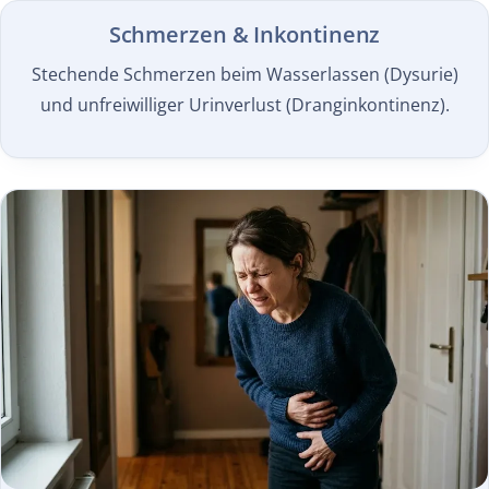
Schmerzen & Inkontinenz
Stechende Schmerzen beim Wasserlassen (Dysurie)
und unfreiwilliger Urinverlust (Dranginkontinenz).