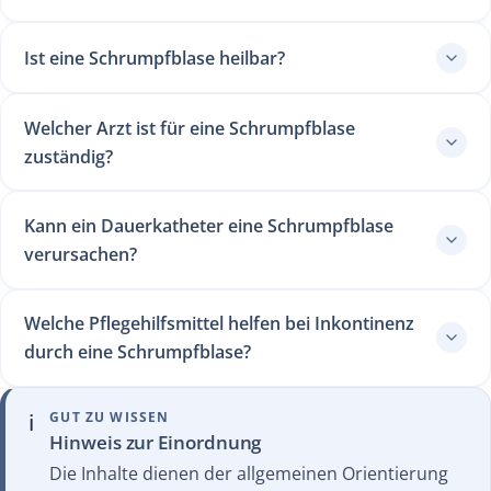
Ist eine Schrumpfblase heilbar?
Welcher Arzt ist für eine Schrumpfblase
zuständig?
Kann ein Dauerkatheter eine Schrumpfblase
verursachen?
Welche Pflegehilfsmittel helfen bei Inkontinenz
durch eine Schrumpfblase?
ℹ️
GUT ZU WISSEN
Hinweis zur Einordnung
Die Inhalte dienen der allgemeinen Orientierung