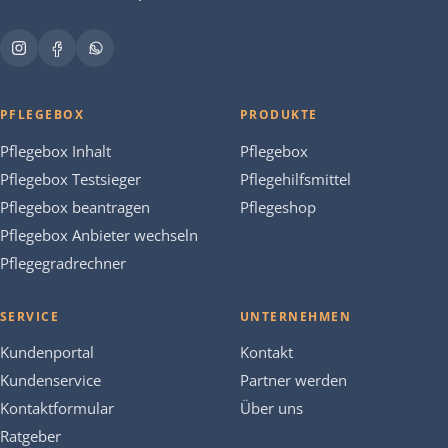
PFLEGEBOX
PRODUKTE
Pflegebox Inhalt
Pflegebox
Pflegebox Testsieger
Pflegehilfsmittel
Pflegebox beantragen
Pflegeshop
Pflegebox Anbieter wechseln
Pflegegradrechner
SERVICE
UNTERNEHMEN
Kundenportal
Kontakt
Kundenservice
Partner werden
Kontaktformular
Über uns
Ratgeber