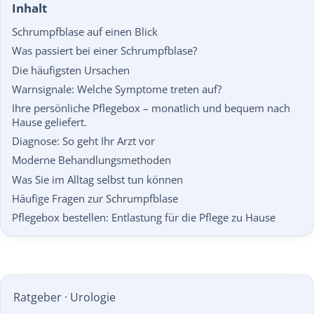
Inhalt
Schrumpfblase auf einen Blick
Was passiert bei einer Schrumpfblase?
Die häufigsten Ursachen
Warnsignale: Welche Symptome treten auf?
Ihre persönliche Pflegebox – monatlich und bequem nach
Hause geliefert.
Diagnose: So geht Ihr Arzt vor
Moderne Behandlungsmethoden
Was Sie im Alltag selbst tun können
Häufige Fragen zur Schrumpfblase
Pflegebox bestellen: Entlastung für die Pflege zu Hause
Ratgeber · Urologie