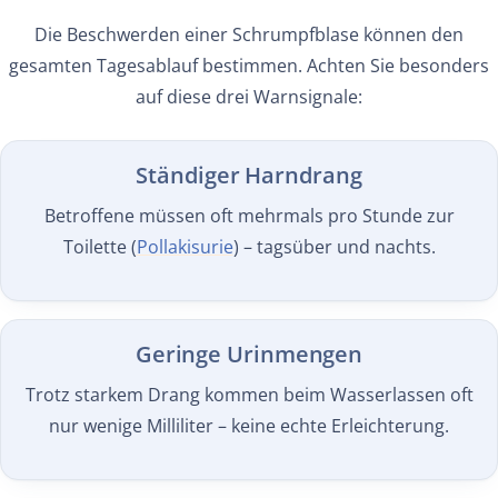
Die Beschwerden einer Schrumpfblase können den
gesamten Tagesablauf bestimmen. Achten Sie besonders
auf diese drei Warnsignale:
Ständiger Harndrang
Betroffene müssen oft mehrmals pro Stunde zur
Toilette (
Pollakisurie
) – tagsüber und nachts.
Geringe Urinmengen
Trotz starkem Drang kommen beim Wasserlassen oft
nur wenige Milliliter – keine echte Erleichterung.