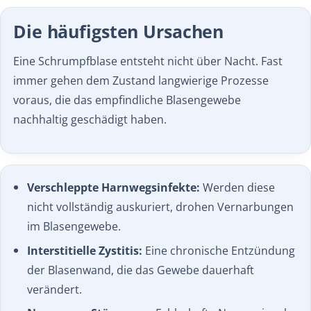
Die häufigsten Ursachen
Eine Schrumpfblase entsteht nicht über Nacht. Fast
immer gehen dem Zustand langwierige Prozesse
voraus, die das empfindliche Blasengewebe
nachhaltig geschädigt haben.
Verschleppte Harnwegsinfekte:
Werden diese
nicht vollständig auskuriert, drohen Vernarbungen
im Blasengewebe.
Interstitielle Zystitis:
Eine chronische Entzündung
der Blasenwand, die das Gewebe dauerhaft
verändert.