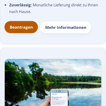
Zuverlässig:
Monatliche Lieferung direkt zu Ihnen
nach Hause.
Beantragen
Mehr Informationen