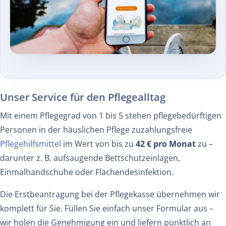
Unser Service für den Pflegealltag
Mit einem Pflegegrad von 1 bis 5 stehen pflegebedürftigen
Personen in der häuslichen Pflege zuzahlungsfreie
Pflegehilfsmittel
im Wert von bis zu
42 € pro Monat
zu –
darunter z. B. aufsaugende Bettschutzeinlagen,
Einmalhandschuhe oder Flächendesinfektion.
Die Erstbeantragung bei der Pflegekasse übernehmen wir
komplett für Sie. Füllen Sie einfach unser Formular aus –
wir holen die Genehmigung ein und liefern pünktlich an