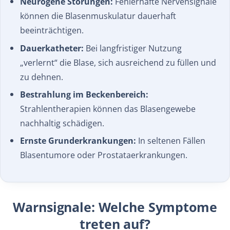
Neurogene Störungen:
Fehlerhafte Nervensignale
können die Blasenmuskulatur dauerhaft
beeinträchtigen.
Dauerkatheter:
Bei langfristiger Nutzung
„verlernt“ die Blase, sich ausreichend zu füllen und
zu dehnen.
Bestrahlung im Beckenbereich:
Strahlentherapien können das Blasengewebe
nachhaltig schädigen.
Ernste Grunderkrankungen:
In seltenen Fällen
Blasentumore oder Prostataerkrankungen.
Warnsignale: Welche Symptome
treten auf?