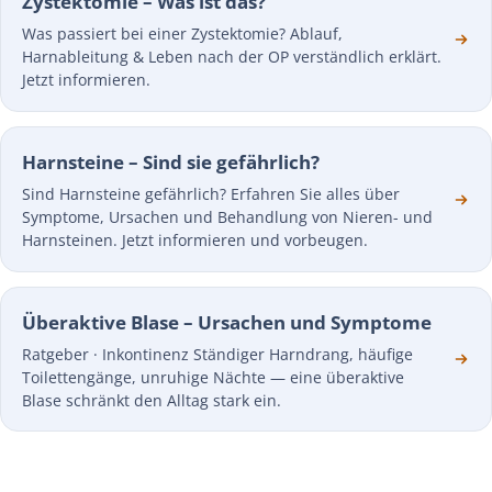
Zystektomie – Was ist das?
Was passiert bei einer Zystektomie? Ablauf,
Harnableitung & Leben nach der OP verständlich erklärt.
Jetzt informieren.
Harnsteine – Sind sie gefährlich?
Sind Harnsteine gefährlich? Erfahren Sie alles über
Symptome, Ursachen und Behandlung von Nieren- und
Harnsteinen. Jetzt informieren und vorbeugen.
Überaktive Blase – Ursachen und Symptome
Ratgeber · Inkontinenz Ständiger Harndrang, häufige
Toilettengänge, unruhige Nächte — eine überaktive
Blase schränkt den Alltag stark ein.