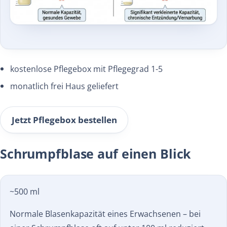
kostenlose Pflegebox mit Pflegegrad 1-5
monatlich frei Haus geliefert
Jetzt Pflegebox bestellen
Schrumpfblase auf einen Blick
~500 ml
Normale Blasen­kapazität eines Erwachsenen – bei