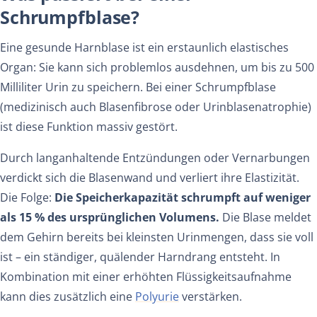
Schrumpfblase?
Eine gesunde Harnblase ist ein erstaunlich elastisches
Organ: Sie kann sich problemlos ausdehnen, um bis zu 500
Milliliter Urin zu speichern. Bei einer Schrumpfblase
(medizinisch auch Blasenfibrose oder Urinblasenatrophie)
ist diese Funktion massiv gestört.
Durch langanhaltende Entzündungen oder Vernarbungen
verdickt sich die Blasenwand und verliert ihre Elastizität.
Die Folge:
Die Speicherkapazität schrumpft auf weniger
als 15 % des ursprünglichen Volumens.
Die Blase meldet
dem Gehirn bereits bei kleinsten Urinmengen, dass sie voll
ist – ein ständiger, quälender Harndrang entsteht. In
Kombination mit einer erhöhten Flüssigkeitsaufnahme
kann dies zusätzlich eine
Polyurie
verstärken.