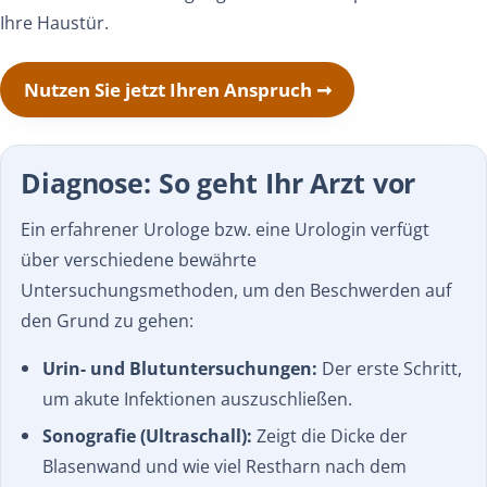
Ihre Haustür.
Nutzen Sie jetzt Ihren Anspruch ➞
Diagnose: So geht Ihr Arzt vor
Ein erfahrener Urologe bzw. eine Urologin verfügt
über verschiedene bewährte
Untersuchungsmethoden, um den Beschwerden auf
den Grund zu gehen:
Urin- und Blutuntersuchungen:
Der erste Schritt,
um akute Infektionen auszuschließen.
Sonografie (Ultraschall):
Zeigt die Dicke der
Blasenwand und wie viel Restharn nach dem