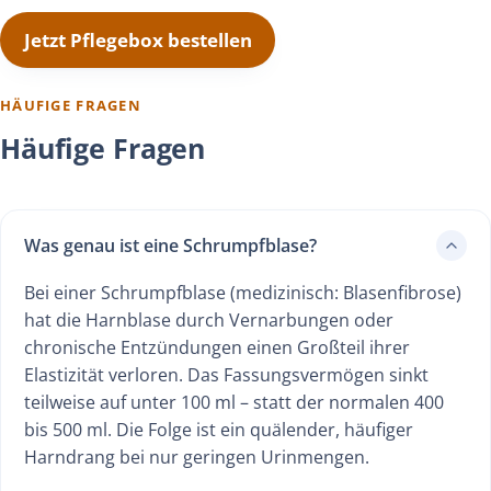
Jetzt Pflegebox bestellen
HÄUFIGE FRAGEN
Häufige Fragen
Was genau ist eine Schrumpfblase?
Bei einer Schrumpfblase (medizinisch: Blasenfibrose)
hat die Harnblase durch Vernarbungen oder
chronische Entzündungen einen Großteil ihrer
Elastizität verloren. Das Fassungsvermögen sinkt
teilweise auf unter 100 ml – statt der normalen 400
bis 500 ml. Die Folge ist ein quälender, häufiger
Harndrang bei nur geringen Urinmengen.