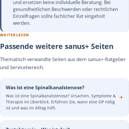
und ersetzen keine individuelle Beratung. Bei
gesundheitlichen Beschwerden oder rechtlichen
Einzelfragen sollte fachlicher Rat eingeholt
werden.
WEITERLESEN
Passende weitere sanus+ Seiten
Thematisch verwandte Seiten aus dem sanus+-Ratgeber
und Servicebereich.
Was ist eine Spinalkanalstenose?
Was ist eine Spinalkanalstenose? Ursachen, Symptome &
Therapie im Überblick. Erfahren Sie, wann eine OP nötig
ist und was im Alltag hilft.