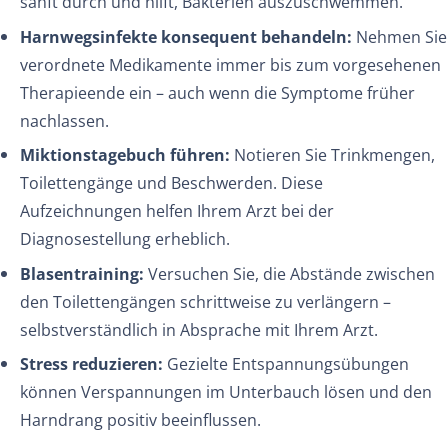
sanft durch und hilft, Bakterien auszuschwemmen.
Harnwegsinfekte konsequent behandeln:
Nehmen Sie
verordnete Medikamente immer bis zum vorgesehenen
Therapieende ein – auch wenn die Symptome früher
nachlassen.
Miktionstagebuch führen:
Notieren Sie Trinkmengen,
Toilettengänge und Beschwerden. Diese
Aufzeichnungen helfen Ihrem Arzt bei der
Diagnosestellung erheblich.
Blasentraining:
Versuchen Sie, die Abstände zwischen
den Toilettengängen schrittweise zu verlängern –
selbstverständlich in Absprache mit Ihrem Arzt.
Stress reduzieren:
Gezielte Entspannungsübungen
können Verspannungen im Unterbauch lösen und den
Harndrang positiv beeinflussen.