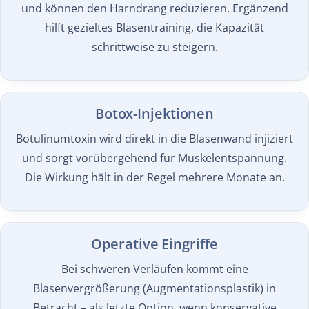
und können den Harndrang reduzieren. Ergänzend
hilft gezieltes Blasentraining, die Kapazität
schrittweise zu steigern.
Botox-Injektionen
Botulinumtoxin wird direkt in die Blasenwand injiziert
und sorgt vorübergehend für Muskelentspannung.
Die Wirkung hält in der Regel mehrere Monate an.
Operative Eingriffe
Bei schweren Verläufen kommt eine
Blasenvergrößerung (Augmentationsplastik) in
Betracht – als letzte Option, wenn konservative