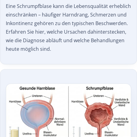
Eine Schrumpfblase kann die Lebensqualität erheblich
einschränken – häufiger Harndrang, Schmerzen und
Inkontinenz gehören zu den typischen Beschwerden.
Erfahren Sie hier, welche Ursachen dahinterstecken,
wie die Diagnose abläuft und welche Behandlungen
heute möglich sind.