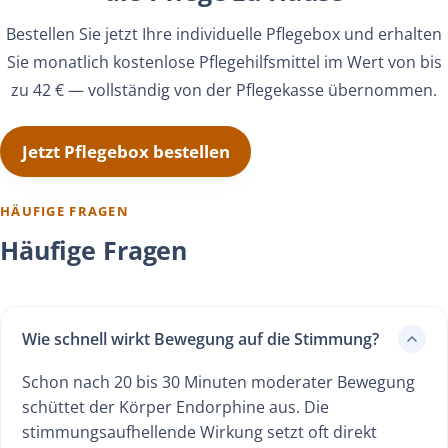
Bestellen Sie jetzt Ihre individuelle Pflegebox und erhalten
Sie monatlich kostenlose Pflegehilfsmittel im Wert von bis
zu 42 € — vollständig von der Pflegekasse übernommen.
Jetzt Pflegebox bestellen
HÄUFIGE FRAGEN
Häufige Fragen
Wie schnell wirkt Bewegung auf die Stimmung?
Schon nach 20 bis 30 Minuten moderater Bewegung
schüttet der Körper Endorphine aus. Die
stimmungsaufhellende Wirkung setzt oft direkt