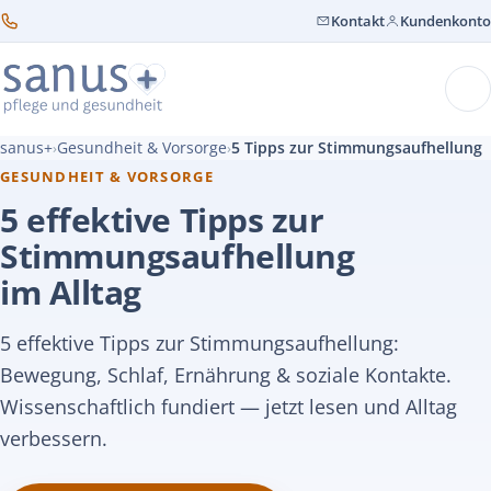
Kontakt
Kundenkonto
sanus+
Gesundheit & Vorsorge
5 Tipps zur Stimmungsaufhellung
›
›
GESUNDHEIT & VORSORGE
5 effektive Tipps zur
Stimmungsaufhellung
im Alltag
5 effektive Tipps zur Stimmungsaufhellung:
Bewegung, Schlaf, Ernährung & soziale Kontakte.
Wissenschaftlich fundiert — jetzt lesen und Alltag
verbessern.