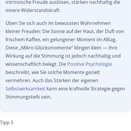
intrinsische Freude auslösen, stärken nachhaltig die
innere Widerstandskraft.
Üben Sie sich auch im bewussten Wahrnehmen
kleiner Freuden: Die Sonne auf der Haut, der Duft von
frischem Kaffee, ein gelungener Moment im Alltag.
Diese „Mikro-Glücksmomente“ klingen klein — ihre
Wirkung auf die Stimmung ist jedoch nachhaltig und
wissenschaftlich belegt. Die
Positive Psychologie
beschreibt, wie Sie solche Momente gezielt
vermehren. Auch das Stärken der eigenen
Selbstwirksamkeit
kann eine kraftvolle Strategie gegen
Stimmungstiefs sein.
Tipp 5