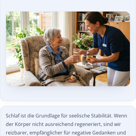
Schlaf ist die Grundlage für seelische Stabilität. Wenn
der Körper nicht ausreichend regeneriert, sind wir
reizbarer, empfänglicher für negative Gedanken und