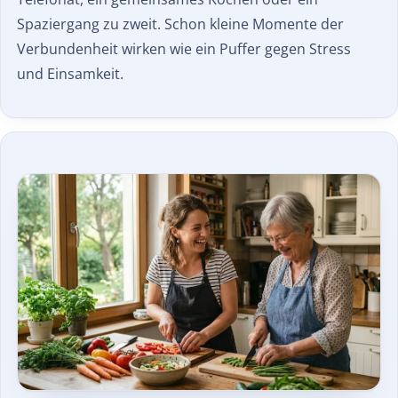
Spaziergang zu zweit. Schon kleine Momente der
Verbundenheit wirken wie ein Puffer gegen Stress
und Einsamkeit.