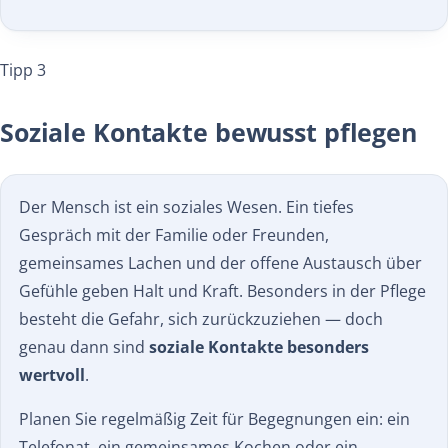
Tipp 3
Soziale Kontakte bewusst pflegen
Der Mensch ist ein soziales Wesen. Ein tiefes
Gespräch mit der Familie oder Freunden,
gemeinsames Lachen und der offene Austausch über
Gefühle geben Halt und Kraft. Besonders in der Pflege
besteht die Gefahr, sich zurückzuziehen — doch
genau dann sind
soziale Kontakte besonders
wertvoll
.
Planen Sie regelmäßig Zeit für Begegnungen ein: ein
Telefonat, ein gemeinsames Kochen oder ein