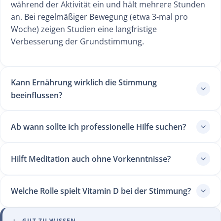
während der Aktivität ein und hält mehrere Stunden
an. Bei regelmäßiger Bewegung (etwa 3-mal pro
Woche) zeigen Studien eine langfristige
Verbesserung der Grundstimmung.
Kann Ernährung wirklich die Stimmung
beeinflussen?
Ab wann sollte ich professionelle Hilfe suchen?
Hilft Meditation auch ohne Vorkenntnisse?
Welche Rolle spielt Vitamin D bei der Stimmung?
GUT ZU WISSEN