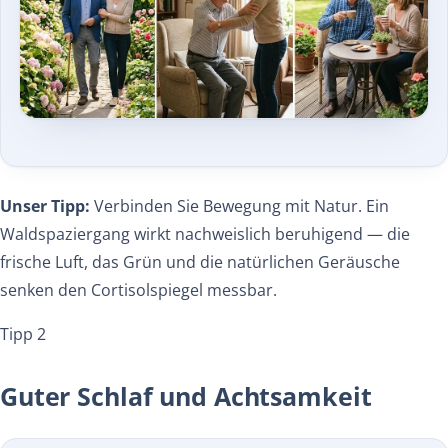
Unser Tipp:
Verbinden Sie Bewegung mit Natur. Ein
Waldspaziergang wirkt nachweislich beruhigend — die
frische Luft, das Grün und die natürlichen Geräusche
senken den Cortisolspiegel messbar.
Tipp 2
Guter Schlaf und Achtsamkeit