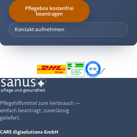
Pflegebox kostenfrei
beantragen
Kontakt aufnehmen
Pflegehilfsmittel zum Verbrauch —
einfach beantragt, zuverlässig
geliefert.
CARE digisolutions GmbH