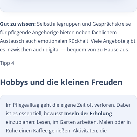
Gut zu wissen:
Selbsthilfegruppen und Gesprächskreise
für pflegende Angehörige bieten neben fachlichem
Austausch auch emotionalen Rückhalt. Viele Angebote gibt
es inzwischen auch digital — bequem von zu Hause aus.
Tipp 4
Hobbys und die kleinen Freuden
Im Pflegealltag geht die eigene Zeit oft verloren. Dabei
ist es essenziell, bewusst
Inseln der Erholung
einzuplanen: Lesen, im Garten arbeiten, Malen oder in
Ruhe einen Kaffee genießen. Aktivitäten, die