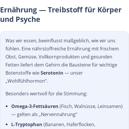
Ernährung — Treibstoff für Körper
und Psyche
Was wir essen, beeinflusst maßgeblich, wie wir uns
fühlen. Eine nährstoffreiche Ernährung mit frischem
Obst, Gemüse, Vollkornprodukten und gesunden
Fetten liefert dem Gehirn die Bausteine für wichtige
Botenstoffe wie
Serotonin
— unser
„Wohlfühlhormon“.
Besonders wertvoll für die Stimmung:
Omega-3-Fettsäuren
(Fisch, Walnüsse, Leinsamen)
— gelten als „Nervennahrung“
L-Tryptophan
(Bananen, Haferflocken,