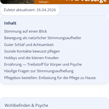
sanus+
Zuletzt aktualisiert:
26.04.2026
Inhalt
Stimmung auf einen Blick
Bewegung als natürlicher Stimmungsaufheller
Guter Schlaf und Achtsamkeit
Soziale Kontakte bewusst pflegen
Hobbys und die kleinen Freuden
Ernährung — Treibstoff für Körper und Psyche
Häufige Fragen zur Stimmungsaufhellung
Pflegebox bestellen: Entlastung für die Pflege zu Hause
Wohlbefinden & Psyche