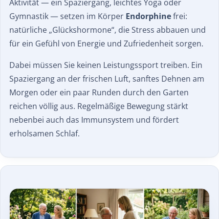
Aktivität — ein Spaziergang, leichtes Yoga oder
Gymnastik — setzen im Körper
Endorphine
frei:
natürliche „Glückshormone“, die Stress abbauen und
für ein Gefühl von Energie und Zufriedenheit sorgen.
Dabei müssen Sie keinen Leistungssport treiben. Ein
Spaziergang an der frischen Luft, sanftes Dehnen am
Morgen oder ein paar Runden durch den Garten
reichen völlig aus. Regelmäßige Bewegung stärkt
nebenbei auch das Immunsystem und fördert
erholsamen Schlaf.