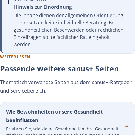
ℹ️
Hinweis zur Einordnung
Die Inhalte dienen der allgemeinen Orientierung
und ersetzen keine individuelle Beratung. Bei
gesundheitlichen Beschwerden oder rechtlichen
Einzelfragen sollte fachlicher Rat eingeholt
werden.
WEITERLESEN
Passende weitere sanus+ Seiten
Thematisch verwandte Seiten aus dem sanus+-Ratgeber
und Servicebereich.
Wie Gewohnheiten unsere Gesundheit
beeinflussen
Erfahren Sie, wie kleine Gewohnheiten Ihre Gesundheit