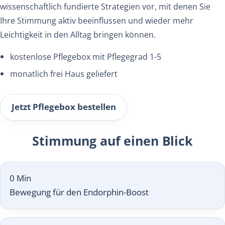
wissenschaftlich fundierte Strategien vor, mit denen Sie
Ihre Stimmung aktiv beeinflussen und wieder mehr
Leichtigkeit in den Alltag bringen können.
kostenlose Pflegebox mit Pflegegrad 1-5
monatlich frei Haus geliefert
Jetzt Pflegebox bestellen
Stimmung auf einen Blick
0
Min
Bewegung für den Endorphin-Boost