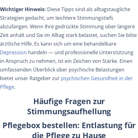
Wichtiger Hinweis:
Diese Tipps sind als alltagstaugliche
Strategien gedacht, um leichtere Stimmungstiefs
abzufangen. Wenn Ihre gedrückte Stimmung über längere
Zeit anhält und Sie im Alltag stark belastet, suchen Sie bitte
ärztliche Hilfe. Es kann sich um eine behandelbare
Depression
handeln — und professionelle Unterstützung
in Anspruch zu nehmen, ist ein Zeichen von Stärke. Einen
umfassenden Überblick über psychische Belastungen
bietet unser Ratgeber zur
psychischen Gesundheit in der
Pflege
.
Häufige Fragen zur
Stimmungsaufhellung
Pflegebox bestellen: Entlastung für
die Pflege zu Hause