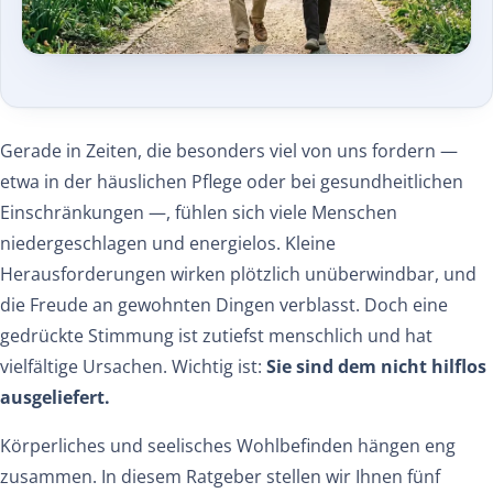
Gerade in Zeiten, die besonders viel von uns fordern —
etwa in der häuslichen Pflege oder bei gesundheitlichen
Einschränkungen —, fühlen sich viele Menschen
niedergeschlagen und energielos. Kleine
Herausforderungen wirken plötzlich unüberwindbar, und
die Freude an gewohnten Dingen verblasst. Doch eine
gedrückte Stimmung ist zutiefst menschlich und hat
vielfältige Ursachen. Wichtig ist:
Sie sind dem nicht hilflos
ausgeliefert.
Körperliches und seelisches Wohlbefinden hängen eng
zusammen. In diesem Ratgeber stellen wir Ihnen fünf