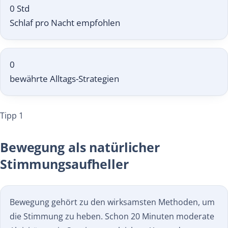
0
Std
Schlaf pro Nacht empfohlen
0
bewährte Alltags-Strategien
Tipp 1
Bewegung als natürlicher
Stimmungsaufheller
Bewegung gehört zu den wirksamsten Methoden, um
die Stimmung zu heben. Schon 20 Minuten moderate