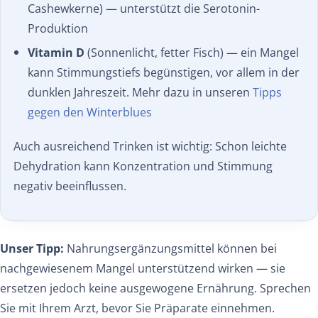
Cashewkerne) — unterstützt die Serotonin-
Produktion
Vitamin D
(Sonnenlicht, fetter Fisch) — ein Mangel
kann Stimmungstiefs begünstigen, vor allem in der
dunklen Jahreszeit. Mehr dazu in unseren
Tipps
gegen den Winterblues
Auch ausreichend Trinken ist wichtig: Schon leichte
Dehydration kann Konzentration und Stimmung
negativ beeinflussen.
Unser Tipp:
Nahrungsergänzungsmittel können bei
nachgewiesenem Mangel unterstützend wirken — sie
ersetzen jedoch keine ausgewogene Ernährung. Sprechen
Sie mit Ihrem Arzt, bevor Sie Präparate einnehmen.