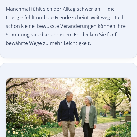
Manchmal fühlt sich der Alltag schwer an — die
Energie fehlt und die Freude scheint weit weg. Doch
schon kleine, bewusste Veränderungen können Ihre
Stimmung spürbar anheben. Entdecken Sie fünf
bewährte Wege zu mehr Leichtigkeit.