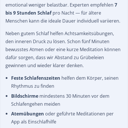
emotional weniger belastbar. Experten empfehlen
7
bis 9 Stunden Schlaf
pro Nacht — für ältere
Menschen kann die ideale Dauer individuell variieren.
Neben gutem Schlaf helfen Achtsamkeitsübungen,
den inneren Druck zu lösen. Schon fünf Minuten
bewusstes Atmen oder eine kurze Meditation können
dafür sorgen, dass wir Abstand zu Grübeleien
gewinnen und wieder klarer denken.
Feste Schlafenszeiten
helfen dem Körper, seinen
Rhythmus zu finden
Bildschirme
mindestens 30 Minuten vor dem
Schlafengehen meiden
Atemübungen
oder geführte Meditationen per
App als Einschlafhilfe