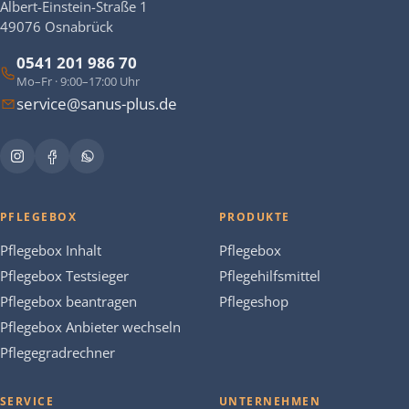
Albert-Einstein-Straße 1
49076 Osnabrück
0541 201 986 70
Mo–Fr · 9:00–17:00 Uhr
service@sanus-plus.de
PFLEGEBOX
PRODUKTE
Pflegebox Inhalt
Pflegebox
Pflegebox Testsieger
Pflegehilfsmittel
Pflegebox beantragen
Pflegeshop
Pflegebox Anbieter wechseln
Pflegegradrechner
SERVICE
UNTERNEHMEN