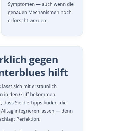
Symptomen — auch wenn die
genauen Mechanismen noch
erforscht werden.
rklich gegen
terblues hilft
lässt sich mit erstaunlich
ln in den Griff bekommen.
, dass Sie die Tipps finden, die
Alltag integrieren lassen — denn
schlägt Perfektion.