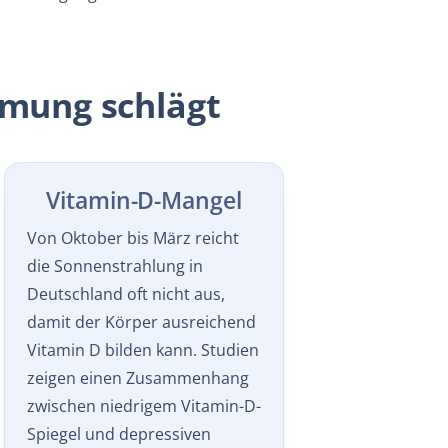
mmung schlägt
Vitamin-D-Mangel
Von Oktober bis März reicht
die Sonnenstrahlung in
Deutschland oft nicht aus,
damit der Körper ausreichend
Vitamin D bilden kann. Studien
zeigen einen Zusammenhang
zwischen niedrigem Vitamin-D-
Spiegel und depressiven