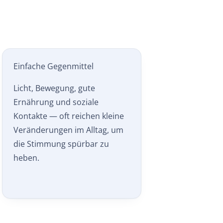
Einfache Gegenmittel
Licht, Bewegung, gute
Ernährung und soziale
Kontakte — oft reichen kleine
Veränderungen im Alltag, um
die Stimmung spürbar zu
heben.