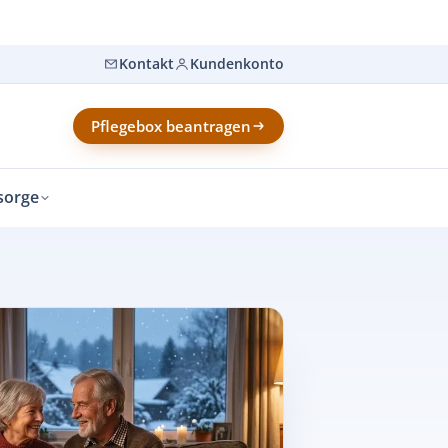
Kontakt
Kundenkonto
Pflegebox beantragen
sorge