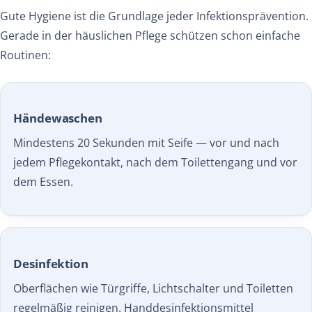
Gute Hygiene ist die Grundlage jeder Infektionsprävention.
Gerade in der häuslichen Pflege schützen schon einfache
Routinen:
Händewaschen
Mindestens 20 Sekunden mit Seife — vor und nach
jedem Pflegekontakt, nach dem Toilettengang und vor
dem Essen.
Desinfektion
Oberflächen wie Türgriffe, Lichtschalter und Toiletten
regelmäßig reinigen. Handdesinfektionsmittel