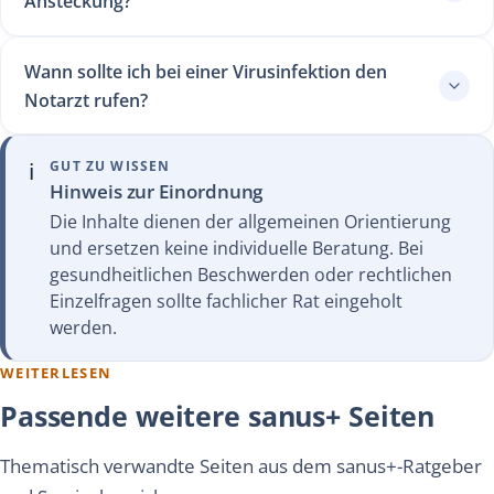
Ansteckung?
Wann sollte ich bei einer Virusinfektion den
Notarzt rufen?
ℹ️
GUT ZU WISSEN
Hinweis zur Einordnung
Die Inhalte dienen der allgemeinen Orientierung
und ersetzen keine individuelle Beratung. Bei
gesundheitlichen Beschwerden oder rechtlichen
Einzelfragen sollte fachlicher Rat eingeholt
werden.
WEITERLESEN
Passende weitere sanus+ Seiten
Thematisch verwandte Seiten aus dem sanus+-Ratgeber