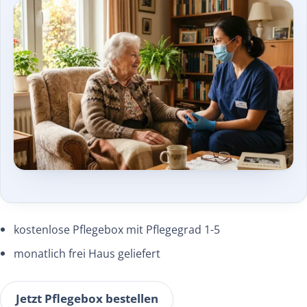
kostenlose Pflegebox mit Pflegegrad 1-5
monatlich frei Haus geliefert
Jetzt Pflegebox bestellen