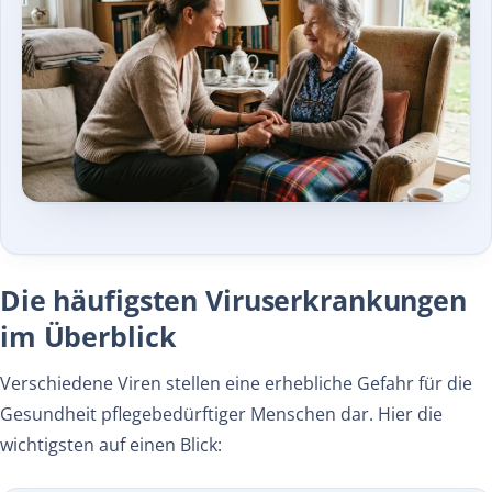
Die häufigsten Viruserkrankungen
im Überblick
Verschiedene Viren stellen eine erhebliche Gefahr für die
Gesundheit pflegebedürftiger Menschen dar. Hier die
wichtigsten auf einen Blick: