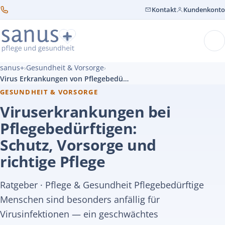
Kontakt
Kundenkonto
sanus+
Gesundheit & Vorsorge
›
›
Virus Erkrankungen von Pflegebedürftigen
GESUNDHEIT & VORSORGE
Viruserkrankungen bei
Pflegebedürftigen:
Schutz, Vorsorge und
richtige Pflege
Ratgeber · Pflege & Gesundheit Pflegebedürftige
Menschen sind besonders anfällig für
Virusinfektionen — ein geschwächtes