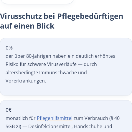
Virusschutz bei Pflegebedürftigen
auf einen Blick
0
%
der über 80-Jährigen haben ein deutlich erhöhtes
Risiko für schwere Virusverläufe — durch
altersbedingte Immunschwäche und
Vorerkrankungen.
0
€
monatlich für
Pflegehilfsmittel
zum Verbrauch (§ 40
SGB XI) — Desinfektionsmittel, Handschuhe und