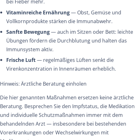
bei Fieber mehr.
Vitaminreiche Ernährung
— Obst, Gemüse und
Vollkornprodukte stärken die Immunabwehr.
Sanfte Bewegung
— auch im Sitzen oder Bett: leichte
Übungen fördern die Durchblutung und halten das
Immunsystem aktiv.
Frische Luft
— regelmäßiges Lüften senkt die
Virenkonzentration in Innenräumen erheblich.
Hinweis: Ärztliche Beratung einholen
Die hier genannten Maßnahmen ersetzen keine ärztliche
Beratung. Besprechen Sie den Impfstatus, die Medikation
und individuelle Schutzmaßnahmen immer mit dem
behandelnden Arzt — insbesondere bei bestehenden
Vorerkrankungen oder Wechselwirkungen mit