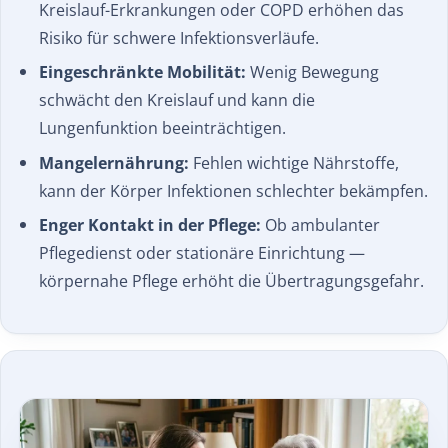
Kreislauf-Erkrankungen oder COPD erhöhen das
Risiko für schwere Infektionsverläufe.
Eingeschränkte Mobilität:
Wenig Bewegung
schwächt den Kreislauf und kann die
Lungenfunktion beeinträchtigen.
Mangelernährung:
Fehlen wichtige Nährstoffe,
kann der Körper Infektionen schlechter bekämpfen.
Enger Kontakt in der Pflege:
Ob ambulanter
Pflegedienst oder stationäre Einrichtung —
körpernahe Pflege erhöht die Übertragungsgefahr.