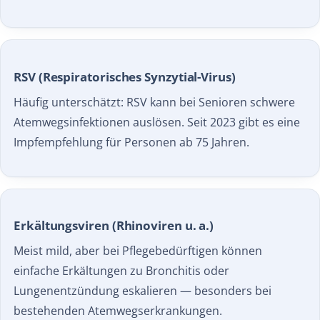
RSV (Respiratorisches Synzytial-Virus)
Häufig unterschätzt: RSV kann bei Senioren schwere
Atemwegsinfektionen auslösen. Seit 2023 gibt es eine
Impfempfehlung für Personen ab 75 Jahren.
Erkältungsviren (Rhinoviren u. a.)
Meist mild, aber bei Pflegebedürftigen können
einfache Erkältungen zu Bronchitis oder
Lungenentzündung eskalieren — besonders bei
bestehenden Atemwegserkrankungen.