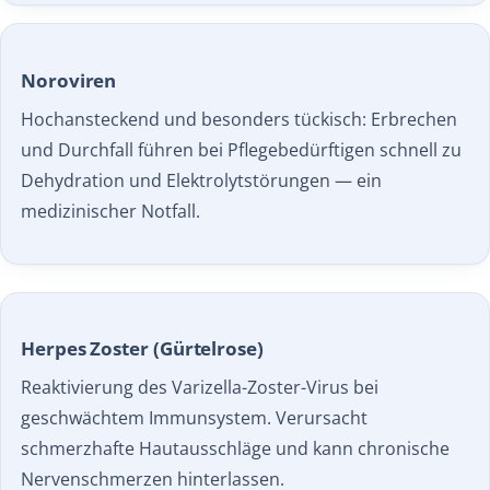
Noroviren
Hochansteckend und besonders tückisch: Erbrechen
und Durchfall führen bei Pflegebedürftigen schnell zu
Dehydration und Elektrolytstörungen — ein
medizinischer Notfall.
Herpes Zoster (Gürtelrose)
Reaktivierung des Varizella-Zoster-Virus bei
geschwächtem Immunsystem. Verursacht
schmerzhafte Hautausschläge und kann chronische
Nervenschmerzen hinterlassen.