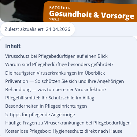
RATGEBER
Gesundheit & Vorsorge
sanus+
Zuletzt aktualisiert:
24.04.2026
Inhalt
Virusschutz bei Pflegebedürftigen auf einen Blick
Warum sind Pflegebedürftige besonders gefährdet?
Die häufigsten Viruserkrankungen im Überblick
Prävention — So schützen Sie sich und Ihre Angehörigen
Behandlung — was tun bei einer Virusinfektion?
Pflegehilfsmittel: Ihr Schutzschild im Alltag
Besonderheiten in Pflegeeinrichtungen
5 Tipps für pflegende Angehörige
Häufige Fragen zu Viruserkrankungen bei Pflegebedürftigen
Kostenlose Pflegebox: Hygieneschutz direkt nach Hause