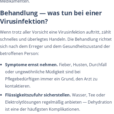
Medikamenten.
Behandlung — was tun bei einer
Virusinfektion?
Wenn trotz aller Vorsicht eine Virusinfektion auftritt, zählt
schnelles und überlegtes Handeln. Die Behandlung richtet
sich nach dem Erreger und dem Gesundheitszustand der
betroffenen Person:
Symptome ernst nehmen.
Fieber, Husten, Durchfall
oder ungewöhnliche Müdigkeit sind bei
Pflegebedürftigen immer ein Grund, den Arzt zu
kontaktieren.
Flüssigkeitszufuhr sicherstellen.
Wasser, Tee oder
Elektrolytlösungen regelmäßig anbieten — Dehydration
ist eine der häufigsten Komplikationen.