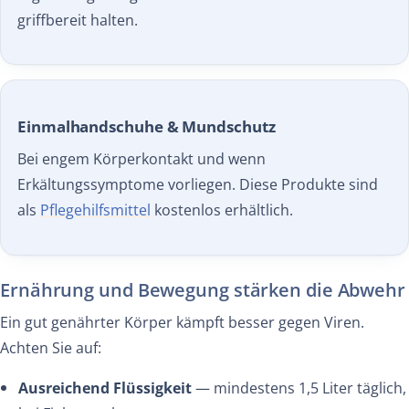
griffbereit halten.
Einmalhandschuhe & Mundschutz
Bei engem Körperkontakt und wenn
Erkältungssymptome vorliegen. Diese Produkte sind
als
Pflegehilfsmittel
kostenlos erhältlich.
Ernährung und Bewegung stärken die Abwehr
Ein gut genährter Körper kämpft besser gegen Viren.
Achten Sie auf:
Ausreichend Flüssigkeit
— mindestens 1,5 Liter täglich,