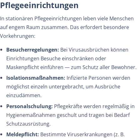
Pflegeeinrichtungen
In stationären Pflegeeinrichtungen leben viele Menschen
auf engem Raum zusammen. Das erfordert besondere
Vorkehrungen:
Besucherregelungen:
Bei Virusausbrüchen können
Einrichtungen Besuche einschränken oder
Maskenpflicht einführen — zum Schutz aller Bewohner.
Isolationsmaßnahmen:
Infizierte Personen werden
möglichst einzeln untergebracht, um Ausbrüche
einzudämmen.
Personalschulung:
Pflegekräfte werden regelmäßig in
Hygienemaßnahmen geschult und tragen bei Bedarf
Schutzausrüstung.
Meldepflicht:
Bestimmte Viruserkrankungen (z. B.