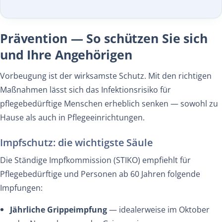
Prävention — So schützen Sie sich
und Ihre Angehörigen
Vorbeugung ist der wirksamste Schutz. Mit den richtigen
Maßnahmen lässt sich das Infektionsrisiko für
pflegebedürftige Menschen erheblich senken — sowohl zu
Hause als auch in Pflegeeinrichtungen.
Impfschutz: die wichtigste Säule
Die Ständige Impfkommission (STIKO) empfiehlt für
Pflegebedürftige und Personen ab 60 Jahren folgende
Impfungen:
Jährliche Grippeimpfung
— idealerweise im Oktober