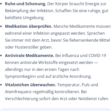
Ruhe und Schonung.
Der Körper braucht Energie zur
Bekämpfung der Infektion. Schaffen Sie eine ruhige, gut
belüftete Umgebung.
Medikation überprüfen.
Manche Medikamente müssen
während einer Infektion angepasst werden. Sprechen
Sie immer mit dem Arzt, bevor Sie fiebersenkende Mittel
oder Hustenstiller geben.
Antivirale Medikamente.
Bei Influenza und COVID-19
können antivirale Wirkstoffe eingesetzt werden —
allerdings nur in den ersten Tagen nach
Symptombeginn und auf ärztliche Anordnung.
Vitalzeichen überwachen.
Temperatur, Puls und
Atemfrequenz regelmäßig kontrollieren. Bei
Verschlechterung sofort den Arzt oder Notdienst rufen.