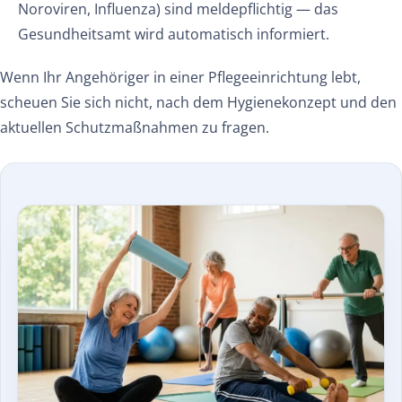
Noroviren, Influenza) sind meldepflichtig — das
Gesundheitsamt wird automatisch informiert.
Wenn Ihr Angehöriger in einer Pflegeeinrichtung lebt,
scheuen Sie sich nicht, nach dem Hygienekonzept und den
aktuellen Schutzmaßnahmen zu fragen.