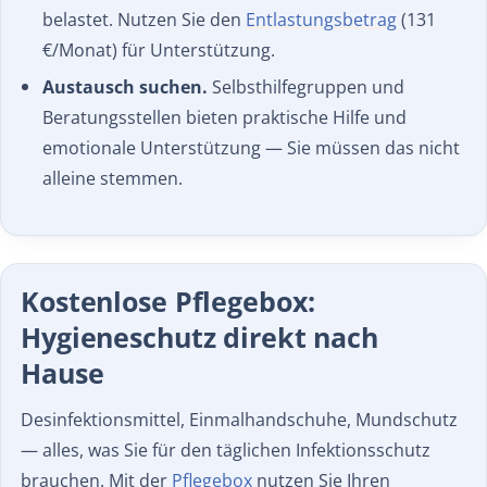
belastet. Nutzen Sie den
Entlastungsbetrag
(131
€/Monat) für Unterstützung.
Austausch suchen.
Selbsthilfegruppen und
Beratungsstellen bieten praktische Hilfe und
emotionale Unterstützung — Sie müssen das nicht
alleine stemmen.
Kostenlose Pflegebox:
Hygieneschutz direkt nach
Hause
Desinfektionsmittel, Einmalhandschuhe, Mundschutz
— alles, was Sie für den täglichen Infektionsschutz
brauchen. Mit der
Pflegebox
nutzen Sie Ihren