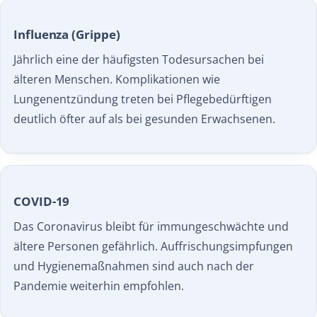
Influenza (Grippe)
Jährlich eine der häufigsten Todesursachen bei
älteren Menschen. Komplikationen wie
Lungenentzündung treten bei Pflegebedürftigen
deutlich öfter auf als bei gesunden Erwachsenen.
COVID-19
Das Coronavirus bleibt für immungeschwächte und
ältere Personen gefährlich. Auffrischungsimpfungen
und Hygienemaßnahmen sind auch nach der
Pandemie weiterhin empfohlen.