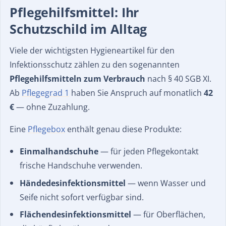
Pflegehilfsmittel: Ihr
Schutzschild im Alltag
Viele der wichtigsten Hygieneartikel für den
Infektionsschutz zählen zu den sogenannten
Pflegehilfsmitteln zum Verbrauch
nach § 40 SGB XI.
Ab
Pflegegrad 1
haben Sie Anspruch auf monatlich
42
€
— ohne Zuzahlung.
Eine
Pflegebox
enthält genau diese Produkte:
Einmalhandschuhe
— für jeden Pflegekontakt
frische Handschuhe verwenden.
Händedesinfektionsmittel
— wenn Wasser und
Seife nicht sofort verfügbar sind.
Flächendesinfektionsmittel
— für Oberflächen,