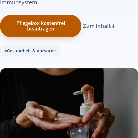
Immunsystem…
Pflegebox kostenfrei
Zum Inhalt
beantragen
Gesundheit & Vorsorge