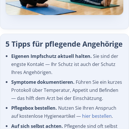
5 Tipps für pflegende Angehörige
Eigenen Impfschutz aktuell halten.
Sie sind der
engste Kontakt — Ihr Schutz ist auch der Schutz
Ihres Angehörigen.
Symptome dokumentieren.
Führen Sie ein kurzes
Protokoll über Temperatur, Appetit und Befinden
— das hilft dem Arzt bei der Einschätzung.
Pflegebox bestellen.
Nutzen Sie Ihren Anspruch
auf kostenlose Hygieneartikel —
hier bestellen
.
Auf sich selbst achten.
Pflegende sind oft selbst