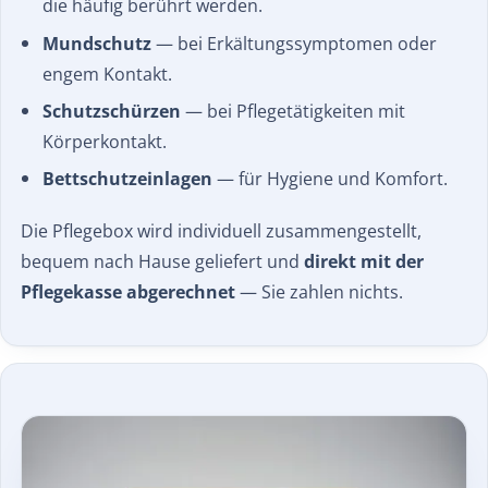
die häufig berührt werden.
Mundschutz
— bei Erkältungssymptomen oder
engem Kontakt.
Schutzschürzen
— bei Pflegetätigkeiten mit
Körperkontakt.
Bettschutzeinlagen
— für Hygiene und Komfort.
Die Pflegebox wird individuell zusammengestellt,
bequem nach Hause geliefert und
direkt mit der
Pflegekasse abgerechnet
— Sie zahlen nichts.