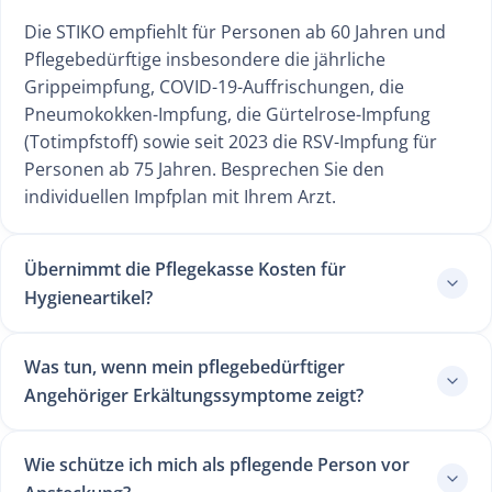
Die STIKO empfiehlt für Personen ab 60 Jahren und
Pflegebedürftige insbesondere die jährliche
Grippeimpfung, COVID-19-Auffrischungen, die
Pneumokokken-Impfung, die Gürtelrose-Impfung
(Totimpfstoff) sowie seit 2023 die RSV-Impfung für
Personen ab 75 Jahren. Besprechen Sie den
individuellen Impfplan mit Ihrem Arzt.
Übernimmt die Pflegekasse Kosten für
Hygieneartikel?
Was tun, wenn mein pflegebedürftiger
Angehöriger Erkältungssymptome zeigt?
Wie schütze ich mich als pflegende Person vor