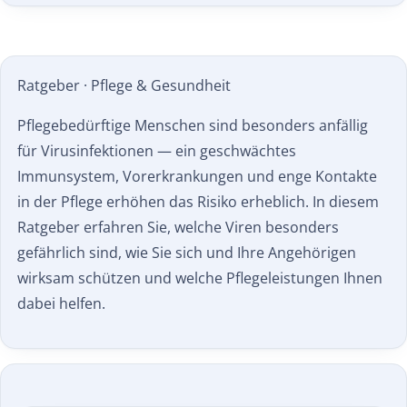
Ratgeber · Pflege & Gesundheit
Pflegebedürftige Menschen sind besonders anfällig
für Virusinfektionen — ein geschwächtes
Immunsystem, Vorerkrankungen und enge Kontakte
in der Pflege erhöhen das Risiko erheblich. In diesem
Ratgeber erfahren Sie, welche Viren besonders
gefährlich sind, wie Sie sich und Ihre Angehörigen
wirksam schützen und welche Pflegeleistungen Ihnen
dabei helfen.