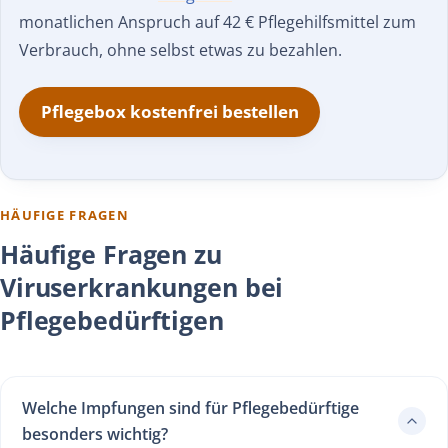
monatlichen Anspruch auf 42 € Pflegehilfsmittel zum
Verbrauch, ohne selbst etwas zu bezahlen.
Pflegebox kostenfrei bestellen
HÄUFIGE FRAGEN
Häufige Fragen zu
Viruserkrankungen bei
Pflegebedürftigen
Welche Impfungen sind für Pflegebedürftige
besonders wichtig?