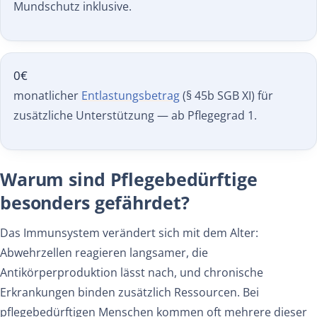
Mundschutz inklusive.
0
€
monatlicher
Entlastungsbetrag
(§ 45b SGB XI) für
zusätzliche Unterstützung — ab Pflegegrad 1.
Warum sind Pflegebedürftige
besonders gefährdet?
Das Immunsystem verändert sich mit dem Alter:
Abwehrzellen reagieren langsamer, die
Antikörperproduktion lässt nach, und chronische
Erkrankungen binden zusätzlich Ressourcen. Bei
pflegebedürftigen Menschen kommen oft mehrere dieser