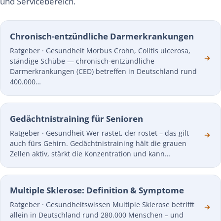
und Servicebereich.
Chronisch-entzündliche Darmerkrankungen
Ratgeber · Gesundheit Morbus Crohn, Colitis ulcerosa,
ständige Schübe — chronisch-entzündliche
Darmerkrankungen (CED) betreffen in Deutschland rund
400.000…
Gedächtnistraining für Senioren
Ratgeber · Gesundheit Wer rastet, der rostet – das gilt
auch fürs Gehirn. Gedächtnistraining hält die grauen
Zellen aktiv, stärkt die Konzentration und kann…
Multiple Sklerose: Definition & Symptome
Ratgeber · Gesundheitswissen Multiple Sklerose betrifft
allein in Deutschland rund 280.000 Menschen – und