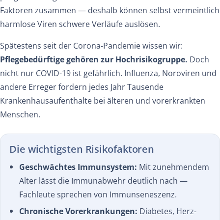
Faktoren zusammen — deshalb können selbst vermeintlich
harmlose Viren schwere Verläufe auslösen.
Spätestens seit der Corona-Pandemie wissen wir:
Pflegebedürftige gehören zur Hochrisikogruppe.
Doch
nicht nur COVID-19 ist gefährlich. Influenza, Noroviren und
andere Erreger fordern jedes Jahr Tausende
Krankenhausaufenthalte bei älteren und vorerkrankten
Menschen.
Die wichtigsten Risikofaktoren
Geschwächtes Immunsystem:
Mit zunehmendem
Alter lässt die Immunabwehr deutlich nach —
Fachleute sprechen von Immunseneszenz.
Chronische Vorerkrankungen:
Diabetes, Herz-