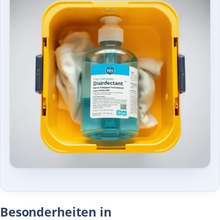
Besonderheiten in