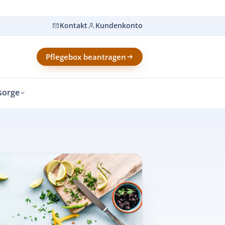
Kontakt
Kundenkonto
Pflegebox beantragen
sorge