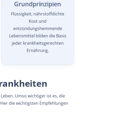
Grundprinzipien
Flüssigkeit, nährstoffdichte
Kost und
entzündungshemmende
Lebensmittel bilden die Basis
jeder krankheitsgerechten
Ernährung.
Krankheiten
Leben. Umso wichtiger ist es, die
. Hier die wichtigsten Empfehlungen