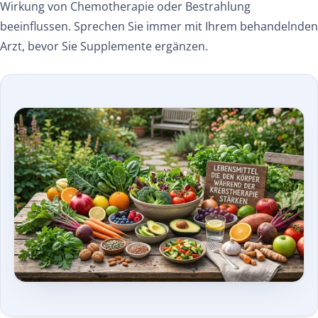
Wirkung von Chemotherapie oder Bestrahlung
beeinflussen. Sprechen Sie immer mit Ihrem behandelnden
Arzt, bevor Sie Supplemente ergänzen.