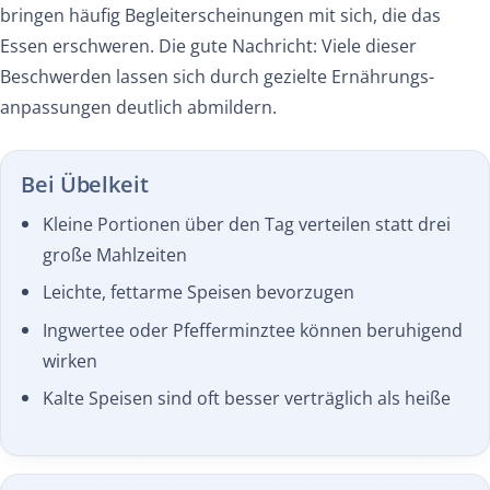
bringen häufig Begleiterscheinungen mit sich, die das
Essen erschweren. Die gute Nachricht: Viele dieser
Beschwerden lassen sich durch gezielte Ernährungs­
anpassungen deutlich abmildern.
Bei Übelkeit
Kleine Portionen über den Tag verteilen statt drei
große Mahlzeiten
Leichte, fettarme Speisen bevorzugen
Ingwertee oder Pfefferminztee können beruhigend
wirken
Kalte Speisen sind oft besser verträglich als heiße