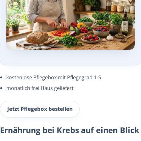
kostenlose Pflegebox mit Pflegegrad 1-5
monatlich frei Haus geliefert
Jetzt Pflegebox bestellen
Ernährung bei Krebs auf einen Blick