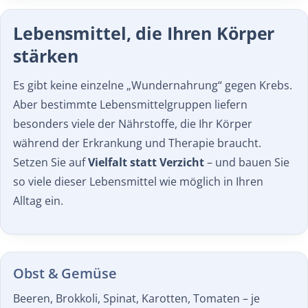
Lebensmittel, die Ihren Körper
stärken
Es gibt keine einzelne „Wundernahrung“ gegen Krebs.
Aber bestimmte Lebensmittelgruppen liefern
besonders viele der Nährstoffe, die Ihr Körper
während der Erkrankung und Therapie braucht.
Setzen Sie auf
Vielfalt statt Verzicht
– und bauen Sie
so viele dieser Lebensmittel wie möglich in Ihren
Alltag ein.
Obst & Gemüse
Beeren, Brokkoli, Spinat, Karotten, Tomaten – je