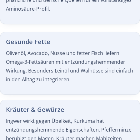
Aminosäure-Profil.
Gesunde Fette
Olivenöl, Avocado, Nüsse und fetter Fisch liefern
Omega-3-Fettsäuren mit entzündungshemmender
Wirkung. Besonders Leinöl und Walnüsse sind einfach
in den Alltag zu integrieren.
Kräuter & Gewürze
Ingwer wirkt gegen Übelkeit, Kurkuma hat
entzündungshemmende Eigenschaften, Pfefferminze
beruhigt den Magen. Kräuter machen Mahlzeiten