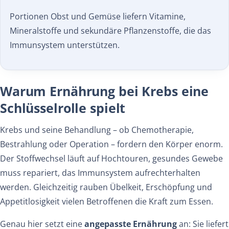
Portionen Obst und Gemüse liefern Vitamine,
Mineral­stoffe und sekundäre Pflanzen­stoffe, die das
Immun­system unterstützen.
Warum Ernährung bei Krebs eine
Schlüsselrolle spielt
Krebs und seine Behandlung – ob Chemotherapie,
Bestrahlung oder Operation – fordern den Körper enorm.
Der Stoffwechsel läuft auf Hochtouren, gesundes Gewebe
muss repariert, das Immunsystem aufrechterhalten
werden. Gleichzeitig rauben Übelkeit, Erschöpfung und
Appetitlosigkeit vielen Betroffenen die Kraft zum Essen.
Genau hier setzt eine
angepasste Ernährung
an: Sie liefert