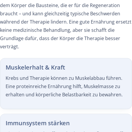
dem Körper die Bausteine, die er für die Regeneration
braucht – und kann gleichzeitig typische Beschwerden
während der Therapie lindern. Eine gute Ernährung ersetzt
keine medizinische Behandlung, aber sie schafft die
Grundlage dafür, dass der Körper die Therapie besser
verträgt.
Muskelerhalt & Kraft
Krebs und Therapie können zu Muskelabbau führen.
Eine proteinreiche Ernährung hilft, Muskelmasse zu
erhalten und körperliche Belastbarkeit zu bewahren.
Immunsystem stärken