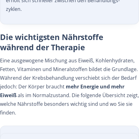
erholt sich schneller zwischen den Behandlungs­
zyklen.
Die wichtigsten Nährstoffe
während der Therapie
Eine ausgewogene Mischung aus Eiweiß, Kohlenhydraten,
Fetten, Vitaminen und Mineralstoffen bildet die Grundlage.
Während der Krebsbehandlung verschiebt sich der Bedarf
jedoch: Der Körper braucht
mehr Energie und mehr
Eiweiß
als im Normalzustand. Die folgende Übersicht zeigt,
welche Nährstoffe besonders wichtig sind und wo Sie sie
finden.