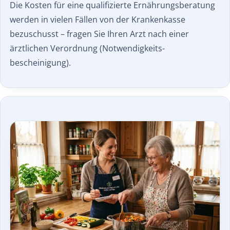
Die Kosten für eine qualifizierte Ernährungsberatung
werden in vielen Fällen von der Krankenkasse
bezuschusst – fragen Sie Ihren Arzt nach einer
ärztlichen Verordnung (Notwendigkeits­
bescheinigung).