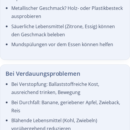
Metallischer Geschmack? Holz- oder Plastikbesteck
ausprobieren
Säuerliche Lebensmittel (Zitrone, Essig) können
den Geschmack beleben
Mundspülungen vor dem Essen können helfen
Bei Verdauungs­problemen
Bei Verstopfung: Ballaststoffreiche Kost,
ausreichend trinken, Bewegung
Bei Durchfall: Banane, geriebener Apfel, Zwieback,
Reis
Blähende Lebensmittel (Kohl, Zwiebeln)
vorübergehend reduzieren