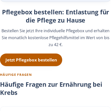
Pflegebox bestellen: Entlastung für
die Pflege zu Hause
Bestellen Sie jetzt Ihre individuelle Pflegebox und erhalten
Sie monatlich kostenlose Pflegehilfsmittel im Wert von bis
zu 42 €.
Jetzt Pflegebox bestellen
HÄUFIGE FRAGEN
Häufige Fragen zur Ernährung bei
Krebs