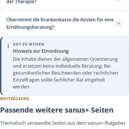
der Therapie?
Übernimmt die Krankenkasse die Kosten für eine
Ernährungsberatung?
ℹ️
GUT ZU WISSEN
Hinweis zur Einordnung
Die Inhalte dienen der allgemeinen Orientierung
und ersetzen keine individuelle Beratung. Bei
gesundheitlichen Beschwerden oder rechtlichen
Einzelfragen sollte fachlicher Rat eingeholt
werden.
WEITERLESEN
Passende weitere sanus+ Seiten
Thematisch verwandte Seiten aus dem sanus+-Ratgeber