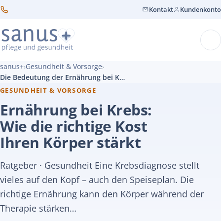
Kontakt
Kundenkonto
sanus+
Gesundheit & Vorsorge
›
›
Die Bedeutung der Ernährung bei Krebserkrankungen
GESUNDHEIT & VORSORGE
Ernährung bei Krebs:
Wie die richtige Kost
Ihren Körper stärkt
Ratgeber · Gesundheit Eine Krebsdiagnose stellt
vieles auf den Kopf – auch den Speiseplan. Die
richtige Ernährung kann den Körper während der
Therapie stärken…