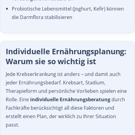
Probiotische Lebensmittel (Joghurt, Kefir) können
die Darmflora stabilisieren
Individuelle Ernährungs­planung:
Warum sie so wichtig ist
Jede Krebserkrankung ist anders – und damit auch
jeder Ernährungsbedarf. Krebsart, Stadium,
Therapieform und persönliche Vorlieben spielen eine
Rolle. Eine
individuelle Ernährungsberatung
durch
Fachkräfte berücksichtigt all diese Faktoren und
erstellt einen Plan, der wirklich zu Ihrer Situation
passt.