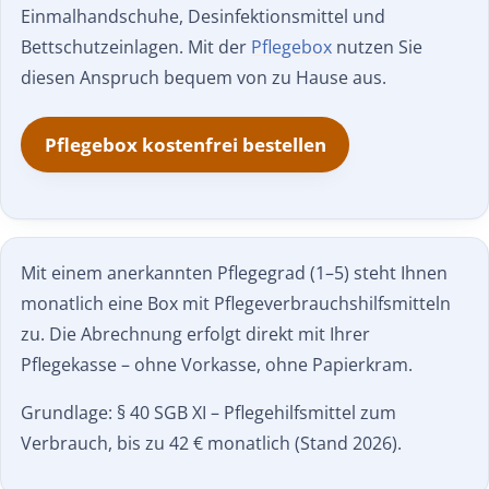
Einmalhandschuhe, Desinfektionsmittel und
Bettschutzeinlagen. Mit der
Pflegebox
nutzen Sie
diesen Anspruch bequem von zu Hause aus.
Pflegebox kostenfrei bestellen
Mit einem anerkannten Pflegegrad (1–5) steht Ihnen
monatlich eine Box mit Pflegeverbrauchs­hilfsmitteln
zu. Die Abrechnung erfolgt direkt mit Ihrer
Pflegekasse – ohne Vorkasse, ohne Papierkram.
Grundlage: § 40 SGB XI – Pflegehilfsmittel zum
Verbrauch, bis zu 42 € monatlich (Stand 2026).