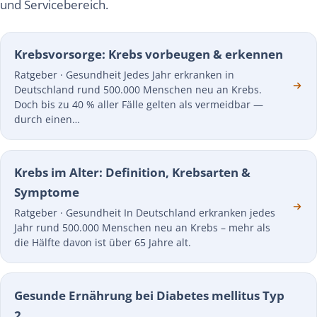
und Servicebereich.
Krebsvorsorge: Krebs vorbeugen & erkennen
Ratgeber · Gesundheit Jedes Jahr erkranken in
Deutschland rund 500.000 Menschen neu an Krebs.
Doch bis zu 40 % aller Fälle gelten als vermeidbar —
durch einen…
Krebs im Alter: Definition, Krebsarten &
Symptome
Ratgeber · Gesundheit In Deutschland erkranken jedes
Jahr rund 500.000 Menschen neu an Krebs – mehr als
die Hälfte davon ist über 65 Jahre alt.
Gesunde Ernährung bei Diabetes mellitus Typ
2