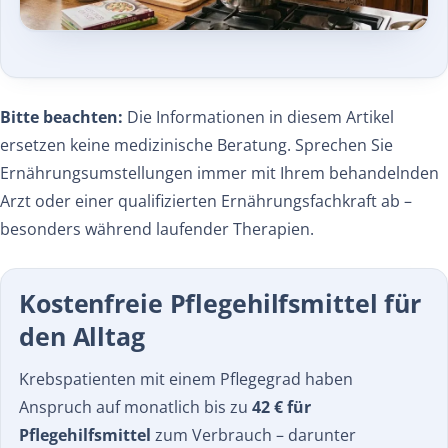
Bitte beachten:
Die Informationen in diesem Artikel
ersetzen keine medizinische Beratung. Sprechen Sie
Ernährungs­umstellungen immer mit Ihrem behandelnden
Arzt oder einer qualifizierten Ernährungs­fachkraft ab –
besonders während laufender Therapien.
Kostenfreie Pflegehilfsmittel für
den Alltag
Krebspatienten mit einem Pflegegrad haben
Anspruch auf monatlich bis zu
42 € für
Pflegehilfsmittel
zum Verbrauch – darunter