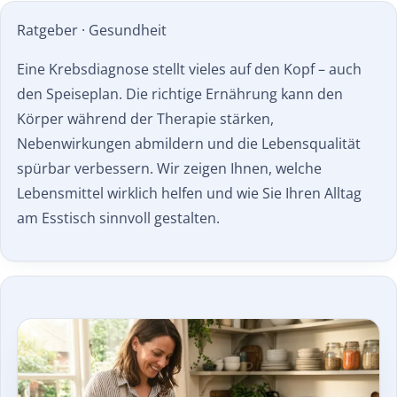
Ratgeber · Gesundheit
Eine Krebsdiagnose stellt vieles auf den Kopf – auch
den Speiseplan. Die richtige Ernährung kann den
Körper während der Therapie stärken,
Nebenwirkungen abmildern und die Lebensqualität
spürbar verbessern. Wir zeigen Ihnen, welche
Lebensmittel wirklich helfen und wie Sie Ihren Alltag
am Esstisch sinnvoll gestalten.