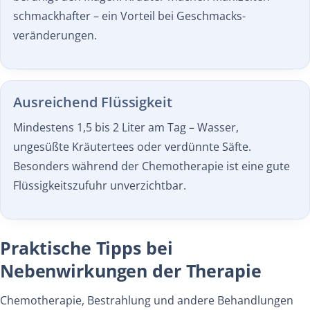
schmackhafter – ein Vorteil bei Geschmacks­
veränderungen.
Ausreichend Flüssigkeit
Mindestens 1,5 bis 2 Liter am Tag – Wasser,
ungesüßte Kräutertees oder verdünnte Säfte.
Besonders während der Chemotherapie ist eine gute
Flüssigkeits­zufuhr unverzichtbar.
Praktische Tipps bei
Nebenwirkungen der Therapie
Chemotherapie, Bestrahlung und andere Behandlungen