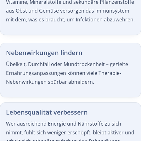
Vitamine, Mineralstoffe und sekundäre Pflanzenstoffe
aus Obst und Gemüse versorgen das Immunsystem
mit dem, was es braucht, um Infektionen abzuwehren.
Nebenwirkungen lindern
Übelkeit, Durchfall oder Mundtrockenheit – gezielte
Ernährungs­anpassungen können viele Therapie-
Nebenwirkungen spürbar abmildern.
Lebensqualität verbessern
Wer ausreichend Energie und Nährstoffe zu sich
nimmt, fühlt sich weniger erschöpft, bleibt aktiver und