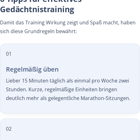
Gedächtnistraining
Damit das Training Wirkung zeigt und Spaß macht, haben
sich diese Grundregeln bewährt:
01
Regelmäßig üben
Lieber 15 Minuten täglich als einmal pro Woche zwei
Stunden. Kurze, regelmäßige Einheiten bringen
deutlich mehr als gelegentliche Marathon-Sitzungen.
02