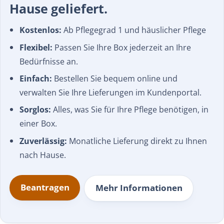
Hause geliefert.
Kostenlos:
Ab Pflegegrad 1 und häuslicher Pflege
Flexibel:
Passen Sie Ihre Box jederzeit an Ihre
Bedürfnisse an.
Einfach:
Bestellen Sie bequem online und
verwalten Sie Ihre Lieferungen im Kundenportal.
Sorglos:
Alles, was Sie für Ihre Pflege benötigen, in
einer Box.
Zuverlässig:
Monatliche Lieferung direkt zu Ihnen
nach Hause.
Beantragen
Mehr Informationen