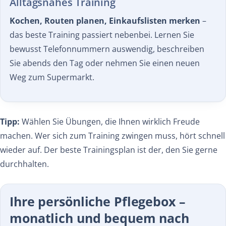
Alltagsnahes Training
Kochen, Routen planen, Einkaufslisten merken
–
das beste Training passiert nebenbei. Lernen Sie
bewusst Telefonnummern auswendig, beschreiben
Sie abends den Tag oder nehmen Sie einen neuen
Weg zum Supermarkt.
Tipp:
Wählen Sie Übungen, die Ihnen
wirklich
Freude
machen. Wer sich zum Training zwingen muss, hört schnell
wieder auf. Der beste Trainingsplan ist der, den Sie gerne
durchhalten.
Ihre persönliche Pflegebox –
monatlich und bequem nach