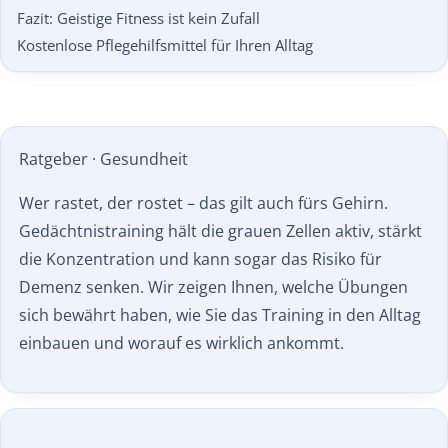
Fazit: Geistige Fitness ist kein Zufall
Kostenlose Pflegehilfsmittel für Ihren Alltag
Ratgeber · Gesundheit
Wer rastet, der rostet – das gilt auch fürs Gehirn.
Gedächtnistraining hält die grauen Zellen aktiv, stärkt
die Konzentration und kann sogar das Risiko für
Demenz senken. Wir zeigen Ihnen, welche Übungen
sich bewährt haben, wie Sie das Training in den Alltag
einbauen und worauf es wirklich ankommt.