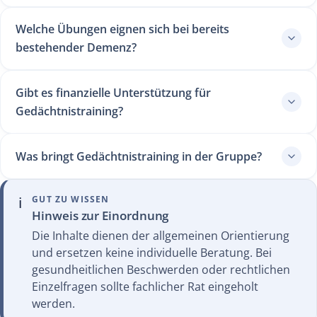
Welche Übungen eignen sich bei bereits
bestehender Demenz?
Gibt es finanzielle Unterstützung für
Gedächtnistraining?
Was bringt Gedächtnistraining in der Gruppe?
ℹ️
GUT ZU WISSEN
Hinweis zur Einordnung
Die Inhalte dienen der allgemeinen Orientierung
und ersetzen keine individuelle Beratung. Bei
gesundheitlichen Beschwerden oder rechtlichen
Einzelfragen sollte fachlicher Rat eingeholt
werden.