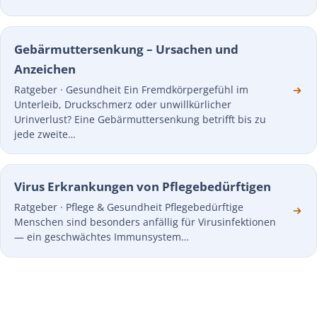
Gebärmuttersenkung – Ursachen und
Anzeichen
Ratgeber · Gesundheit Ein Fremdkörpergefühl im
Unterleib, Druckschmerz oder unwillkürlicher
Urinverlust? Eine Gebärmuttersenkung betrifft bis zu
jede zweite…
Virus Erkrankungen von Pflegebedürftigen
Ratgeber · Pflege & Gesundheit Pflegebedürftige
Menschen sind besonders anfällig für Virusinfektionen
— ein geschwächtes Immunsystem…
JETZT STARTEN