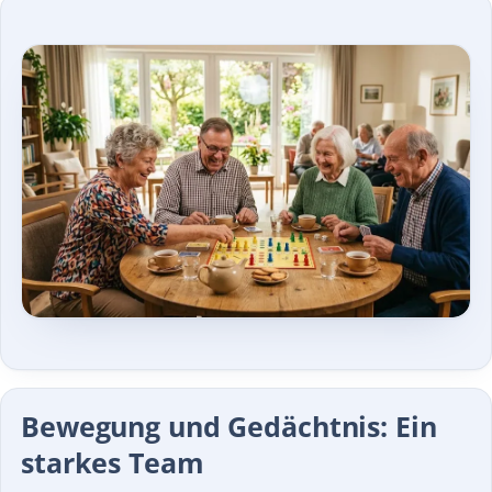
Bewegung und Gedächtnis: Ein
starkes Team