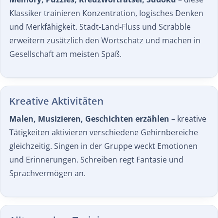
Klassiker trainieren Konzentration, logisches Denken
und Merkfähigkeit. Stadt-Land-Fluss und Scrabble
erweitern zusätzlich den Wortschatz und machen in
Gesellschaft am meisten Spaß.
Kreative Aktivitäten
Malen, Musizieren, Geschichten erzählen
– kreative
Tätigkeiten aktivieren verschiedene Gehirnbereiche
gleichzeitig. Singen in der Gruppe weckt Emotionen
und Erinnerungen. Schreiben regt Fantasie und
Sprachvermögen an.