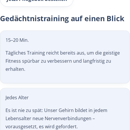
Gedächtnistraining auf einen Blick
15–20 Min.
Tägliches Training reicht bereits aus, um die geistige
Fitness spürbar zu verbessern und langfristig zu
erhalten.
Jedes Alter
Es ist nie zu spät: Unser Gehirn bildet in jedem
Lebensalter neue Nervenverbindungen –
vorausgesetzt, es wird gefordert.