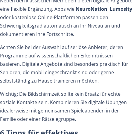
Neben den klassischen Methoden bieten digitale Angebote
eine flexible Ergänzung. Apps wie
NeuroNation
,
Lumosity
oder kostenlose Online-Plattformen passen den
Schwierigkeitsgrad automatisch an Ihr Niveau an und
dokumentieren Ihre Fortschritte.
Achten Sie bei der Auswahl auf seriöse Anbieter, deren
Programme auf wissenschaftlichen Erkenntnissen
basieren. Digitale Angebote sind besonders praktisch für
Senioren, die mobil eingeschränkt sind oder gerne
selbstständig zu Hause trainieren möchten.
Wichtig: Die Bildschirmzeit sollte kein Ersatz für echte
soziale Kontakte sein. Kombinieren Sie digitale Übungen
idealerweise mit gemeinsamen Spieleabenden in der
Familie oder einer Rätselegruppe.
6 Tipps für effektives