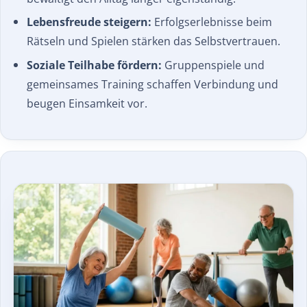
Lebensfreude steigern:
Erfolgserlebnisse beim
Rätseln und Spielen stärken das Selbstvertrauen.
Soziale Teilhabe fördern:
Gruppenspiele und
gemeinsames Training schaffen Verbindung und
beugen Einsamkeit vor.