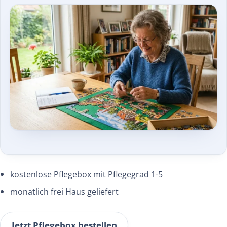
kostenlose Pflegebox mit Pflegegrad 1-5
monatlich frei Haus geliefert
Jetzt Pflegebox bestellen