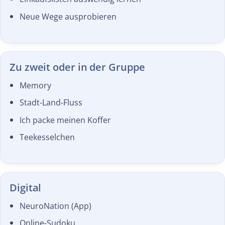
Neue Wege ausprobieren
Zu zweit oder in der Gruppe
Memory
Stadt-Land-Fluss
Ich packe meinen Koffer
Teekesselchen
Digital
NeuroNation (App)
Online-Sudoku