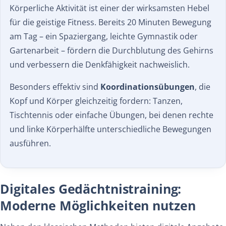
Körperliche Aktivität ist einer der wirksamsten Hebel
für die geistige Fitness. Bereits 20 Minuten Bewegung
am Tag – ein Spaziergang, leichte Gymnastik oder
Gartenarbeit – fördern die Durchblutung des Gehirns
und verbessern die Denkfähigkeit nachweislich.
Besonders effektiv sind
Koordinationsübungen
, die
Kopf und Körper gleichzeitig fordern: Tanzen,
Tischtennis oder einfache Übungen, bei denen rechte
und linke Körperhälfte unterschiedliche Bewegungen
ausführen.
Digitales Gedächtnistraining:
Moderne Möglichkeiten nutzen