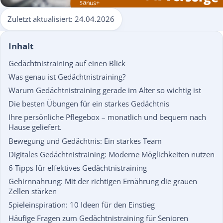
sanus+
Zuletzt aktualisiert:
24.04.2026
Inhalt
Gedächtnistraining auf einen Blick
Was genau ist Gedächtnistraining?
Warum Gedächtnistraining gerade im Alter so wichtig ist
Die besten Übungen für ein starkes Gedächtnis
Ihre persönliche Pflegebox – monatlich und bequem nach
Hause geliefert.
Bewegung und Gedächtnis: Ein starkes Team
Digitales Gedächtnistraining: Moderne Möglichkeiten nutzen
6 Tipps für effektives Gedächtnistraining
Gehirnnahrung: Mit der richtigen Ernährung die grauen
Zellen stärken
Spieleinspiration: 10 Ideen für den Einstieg
Häufige Fragen zum Gedächtnistraining für Senioren