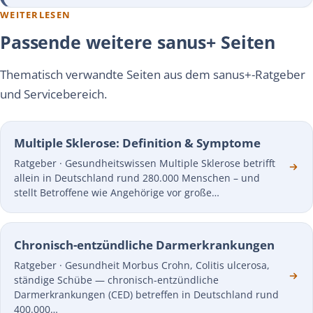
WEITERLESEN
Passende weitere sanus+ Seiten
Thematisch verwandte Seiten aus dem sanus+-Ratgeber
und Servicebereich.
Multiple Sklerose: Definition & Symptome
Ratgeber · Gesundheitswissen Multiple Sklerose betrifft
allein in Deutschland rund 280.000 Menschen – und
stellt Betroffene wie Angehörige vor große…
Chronisch-entzündliche Darmerkrankungen
Ratgeber · Gesundheit Morbus Crohn, Colitis ulcerosa,
ständige Schübe — chronisch-entzündliche
Darmerkrankungen (CED) betreffen in Deutschland rund
400.000…