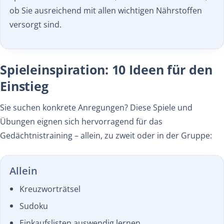
ob Sie ausreichend mit allen wichtigen Nährstoffen
versorgt sind.
Spieleinspiration: 10 Ideen für den
Einstieg
Sie suchen konkrete Anregungen? Diese Spiele und
Übungen eignen sich hervorragend für das
Gedächtnistraining – allein, zu zweit oder in der Gruppe:
Allein
Kreuzworträtsel
Sudoku
Einkaufslisten auswendig lernen