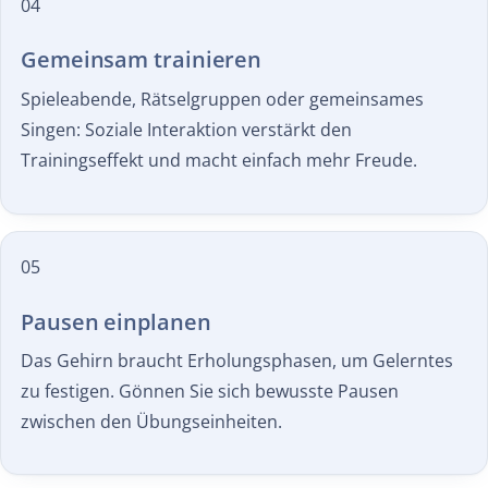
04
Gemeinsam trainieren
Spieleabende, Rätselgruppen oder gemeinsames
Singen: Soziale Interaktion verstärkt den
Trainingseffekt und macht einfach mehr Freude.
05
Pausen einplanen
Das Gehirn braucht Erholungsphasen, um Gelerntes
zu festigen. Gönnen Sie sich bewusste Pausen
zwischen den Übungseinheiten.