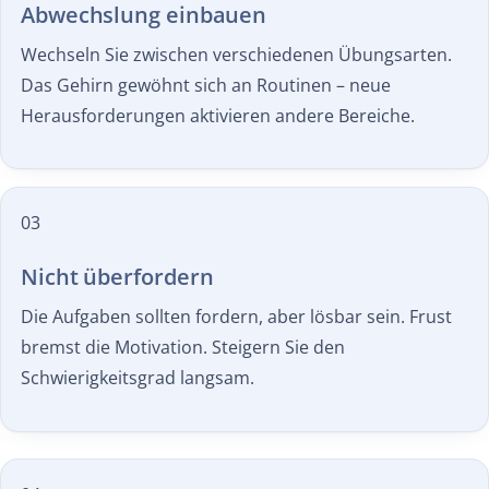
Abwechslung einbauen
Wechseln Sie zwischen verschiedenen Übungsarten.
Das Gehirn gewöhnt sich an Routinen – neue
Herausforderungen aktivieren andere Bereiche.
03
Nicht überfordern
Die Aufgaben sollten fordern, aber lösbar sein. Frust
bremst die Motivation. Steigern Sie den
Schwierigkeitsgrad langsam.