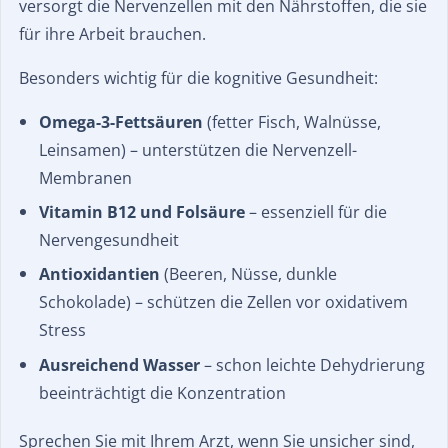
versorgt die Nervenzellen mit den Nährstoffen, die sie
für ihre Arbeit brauchen.
Besonders wichtig für die kognitive Gesundheit:
Omega-3-Fettsäuren
(fetter Fisch, Walnüsse,
Leinsamen) – unterstützen die Nervenzell-
Membranen
Vitamin B12 und Folsäure
– essenziell für die
Nervengesundheit
Antioxidantien
(Beeren, Nüsse, dunkle
Schokolade) – schützen die Zellen vor oxidativem
Stress
Ausreichend Wasser
– schon leichte Dehydrierung
beeinträchtigt die Konzentration
Sprechen Sie mit Ihrem Arzt, wenn Sie unsicher sind,