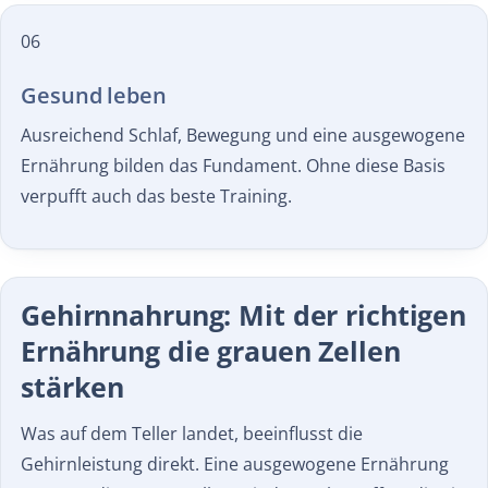
06
Gesund leben
Ausreichend Schlaf, Bewegung und eine ausgewogene
Ernährung bilden das Fundament. Ohne diese Basis
verpufft auch das beste Training.
Gehirnnahrung: Mit der richtigen
Ernährung die grauen Zellen
stärken
Was auf dem Teller landet, beeinflusst die
Gehirnleistung direkt. Eine ausgewogene Ernährung