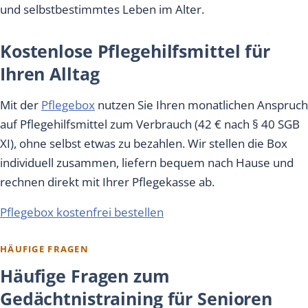
und selbstbestimmtes Leben im Alter.
Kostenlose Pflegehilfsmittel für
Ihren Alltag
Mit der
Pflegebox
nutzen Sie Ihren monatlichen Anspruch
auf Pflegehilfsmittel zum Verbrauch (42 € nach § 40 SGB
XI), ohne selbst etwas zu bezahlen. Wir stellen die Box
individuell zusammen, liefern bequem nach Hause und
rechnen direkt mit Ihrer Pflegekasse ab.
Pflegebox kostenfrei bestellen
HÄUFIGE FRAGEN
Häufige Fragen zum
Gedächtnistraining für Senioren