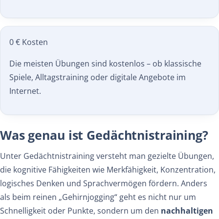
0 € Kosten
Die meisten Übungen sind kostenlos – ob klassische
Spiele, Alltagstraining oder digitale Angebote im
Internet.
Was genau ist Gedächtnistraining?
Unter Gedächtnistraining versteht man gezielte Übungen,
die kognitive Fähigkeiten wie Merkfähigkeit, Konzentration,
logisches Denken und Sprachvermögen fördern. Anders
als beim reinen „Gehirnjogging“ geht es nicht nur um
Schnelligkeit oder Punkte, sondern um den
nachhaltigen