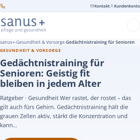
Kontakt
Kundenkonto
sanus+
Gesundheit & Vorsorge
Gedächtnistraining für Senioren
›
›
GESUNDHEIT & VORSORGE
Gedächtnistraining für
Senioren: Geistig fit
bleiben in jedem Alter
Ratgeber · Gesundheit Wer rastet, der rostet – das
gilt auch fürs Gehirn. Gedächtnistraining hält die
grauen Zellen aktiv, stärkt die Konzentration und
kann…