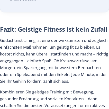
Fazit: Geistige Fitness ist kein Zufall
Gedächtnistraining ist eine der wirksamsten und zugleich
einfachsten Maßnahmen, um geistig fit zu bleiben. Es
kostet nichts, kann überall stattfinden und macht – richtig
angegangen – einfach Spaß. Ob Kreuzworträtsel am
Morgen, ein Spaziergang mit bewusstem Beobachten
oder ein Spieleabend mit den Enkeln: Jede Minute, in der
Sie Ihr Gehirn fordern, zahlt sich aus.
Kombinieren Sie geistiges Training mit Bewegung,
gesunder Ernährung und sozialen Kontakten – dann
schaffen Sie die besten Voraussetzungen für ein aktives