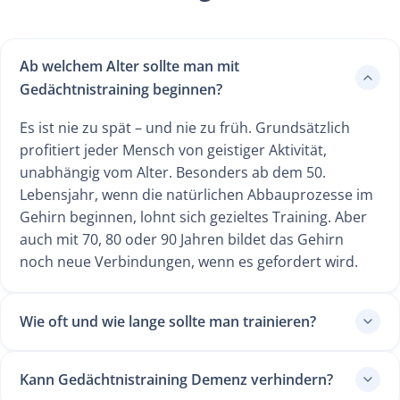
Ab welchem Alter sollte man mit
Gedächtnistraining beginnen?
Es ist nie zu spät – und nie zu früh. Grundsätzlich
profitiert jeder Mensch von geistiger Aktivität,
unabhängig vom Alter. Besonders ab dem 50.
Lebensjahr, wenn die natürlichen Abbauprozesse im
Gehirn beginnen, lohnt sich gezieltes Training. Aber
auch mit 70, 80 oder 90 Jahren bildet das Gehirn
noch neue Verbindungen, wenn es gefordert wird.
Wie oft und wie lange sollte man trainieren?
Kann Gedächtnistraining Demenz verhindern?