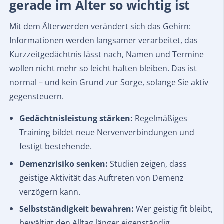
gerade im Alter so wichtig ist
Mit dem Älterwerden verändert sich das Gehirn:
Informationen werden langsamer verarbeitet, das
Kurzzeitgedächtnis lässt nach, Namen und Termine
wollen nicht mehr so leicht haften bleiben. Das ist
normal – und kein Grund zur Sorge, solange Sie aktiv
gegensteuern.
Gedächtnisleistung stärken:
Regelmäßiges
Training bildet neue Nervenverbindungen und
festigt bestehende.
Demenzrisiko senken:
Studien zeigen, dass
geistige Aktivität das Auftreten von Demenz
verzögern kann.
Selbstständigkeit bewahren:
Wer geistig fit bleibt,
bewältigt den Alltag länger eigenständig.