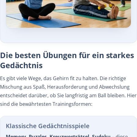
Die besten Übungen für ein starkes
Gedächtnis
Es gibt viele Wege, das Gehirn fit zu halten. Die richtige
Mischung aus Spaß, Herausforderung und Abwechslung
entscheidet darüber, ob Sie langfristig am Ball bleiben. Hier
sind die bewährtesten Trainingsformen:
Klassische Gedächtnisspiele
Memory, Puzzles, Kreuzworträtsel, Sudoku
– diese