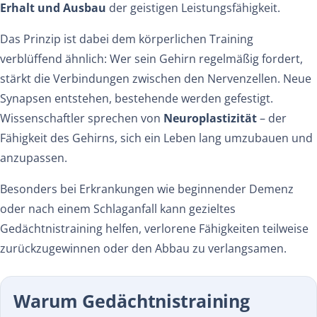
Erhalt und Ausbau
der geistigen Leistungsfähigkeit.
Das Prinzip ist dabei dem körperlichen Training
verblüffend ähnlich: Wer sein Gehirn regelmäßig fordert,
stärkt die Verbindungen zwischen den Nervenzellen. Neue
Synapsen entstehen, bestehende werden gefestigt.
Wissenschaftler sprechen von
Neuroplastizität
– der
Fähigkeit des Gehirns, sich ein Leben lang umzubauen und
anzupassen.
Besonders bei Erkrankungen wie beginnender Demenz
oder nach einem Schlaganfall kann gezieltes
Gedächtnistraining helfen, verlorene Fähigkeiten teilweise
zurückzugewinnen oder den Abbau zu verlangsamen.
Warum Gedächtnistraining