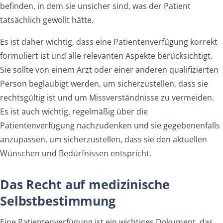
befinden, in dem sie unsicher sind, was der Patient
tatsächlich gewollt hätte.
Es ist daher wichtig, dass eine Patientenverfügung korrekt
formuliert ist und alle relevanten Aspekte berücksichtigt.
Sie sollte von einem Arzt oder einer anderen qualifizierten
Person beglaubigt werden, um sicherzustellen, dass sie
rechtsgültig ist und um Missverständnisse zu vermeiden.
Es ist auch wichtig, regelmäßig über die
Patientenverfügung nachzudenken und sie gegebenenfalls
anzupassen, um sicherzustellen, dass sie den aktuellen
Wünschen und Bedürfnissen entspricht.
Das Recht auf medizinische
Selbstbestimmung
Eine Patientenverfügung ist ein wichtiges Dokument, das