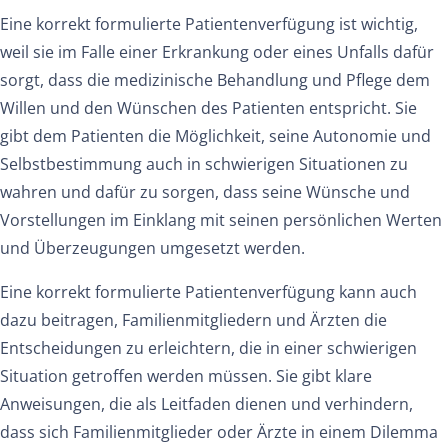
Eine korrekt formulierte Patientenverfügung ist wichtig,
weil sie im Falle einer Erkrankung oder eines Unfalls dafür
sorgt, dass die medizinische Behandlung und Pflege dem
Willen und den Wünschen des Patienten entspricht. Sie
gibt dem Patienten die Möglichkeit, seine Autonomie und
Selbstbestimmung auch in schwierigen Situationen zu
wahren und dafür zu sorgen, dass seine Wünsche und
Vorstellungen im Einklang mit seinen persönlichen Werten
und Überzeugungen umgesetzt werden.
Eine korrekt formulierte Patientenverfügung kann auch
dazu beitragen, Familienmitgliedern und Ärzten die
Entscheidungen zu erleichtern, die in einer schwierigen
Situation getroffen werden müssen. Sie gibt klare
Anweisungen, die als Leitfaden dienen und verhindern,
dass sich Familienmitglieder oder Ärzte in einem Dilemma