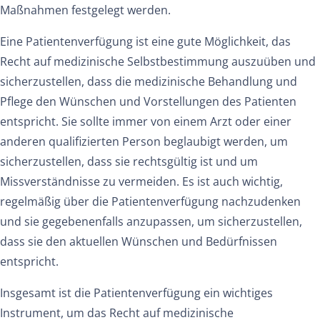
Maßnahmen festgelegt werden.
Eine Patientenverfügung ist eine gute Möglichkeit, das
Recht auf medizinische Selbstbestimmung auszuüben und
sicherzustellen, dass die medizinische Behandlung und
Pflege den Wünschen und Vorstellungen des Patienten
entspricht. Sie sollte immer von einem Arzt oder einer
anderen qualifizierten Person beglaubigt werden, um
sicherzustellen, dass sie rechtsgültig ist und um
Missverständnisse zu vermeiden. Es ist auch wichtig,
regelmäßig über die Patientenverfügung nachzudenken
und sie gegebenenfalls anzupassen, um sicherzustellen,
dass sie den aktuellen Wünschen und Bedürfnissen
entspricht.
Insgesamt ist die Patientenverfügung ein wichtiges
Instrument, um das Recht auf medizinische