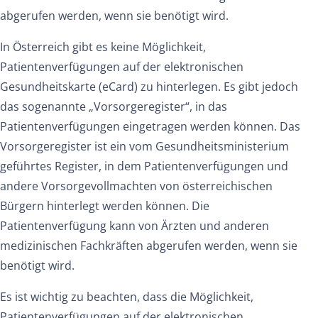
abgerufen werden, wenn sie benötigt wird.
In Österreich gibt es keine Möglichkeit,
Patientenverfügungen auf der elektronischen
Gesundheitskarte (eCard) zu hinterlegen. Es gibt jedoch
das sogenannte „Vorsorgeregister“, in das
Patientenverfügungen eingetragen werden können. Das
Vorsorgeregister ist ein vom Gesundheitsministerium
geführtes Register, in dem Patientenverfügungen und
andere Vorsorgevollmachten von österreichischen
Bürgern hinterlegt werden können. Die
Patientenverfügung kann von Ärzten und anderen
medizinischen Fachkräften abgerufen werden, wenn sie
benötigt wird.
Es ist wichtig zu beachten, dass die Möglichkeit,
Patientenverfügungen auf der elektronischen