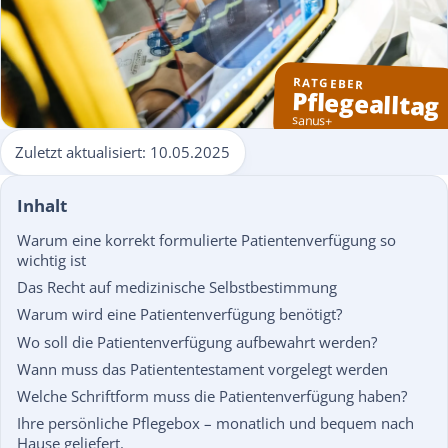
RATGEBER
Pflegealltag
sanus+
Zuletzt aktualisiert:
10.05.2025
Inhalt
Warum eine korrekt formulierte Patientenverfügung so
wichtig ist
Das Recht auf medizinische Selbstbestimmung
Warum wird eine Patientenverfügung benötigt?
Wo soll die Patientenverfügung aufbewahrt werden?
Wann muss das Patiententestament vorgelegt werden
Welche Schriftform muss die Patientenverfügung haben?
Ihre persönliche Pflegebox – monatlich und bequem nach
Hause geliefert.