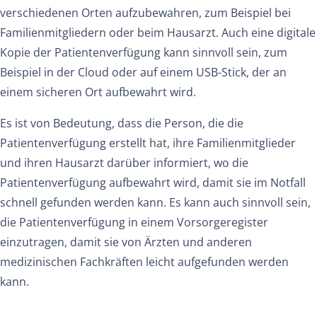
verschiedenen Orten aufzubewahren, zum Beispiel bei
Familienmitgliedern oder beim Hausarzt. Auch eine digitale
Kopie der Patientenverfügung kann sinnvoll sein, zum
Beispiel in der Cloud oder auf einem USB-Stick, der an
einem sicheren Ort aufbewahrt wird.
Es ist von Bedeutung, dass die Person, die die
Patientenverfügung erstellt hat, ihre Familienmitglieder
und ihren Hausarzt darüber informiert, wo die
Patientenverfügung aufbewahrt wird, damit sie im Notfall
schnell gefunden werden kann. Es kann auch sinnvoll sein,
die Patientenverfügung in einem Vorsorgeregister
einzutragen, damit sie von Ärzten und anderen
medizinischen Fachkräften leicht aufgefunden werden
kann.