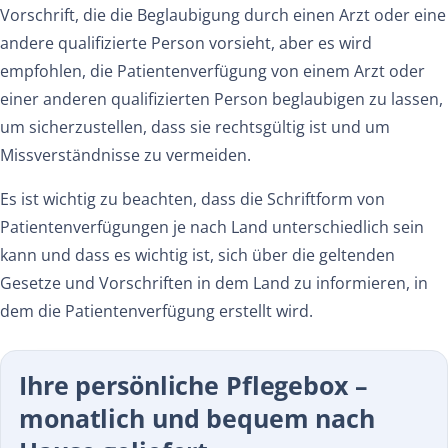
Vorschrift, die die Beglaubigung durch einen Arzt oder eine
andere qualifizierte Person vorsieht, aber es wird
empfohlen, die Patientenverfügung von einem Arzt oder
einer anderen qualifizierten Person beglaubigen zu lassen,
um sicherzustellen, dass sie rechtsgültig ist und um
Missverständnisse zu vermeiden.
Es ist wichtig zu beachten, dass die Schriftform von
Patientenverfügungen je nach Land unterschiedlich sein
kann und dass es wichtig ist, sich über die geltenden
Gesetze und Vorschriften in dem Land zu informieren, in
dem die Patientenverfügung erstellt wird.
Ihre persönliche Pflegebox –
monatlich und bequem nach