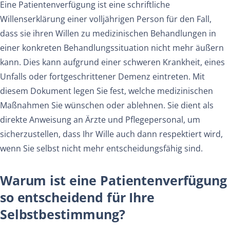
Eine Patientenverfügung ist eine schriftliche
Willenserklärung einer volljährigen Person für den Fall,
dass sie ihren Willen zu medizinischen Behandlungen in
einer konkreten Behandlungssituation nicht mehr äußern
kann. Dies kann aufgrund einer schweren Krankheit, eines
Unfalls oder fortgeschrittener Demenz eintreten. Mit
diesem Dokument legen Sie fest, welche medizinischen
Maßnahmen Sie wünschen oder ablehnen. Sie dient als
direkte Anweisung an Ärzte und Pflegepersonal, um
sicherzustellen, dass Ihr Wille auch dann respektiert wird,
wenn Sie selbst nicht mehr entscheidungsfähig sind.
Warum ist eine Patientenverfügung
so entscheidend für Ihre
Selbstbestimmung?