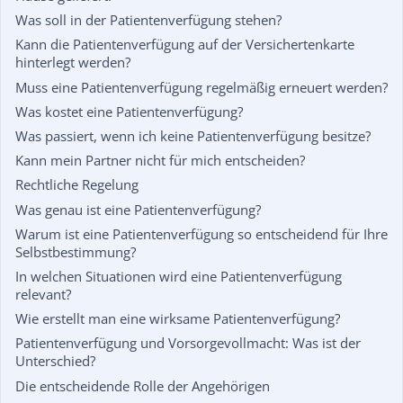
Was soll in der Patientenverfügung stehen?
Kann die Patientenverfügung auf der Versichertenkarte
hinterlegt werden?
Muss eine Patientenverfügung regelmäßig erneuert werden?
Was kostet eine Patientenverfügung?
Was passiert, wenn ich keine Patientenverfügung besitze?
Kann mein Partner nicht für mich entscheiden?
Rechtliche Regelung
Was genau ist eine Patientenverfügung?
Warum ist eine Patientenverfügung so entscheidend für Ihre
Selbstbestimmung?
In welchen Situationen wird eine Patientenverfügung
relevant?
Wie erstellt man eine wirksame Patientenverfügung?
Patientenverfügung und Vorsorgevollmacht: Was ist der
Unterschied?
Die entscheidende Rolle der Angehörigen