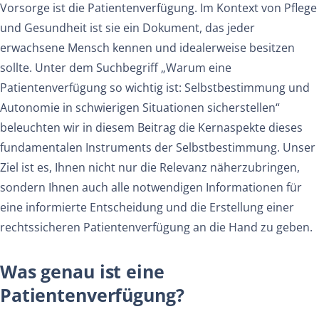
Vorsorge ist die Patientenverfügung. Im Kontext von Pflege
und Gesundheit ist sie ein Dokument, das jeder
erwachsene Mensch kennen und idealerweise besitzen
sollte. Unter dem Suchbegriff „Warum eine
Patientenverfügung so wichtig ist: Selbstbestimmung und
Autonomie in schwierigen Situationen sicherstellen“
beleuchten wir in diesem Beitrag die Kernaspekte dieses
fundamentalen Instruments der Selbstbestimmung. Unser
Ziel ist es, Ihnen nicht nur die Relevanz näherzubringen,
sondern Ihnen auch alle notwendigen Informationen für
eine informierte Entscheidung und die Erstellung einer
rechtssicheren Patientenverfügung an die Hand zu geben.
Was genau ist eine
Patientenverfügung?