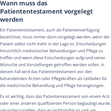
Wann muss das
Patiententestament vorgelegt
werden
Ein Patiententestament, auch als Patientenverfügung
bezeichnet, muss immer dann vorgelegt werden, wenn der
Patient selbst nicht mehr in der Lage ist, Entscheidungen
hinsichtlich medizinischer Behandlungen und Pflege zu
treffen und wenn diese Entscheidungen aufgrund seiner
Wünsche und Vorstellungen getroffen werden sollen. In
diesem Fall wird das Patiententestament von den
behandelnden Ärzten oder Pflegekräften als Leitfaden für
die medizinische Behandlung und Pflege herangezogen.
Es ist wichtig, dass das Patiententestament von einem Arzt
oder einer anderen qualifizierten Person beglaubigt wurde,
um sicherzustellen, dass es rechtsgültig ist und um