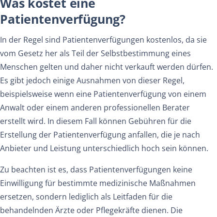
Was kostet eine
Patientenverfügung?
In der Regel sind Patientenverfügungen kostenlos, da sie
vom Gesetz her als Teil der Selbstbestimmung eines
Menschen gelten und daher nicht verkauft werden dürfen.
Es gibt jedoch einige Ausnahmen von dieser Regel,
beispielsweise wenn eine Patientenverfügung von einem
Anwalt oder einem anderen professionellen Berater
erstellt wird. In diesem Fall können Gebühren für die
Erstellung der Patientenverfügung anfallen, die je nach
Anbieter und Leistung unterschiedlich hoch sein können.
Zu beachten ist es, dass Patientenverfügungen keine
Einwilligung für bestimmte medizinische Maßnahmen
ersetzen, sondern lediglich als Leitfaden für die
behandelnden Ärzte oder Pflegekräfte dienen. Die