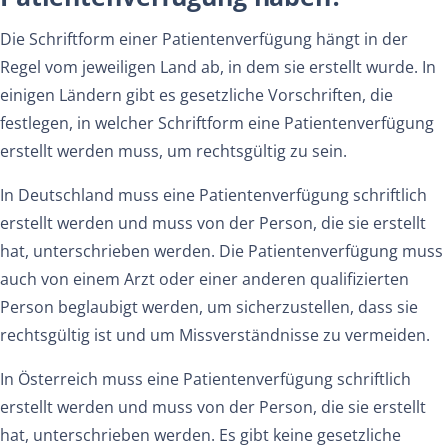
Die Schriftform einer Patientenverfügung hängt in der
Regel vom jeweiligen Land ab, in dem sie erstellt wurde. In
einigen Ländern gibt es gesetzliche Vorschriften, die
festlegen, in welcher Schriftform eine Patientenverfügung
erstellt werden muss, um rechtsgültig zu sein.
In Deutschland muss eine Patientenverfügung schriftlich
erstellt werden und muss von der Person, die sie erstellt
hat, unterschrieben werden. Die Patientenverfügung muss
auch von einem Arzt oder einer anderen qualifizierten
Person beglaubigt werden, um sicherzustellen, dass sie
rechtsgültig ist und um Missverständnisse zu vermeiden.
In Österreich muss eine Patientenverfügung schriftlich
erstellt werden und muss von der Person, die sie erstellt
hat, unterschrieben werden. Es gibt keine gesetzliche