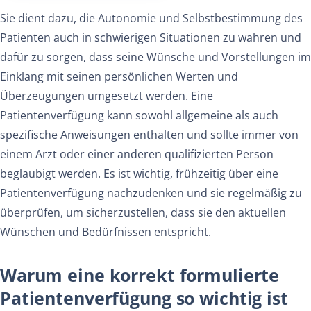
Sie dient dazu, die Autonomie und Selbstbestimmung des
Patienten auch in schwierigen Situationen zu wahren und
dafür zu sorgen, dass seine Wünsche und Vorstellungen im
Einklang mit seinen persönlichen Werten und
Überzeugungen umgesetzt werden. Eine
Patientenverfügung kann sowohl allgemeine als auch
spezifische Anweisungen enthalten und sollte immer von
einem Arzt oder einer anderen qualifizierten Person
beglaubigt werden. Es ist wichtig, frühzeitig über eine
Patientenverfügung nachzudenken und sie regelmäßig zu
überprüfen, um sicherzustellen, dass sie den aktuellen
Wünschen und Bedürfnissen entspricht.
Warum eine korrekt formulierte
Patientenverfügung so wichtig ist