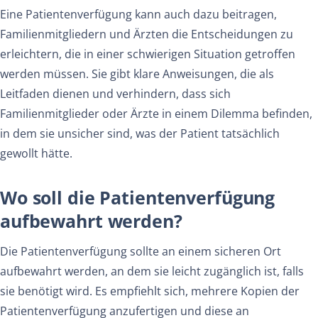
Eine Patientenverfügung kann auch dazu beitragen,
Familienmitgliedern und Ärzten die Entscheidungen zu
erleichtern, die in einer schwierigen Situation getroffen
werden müssen. Sie gibt klare Anweisungen, die als
Leitfaden dienen und verhindern, dass sich
Familienmitglieder oder Ärzte in einem Dilemma befinden,
in dem sie unsicher sind, was der Patient tatsächlich
gewollt hätte.
Wo soll die Patientenverfügung
aufbewahrt werden?
Die Patientenverfügung sollte an einem sicheren Ort
aufbewahrt werden, an dem sie leicht zugänglich ist, falls
sie benötigt wird. Es empfiehlt sich, mehrere Kopien der
Patientenverfügung anzufertigen und diese an