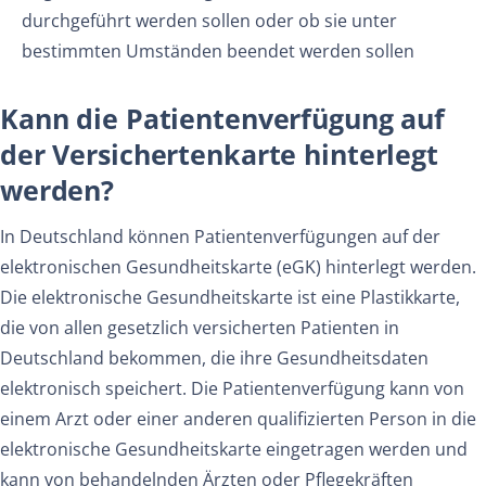
durchgeführt werden sollen oder ob sie unter
bestimmten Umständen beendet werden sollen
Kann die Patientenverfügung auf
der Versichertenkarte hinterlegt
werden?
In Deutschland können Patientenverfügungen auf der
elektronischen Gesundheitskarte (eGK) hinterlegt werden.
Die elektronische Gesundheitskarte ist eine Plastikkarte,
die von allen gesetzlich versicherten Patienten in
Deutschland bekommen, die ihre Gesundheitsdaten
elektronisch speichert. Die Patientenverfügung kann von
einem Arzt oder einer anderen qualifizierten Person in die
elektronische Gesundheitskarte eingetragen werden und
kann von behandelnden Ärzten oder Pflegekräften