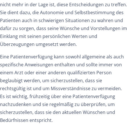
nicht mehr in der Lage ist, diese Entscheidungen zu treffen.
Sie dient dazu, die Autonomie und Selbstbestimmung des
Patienten auch in schwierigen Situationen zu wahren und
dafür zu sorgen, dass seine Wünsche und Vorstellungen im
Einklang mit seinen persönlichen Werten und
Überzeugungen umgesetzt werden.
Eine Patientenverfügung kann sowohl allgemeine als auch
spezifische Anweisungen enthalten und sollte immer von
einem Arzt oder einer anderen qualifizierten Person
beglaubigt werden, um sicherzustellen, dass sie
rechtsgültig ist und um Missverständnisse zu vermeiden.
Es ist wichtig, frühzeitig über eine Patientenverfügung
nachzudenken und sie regelmäßig zu überprüfen, um
sicherzustellen, dass sie den aktuellen Wünschen und
Bedürfnissen entspricht.