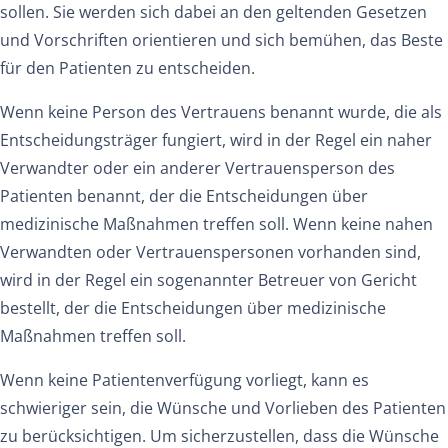
sollen. Sie werden sich dabei an den geltenden Gesetzen
und Vorschriften orientieren und sich bemühen, das Beste
für den Patienten zu entscheiden.
Wenn keine Person des Vertrauens benannt wurde, die als
Entscheidungsträger fungiert, wird in der Regel ein naher
Verwandter oder ein anderer Vertrauensperson des
Patienten benannt, der die Entscheidungen über
medizinische Maßnahmen treffen soll. Wenn keine nahen
Verwandten oder Vertrauenspersonen vorhanden sind,
wird in der Regel ein sogenannter Betreuer von Gericht
bestellt, der die Entscheidungen über medizinische
Maßnahmen treffen soll.
Wenn keine Patientenverfügung vorliegt, kann es
schwieriger sein, die Wünsche und Vorlieben des Patienten
zu berücksichtigen. Um sicherzustellen, dass die Wünsche