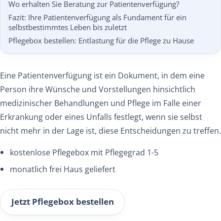
Wo erhalten Sie Beratung zur Patientenverfügung?
Fazit: Ihre Patientenverfügung als Fundament für ein
selbstbestimmtes Leben bis zuletzt
Pflegebox bestellen: Entlastung für die Pflege zu Hause
Eine Patientenverfügung ist ein Dokument, in dem eine
Person ihre Wünsche und Vorstellungen hinsichtlich
medizinischer Behandlungen und Pflege im Falle einer
Erkrankung oder eines Unfalls festlegt, wenn sie selbst
nicht mehr in der Lage ist, diese Entscheidungen zu treffen.
kostenlose Pflegebox mit Pflegegrad 1-5
monatlich frei Haus geliefert
Jetzt Pflegebox bestellen