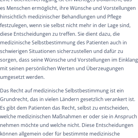
es Menschen ermöglicht, ihre Wünsche und Vorstellungen
hinsichtlich medizinischer Behandlungen und Pflege
festzulegen, wenn sie selbst nicht mehr in der Lage sind,
diese Entscheidungen zu treffen. Sie dient dazu, die
medizinische Selbstbestimmung des Patienten auch in
schwierigen Situationen sicherzustellen und dafür zu
sorgen, dass seine Wünsche und Vorstellungen im Einklang
mit seinen persönlichen Werten und Überzeugungen
umgesetzt werden.
Das Recht auf medizinische Selbstbestimmung ist ein
Grundrecht, das in vielen Ländern gesetzlich verankert ist.
Es gibt dem Patienten das Recht, selbst zu entscheiden,
welche medizinischen Maßnahmen er oder sie in Anspruch
nehmen möchte und welche nicht. Diese Entscheidungen
können allgemein oder für bestimmte medizinische