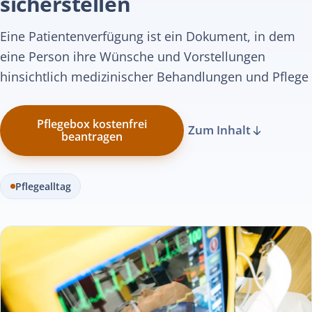
sicherstellen
Eine Patientenverfügung ist ein Dokument, in dem
eine Person ihre Wünsche und Vorstellungen
hinsichtlich medizinischer Behandlungen und Pflege
Pflegebox kostenfrei
Zum Inhalt
beantragen
Pflegealltag