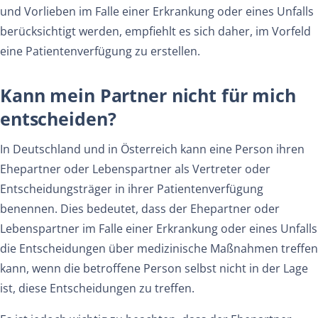
und Vorlieben im Falle einer Erkrankung oder eines Unfalls
berücksichtigt werden, empfiehlt es sich daher, im Vorfeld
eine Patientenverfügung zu erstellen.
Kann mein Partner nicht für mich
entscheiden?
In Deutschland und in Österreich kann eine Person ihren
Ehepartner oder Lebenspartner als Vertreter oder
Entscheidungsträger in ihrer Patientenverfügung
benennen. Dies bedeutet, dass der Ehepartner oder
Lebenspartner im Falle einer Erkrankung oder eines Unfalls
die Entscheidungen über medizinische Maßnahmen treffen
kann, wenn die betroffene Person selbst nicht in der Lage
ist, diese Entscheidungen zu treffen.