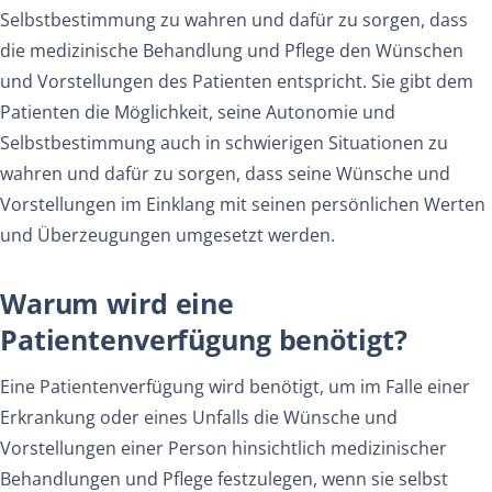
Selbstbestimmung zu wahren und dafür zu sorgen, dass
die medizinische Behandlung und Pflege den Wünschen
und Vorstellungen des Patienten entspricht. Sie gibt dem
Patienten die Möglichkeit, seine Autonomie und
Selbstbestimmung auch in schwierigen Situationen zu
wahren und dafür zu sorgen, dass seine Wünsche und
Vorstellungen im Einklang mit seinen persönlichen Werten
und Überzeugungen umgesetzt werden.
Warum wird eine
Patientenverfügung benötigt?
Eine Patientenverfügung wird benötigt, um im Falle einer
Erkrankung oder eines Unfalls die Wünsche und
Vorstellungen einer Person hinsichtlich medizinischer
Behandlungen und Pflege festzulegen, wenn sie selbst