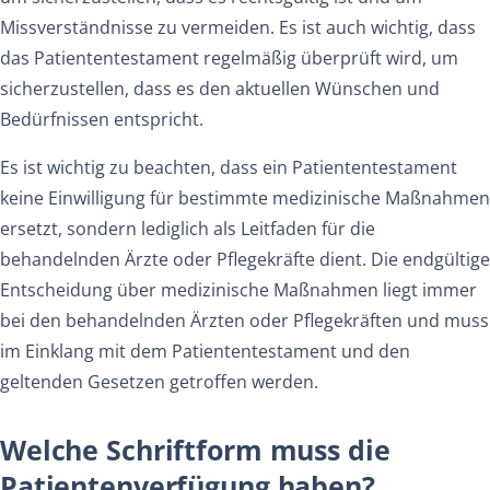
Missverständnisse zu vermeiden. Es ist auch wichtig, dass
das Patiententestament regelmäßig überprüft wird, um
sicherzustellen, dass es den aktuellen Wünschen und
Bedürfnissen entspricht.
Es ist wichtig zu beachten, dass ein Patiententestament
keine Einwilligung für bestimmte medizinische Maßnahmen
ersetzt, sondern lediglich als Leitfaden für die
behandelnden Ärzte oder Pflegekräfte dient. Die endgültige
Entscheidung über medizinische Maßnahmen liegt immer
bei den behandelnden Ärzten oder Pflegekräften und muss
im Einklang mit dem Patiententestament und den
geltenden Gesetzen getroffen werden.
Welche Schriftform muss die
Patientenverfügung haben?