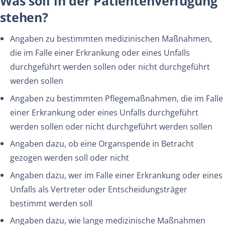
Was soll in der Patientenverfügung
stehen?
Angaben zu bestimmten medizinischen Maßnahmen,
die im Falle einer Erkrankung oder eines Unfalls
durchgeführt werden sollen oder nicht durchgeführt
werden sollen
Angaben zu bestimmten Pflegemaßnahmen, die im Falle
einer Erkrankung oder eines Unfalls durchgeführt
werden sollen oder nicht durchgeführt werden sollen
Angaben dazu, ob eine Organspende in Betracht
gezogen werden soll oder nicht
Angaben dazu, wer im Falle einer Erkrankung oder eines
Unfalls als Vertreter oder Entscheidungsträger
bestimmt werden soll
Angaben dazu, wie lange medizinische Maßnahmen