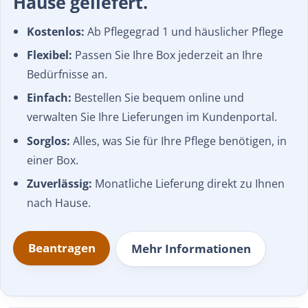
Hause geliefert.
Kostenlos:
Ab Pflegegrad 1 und häuslicher Pflege
Flexibel:
Passen Sie Ihre Box jederzeit an Ihre
Bedürfnisse an.
Einfach:
Bestellen Sie bequem online und
verwalten Sie Ihre Lieferungen im Kundenportal.
Sorglos:
Alles, was Sie für Ihre Pflege benötigen, in
einer Box.
Zuverlässig:
Monatliche Lieferung direkt zu Ihnen
nach Hause.
Beantragen
Mehr Informationen