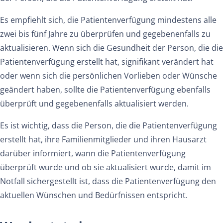
Es empfiehlt sich, die Patientenverfügung mindestens alle
zwei bis fünf Jahre zu überprüfen und gegebenenfalls zu
aktualisieren. Wenn sich die Gesundheit der Person, die die
Patientenverfügung erstellt hat, signifikant verändert hat
oder wenn sich die persönlichen Vorlieben oder Wünsche
geändert haben, sollte die Patientenverfügung ebenfalls
überprüft und gegebenenfalls aktualisiert werden.
Es ist wichtig, dass die Person, die die Patientenverfügung
erstellt hat, ihre Familienmitglieder und ihren Hausarzt
darüber informiert, wann die Patientenverfügung
überprüft wurde und ob sie aktualisiert wurde, damit im
Notfall sichergestellt ist, dass die Patientenverfügung den
aktuellen Wünschen und Bedürfnissen entspricht.