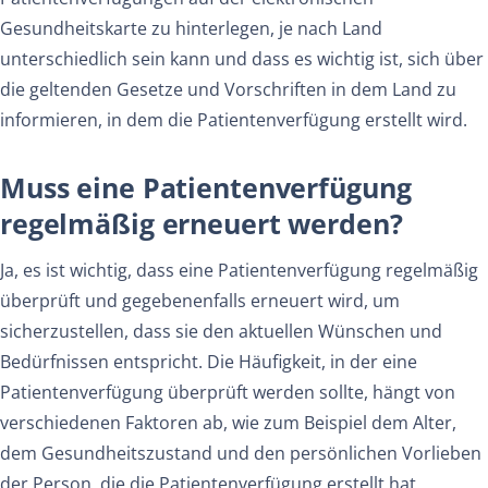
Gesundheitskarte zu hinterlegen, je nach Land
unterschiedlich sein kann und dass es wichtig ist, sich über
die geltenden Gesetze und Vorschriften in dem Land zu
informieren, in dem die Patientenverfügung erstellt wird.
Muss eine Patientenverfügung
regelmäßig erneuert werden?
Ja, es ist wichtig, dass eine Patientenverfügung regelmäßig
überprüft und gegebenenfalls erneuert wird, um
sicherzustellen, dass sie den aktuellen Wünschen und
Bedürfnissen entspricht. Die Häufigkeit, in der eine
Patientenverfügung überprüft werden sollte, hängt von
verschiedenen Faktoren ab, wie zum Beispiel dem Alter,
dem Gesundheitszustand und den persönlichen Vorlieben
der Person, die die Patientenverfügung erstellt hat.