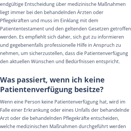
endgültige Entscheidung über medizinische Maßnahmen
liegt immer bei den behandelnden Ärzten oder
Pflegekräften und muss im Einklang mit dem
Patiententestament und den geltenden Gesetzen getroffen
werden. Es empfiehlt sich daher, sich gut zu informieren
und gegebenenfalls professionelle Hilfe in Anspruch zu
nehmen, um sicherzustellen, dass die Patientenverfügung
den aktuellen Wünschen und Bedürfnissen entspricht.
Was passiert, wenn ich keine
Patientenverfügung besitze?
Wenn eine Person keine Patientenverfügung hat, wird im
Falle einer Erkrankung oder eines Unfalls der behandelnde
Arzt oder die behandelnden Pflegekräfte entscheiden,
welche medizinischen Maßnahmen durchgeführt werden