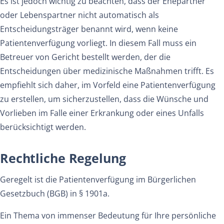
Es ist jedoch wichtig zu beachten, dass der Ehepartner
oder Lebenspartner nicht automatisch als
Entscheidungsträger benannt wird, wenn keine
Patientenverfügung vorliegt. In diesem Fall muss ein
Betreuer von Gericht bestellt werden, der die
Entscheidungen über medizinische Maßnahmen trifft. Es
empfiehlt sich daher, im Vorfeld eine Patientenverfügung
zu erstellen, um sicherzustellen, dass die Wünsche und
Vorlieben im Falle einer Erkrankung oder eines Unfalls
berücksichtigt werden.
Rechtliche Regelung
Geregelt ist die Patientenverfügung im Bürgerlichen
Gesetzbuch (BGB) in § 1901a.
Ein Thema von immenser Bedeutung für Ihre persönliche