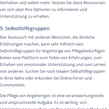
Verhalten und vielem mehr. Nutzen Sie diese Ressourcen,
um sich über Ihre Optionen zu informieren und
Unterstützung zu erhalten.
5. Selbsthilfegruppen
Der Austausch mit anderen Menschen, die ähnliche
Erfahrungen machen, kann sehr hilfreich sein.
Selbsthilfegruppen für Angehörige von Pflegebedürftigen
bieten eine Plattform zum Teilen von Erfahrungen, zum
Erhalten von emotionaler Unterstützung und zum Lernen
von anderen. Suchen Sie nach lokalen Selbsthilfegruppen
in Ihrer Nähe oder erkunden Sie Online-Foren und -
Communities.
Die Pflege von Angehörigen ist eine verantwortungsvolle
und anspruchsvolle Aufgabe. Es ist wichtig, sich