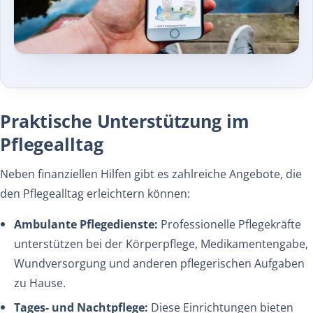
Praktische Unterstützung im
Pflegealltag
Neben finanziellen Hilfen gibt es zahlreiche Angebote, die
den Pflegealltag erleichtern können:
Ambulante Pflegedienste:
Professionelle Pflegekräfte
unterstützen bei der Körperpflege, Medikamentengabe,
Wundversorgung und anderen pflegerischen Aufgaben
zu Hause.
Tages- und Nachtpflege:
Diese Einrichtungen bieten