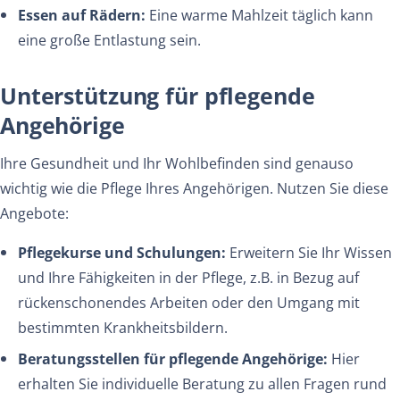
Essen auf Rädern:
Eine warme Mahlzeit täglich kann
eine große Entlastung sein.
Unterstützung für pflegende
Angehörige
Ihre Gesundheit und Ihr Wohlbefinden sind genauso
wichtig wie die Pflege Ihres Angehörigen. Nutzen Sie diese
Angebote:
Pflegekurse und Schulungen:
Erweitern Sie Ihr Wissen
und Ihre Fähigkeiten in der Pflege, z.B. in Bezug auf
rückenschonendes Arbeiten oder den Umgang mit
bestimmten Krankheitsbildern.
Beratungsstellen für pflegende Angehörige:
Hier
erhalten Sie individuelle Beratung zu allen Fragen rund