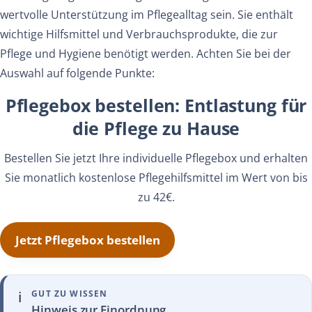
wertvolle Unterstützung im Pflegealltag sein. Sie enthält
wichtige Hilfsmittel und Verbrauchsprodukte, die zur
Pflege und Hygiene benötigt werden. Achten Sie bei der
Auswahl auf folgende Punkte:
Pflegebox bestellen: Entlastung für
die Pflege zu Hause
Bestellen Sie jetzt Ihre individuelle Pflegebox und erhalten
Sie monatlich kostenlose Pflegehilfsmittel im Wert von bis
zu 42€.
Jetzt Pflegebox bestellen
ℹ️
GUT ZU WISSEN
Hinweis zur Einordnung