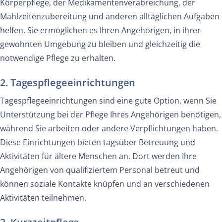
Körperpflege, der Medikamentenverabreichung, der
Mahlzeitenzubereitung und anderen alltäglichen Aufgaben
helfen. Sie ermöglichen es Ihren Angehörigen, in ihrer
gewohnten Umgebung zu bleiben und gleichzeitig die
notwendige Pflege zu erhalten.
2. Tagespflegeeinrichtungen
Tagespflegeeinrichtungen sind eine gute Option, wenn Sie
Unterstützung bei der Pflege Ihres Angehörigen benötigen,
während Sie arbeiten oder andere Verpflichtungen haben.
Diese Einrichtungen bieten tagsüber Betreuung und
Aktivitäten für ältere Menschen an. Dort werden Ihre
Angehörigen von qualifiziertem Personal betreut und
können soziale Kontakte knüpfen und an verschiedenen
Aktivitäten teilnehmen.