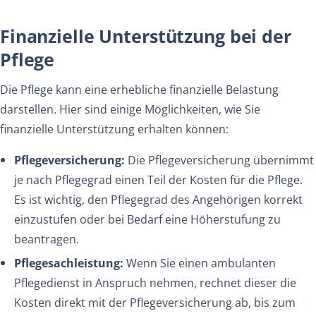
Finanzielle Unterstützung bei der
Pflege
Die Pflege kann eine erhebliche finanzielle Belastung
darstellen. Hier sind einige Möglichkeiten, wie Sie
finanzielle Unterstützung erhalten können:
Pflegeversicherung:
Die Pflegeversicherung übernimmt
je nach Pflegegrad einen Teil der Kosten für die Pflege.
Es ist wichtig, den Pflegegrad des Angehörigen korrekt
einzustufen oder bei Bedarf eine Höherstufung zu
beantragen.
Pflegesachleistung:
Wenn Sie einen ambulanten
Pflegedienst in Anspruch nehmen, rechnet dieser die
Kosten direkt mit der Pflegeversicherung ab, bis zum