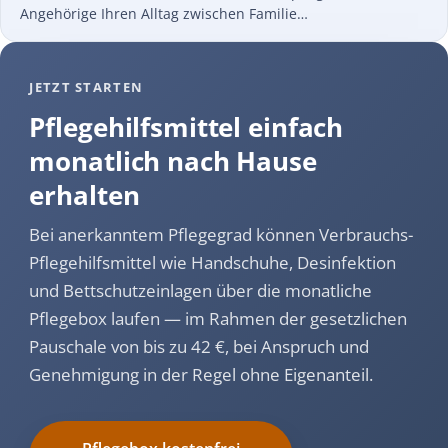
Angehörige Ihren Alltag zwischen Familie…
JETZT STARTEN
Pflegehilfsmittel einfach
monatlich nach Hause
erhalten
Bei anerkanntem Pflegegrad können Verbrauchs-
Pflegehilfsmittel wie Handschuhe, Desinfektion
und Bettschutzeinlagen über die monatliche
Pflegebox laufen — im Rahmen der gesetzlichen
Pauschale von bis zu 42 €, bei Anspruch und
Genehmigung in der Regel ohne Eigenanteil.