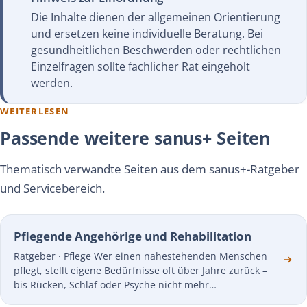
Die Inhalte dienen der allgemeinen Orientierung
und ersetzen keine individuelle Beratung. Bei
gesundheitlichen Beschwerden oder rechtlichen
Einzelfragen sollte fachlicher Rat eingeholt
werden.
WEITERLESEN
Passende weitere sanus+ Seiten
Thematisch verwandte Seiten aus dem sanus+-Ratgeber
und Servicebereich.
Pflegende Angehörige und Rehabilitation
Ratgeber · Pflege Wer einen nahestehenden Menschen
pflegt, stellt eigene Bedürfnisse oft über Jahre zurück –
bis Rücken, Schlaf oder Psyche nicht mehr…