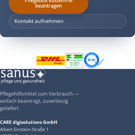
Pflegebox kostenfrei
beantragen
Kontakt aufnehmen
Pflegehilfsmittel zum Verbrauch —
einfach beantragt, zuverlässig
geliefert.
CARE digisolutions GmbH
Albert-Einstein-Straße 1