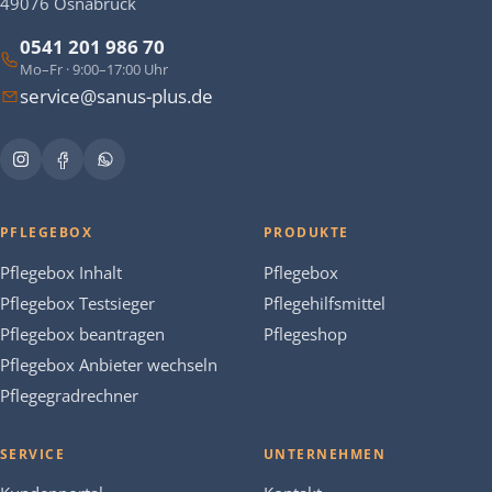
49076 Osnabrück
0541 201 986 70
Mo–Fr · 9:00–17:00 Uhr
service@sanus-plus.de
PFLEGEBOX
PRODUKTE
Pflegebox Inhalt
Pflegebox
Pflegebox Testsieger
Pflegehilfsmittel
Pflegebox beantragen
Pflegeshop
Pflegebox Anbieter wechseln
Pflegegradrechner
SERVICE
UNTERNEHMEN