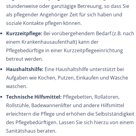
stundenweise oder ganztägige Betreuung, so dass Sie
als pflegender Angehöriger Zeit für sich haben und
soziale Kontakte pflegen können.
Kurzzeitpflege:
Bei vorübergehendem Bedarf (z.B. nach
einem Krankenhausaufenthalt) kann der
Pflegebedürftige in einer Kurzzeitpflegeeinrichtung
betreut werden.
Haushaltshilfe:
Eine Haushaltshilfe unterstützt bei
Aufgaben wie Kochen, Putzen, Einkaufen und Wäsche
waschen.
Technische Hilfsmittel:
Pflegebetten, Rollatoren,
Rollstühle, Badewannenlifter und andere Hilfsmittel
erleichtern die Pflege und erhöhen die Selbstständigkeit
des Pflegebedürftigen. Lassen Sie sich hierzu von einem
Sanitätshaus beraten.