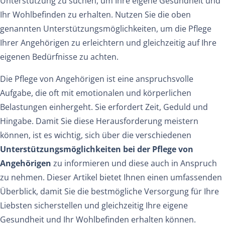
Unterstützung zu suchen, um Ihre eigene Gesundheit und
Ihr Wohlbefinden zu erhalten. Nutzen Sie die oben
genannten Unterstützungsmöglichkeiten, um die Pflege
Ihrer Angehörigen zu erleichtern und gleichzeitig auf Ihre
eigenen Bedürfnisse zu achten.
Die Pflege von Angehörigen ist eine anspruchsvolle
Aufgabe, die oft mit emotionalen und körperlichen
Belastungen einhergeht. Sie erfordert Zeit, Geduld und
Hingabe. Damit Sie diese Herausforderung meistern
können, ist es wichtig, sich über die verschiedenen
Unterstützungsmöglichkeiten bei der Pflege von
Angehörigen
zu informieren und diese auch in Anspruch
zu nehmen. Dieser Artikel bietet Ihnen einen umfassenden
Überblick, damit Sie die bestmögliche Versorgung für Ihre
Liebsten sicherstellen und gleichzeitig Ihre eigene
Gesundheit und Ihr Wohlbefinden erhalten können.