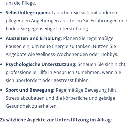
um die Pflege.
Selbsthilfegruppen:
Tauschen Sie sich mit anderen
pflegenden Angehörigen aus, teilen Sie Erfahrungen und
finden Sie gegenseitige Unterstützung.
Auszeiten und Erholung:
Planen Sie regelmäßige
Pausen ein, um neue Energie zu tanken. Nutzen Sie
Angebote wie Wellness-Wochenenden oder Hobbys.
Psychologische Unterstützung:
Scheuen Sie sich nicht,
professionelle Hilfe in Anspruch zu nehmen, wenn Sie
sich überfordert oder gestresst fühlen.
Sport und Bewegung:
Regelmäßige Bewegung hilft,
Stress abzubauen und die körperliche und geistige
Gesundheit zu erhalten.
Zusätzliche Aspekte zur Unterstützung im Alltag: