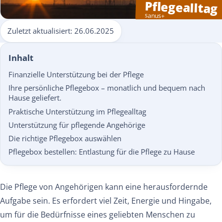
Pflegealltag
sanus+
Zuletzt aktualisiert:
26.06.2025
Inhalt
Finanzielle Unterstützung bei der Pflege
Ihre persönliche Pflegebox – monatlich und bequem nach
Hause geliefert.
Praktische Unterstützung im Pflegealltag
Unterstützung für pflegende Angehörige
Die richtige Pflegebox auswählen
Pflegebox bestellen: Entlastung für die Pflege zu Hause
Die Pflege von Angehörigen kann eine herausfordernde
Aufgabe sein. Es erfordert viel Zeit, Energie und Hingabe,
um für die Bedürfnisse eines geliebten Menschen zu