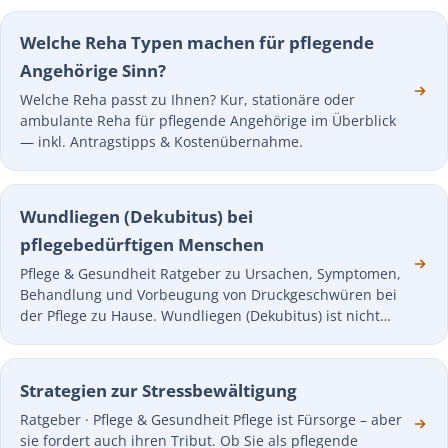
Welche Reha Typen machen für pflegende
Angehörige Sinn?
Welche Reha passt zu Ihnen? Kur, stationäre oder
ambulante Reha für pflegende Angehörige im Überblick
— inkl. Antragstipps & Kostenübernahme.
Wundliegen (Dekubitus) bei
pflegebedürftigen Menschen
Pflege & Gesundheit Ratgeber zu Ursachen, Symptomen,
Behandlung und Vorbeugung von Druckgeschwüren bei
der Pflege zu Hause. Wundliegen (Dekubitus) ist nicht…
Strategien zur Stressbewältigung
Ratgeber · Pflege & Gesundheit Pflege ist Fürsorge – aber
sie fordert auch ihren Tribut. Ob Sie als pflegende