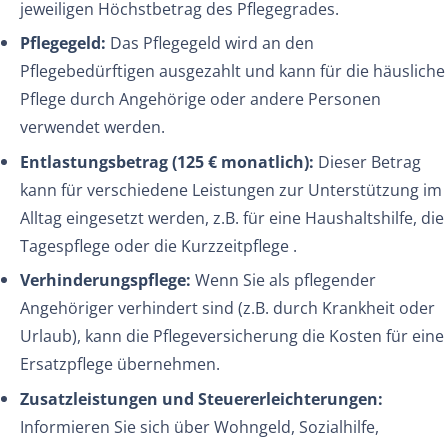
jeweiligen Höchstbetrag des Pflegegrades.
Pflegegeld:
Das Pflegegeld wird an den
Pflegebedürftigen ausgezahlt und kann für die häusliche
Pflege durch Angehörige oder andere Personen
verwendet werden.
Entlastungsbetrag (125 € monatlich):
Dieser Betrag
kann für verschiedene Leistungen zur Unterstützung im
Alltag eingesetzt werden, z.B. für eine Haushaltshilfe, die
Tagespflege oder die Kurzzeitpflege .
Verhinderungspflege:
Wenn Sie als pflegender
Angehöriger verhindert sind (z.B. durch Krankheit oder
Urlaub), kann die Pflegeversicherung die Kosten für eine
Ersatzpflege übernehmen.
Zusatzleistungen und Steuererleichterungen:
Informieren Sie sich über Wohngeld, Sozialhilfe,