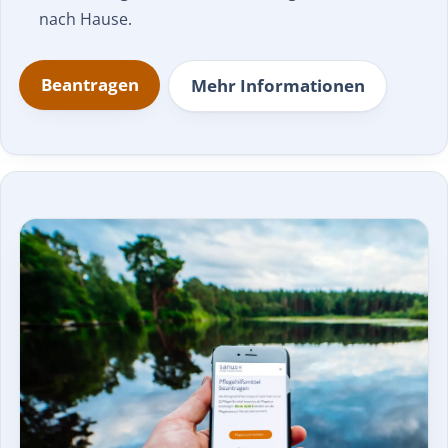
nach Hause.
Beantragen
Mehr Informationen