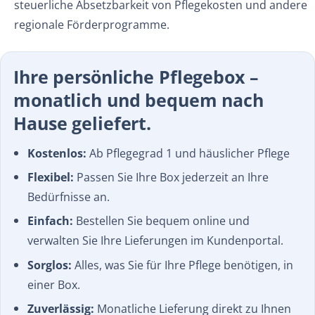
steuerliche Absetzbarkeit von Pflegekosten und andere
regionale Förderprogramme.
Ihre persönliche Pflegebox –
monatlich und bequem nach
Hause geliefert.
Kostenlos:
Ab Pflegegrad 1 und häuslicher Pflege
Flexibel:
Passen Sie Ihre Box jederzeit an Ihre
Bedürfnisse an.
Einfach:
Bestellen Sie bequem online und
verwalten Sie Ihre Lieferungen im Kundenportal.
Sorglos:
Alles, was Sie für Ihre Pflege benötigen, in
einer Box.
Zuverlässig:
Monatliche Lieferung direkt zu Ihnen