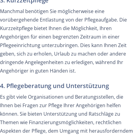
3. Kurzzeitpflege
Manchmal benötigen Sie möglicherweise eine
vorübergehende Entlastung von der Pflegeaufgabe. Die
Kurzzeitpflege bietet Ihnen die Möglichkeit, Ihren
Angehörigen für einen begrenzten Zeitraum in einer
Pflegeeinrichtung unterzubringen. Dies kann Ihnen Zeit
geben, sich zu erholen, Urlaub zu machen oder andere
dringende Angelegenheiten zu erledigen, während Ihr
Angehöriger in guten Händen ist.
4. Pflegeberatung und Unterstützung
Es gibt viele Organisationen und Beratungsstellen, die
Ihnen bei Fragen zur Pflege Ihrer Angehörigen helfen
können. Sie bieten Unterstützung und Ratschläge zu
Themen wie Finanzierungsmöglichkeiten, rechtlichen
Aspekten der Pflege, dem Umgang mit herausforderndem