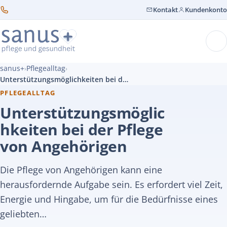
Kontakt
Kundenkonto
sanus+
Pflegealltag
›
›
Unterstützungsmöglichkeiten bei der Pflege von Angehörigen
PFLEGEALLTAG
Unterstützungsmöglic
hkeiten bei der Pflege
von Angehörigen
Die Pflege von Angehörigen kann eine
herausfordernde Aufgabe sein. Es erfordert viel Zeit,
Energie und Hingabe, um für die Bedürfnisse eines
geliebten…