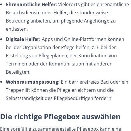
Ehrenamtliche Helfer:
Vielerorts gibt es ehrenamtliche
Besuchsdienste oder Helfer, die stundenweise
Betreuung anbieten, um pflegende Angehörige zu
entlasten.
Digitale Helfer:
Apps und Online-Plattformen können
bei der Organisation der Pflege helfen, z.B. bei der
Erstellung von Pflegeplänen, der Koordination von
Terminen oder der Kommunikation mit anderen
Beteiligten.
Wohnraumanpassung:
Ein barrierefreies Bad oder ein
Treppenlift können die Pflege erleichtern und die
Selbstständigkeit des Pflegebedürftigen fördern.
Die richtige Pflegebox auswählen
Eine sorgfältig zusammengestellte Pflegebox kann eine