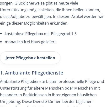
sorgen. Glücklicherweise gibt es heute viele
Unterstützungsmöglichkeiten, die Ihnen helfen können,
diese Aufgabe zu bewältigen. In diesem Artikel werden wir
einige dieser Möglichkeiten erkunden.
kostenlose Pflegebox mit Pflegegrad 1-5
monatlich frei Haus geliefert
Jetzt Pflegebox bestellen
1. Ambulante Pflegedienste
Ambulante Pflegedienste bieten professionelle Pflege und
Unterstützung für ältere Menschen oder Menschen mit
besonderen Bedürfnissen in ihrer eigenen häuslichen
Umgebung. Diese Dienste können bei der täglichen