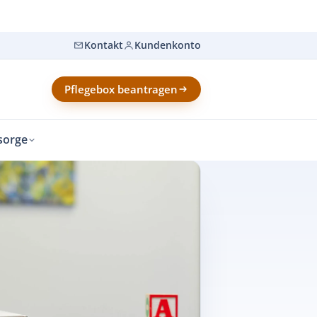
Kontakt
Kundenkonto
Pflegebox beantragen
sorge