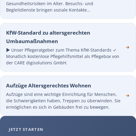
Gesundheitsrisiken im Alter. Besuchs- und
Begleitdienste bringen soziale Kontakte…
KfW-Standard zu altersgerechten
Umbaumaßnahmen
► Unser Pflegeratgeber zum Thema KfW-Standards ✓
Monatlich kostenlose Pflegehilfsmittel als Pflegebox von
der CARE digisolutions GmbH.
Aufzüge Altersgerechtes Wohnen
Aufzüge sind eine wichtige Einrichtung für Menschen,
die Schwierigkeiten haben, Treppen zu überwinden. Sie
ermöglichen es sich in Gebäuden frei zu bewegen.
JETZT STARTEN