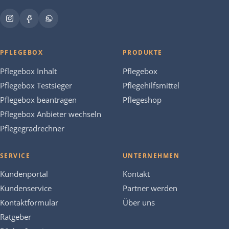
PFLEGEBOX
PRODUKTE
Pflegebox Inhalt
Pflegebox
Pflegebox Testsieger
Pflegehilfsmittel
Pflegebox beantragen
Pflegeshop
Pflegebox Anbieter wechseln
Pflegegradrechner
SERVICE
UNTERNEHMEN
Kundenportal
Kontakt
Kundenservice
Partner werden
Kontaktformular
Über uns
Ratgeber