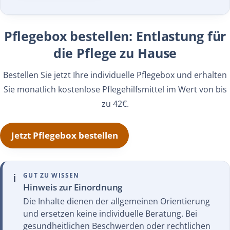
Pflegebox bestellen: Entlastung für
die Pflege zu Hause
Bestellen Sie jetzt Ihre individuelle Pflegebox und erhalten
Sie monatlich kostenlose Pflegehilfsmittel im Wert von bis
zu 42€.
Jetzt Pflegebox bestellen
ℹ️
GUT ZU WISSEN
Hinweis zur Einordnung
Die Inhalte dienen der allgemeinen Orientierung
und ersetzen keine individuelle Beratung. Bei
gesundheitlichen Beschwerden oder rechtlichen