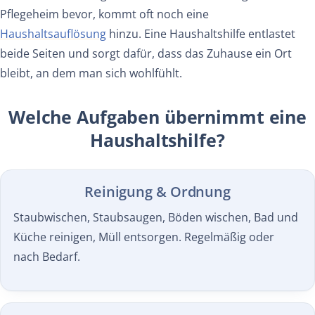
Pflegeheim bevor, kommt oft noch eine
Haushaltsauflösung
hinzu. Eine Haushaltshilfe entlastet
beide Seiten und sorgt dafür, dass das Zuhause ein Ort
bleibt, an dem man sich wohlfühlt.
Welche Aufgaben übernimmt eine
Haushaltshilfe?
Reinigung & Ordnung
Staubwischen, Staubsaugen, Böden wischen, Bad und
Küche reinigen, Müll entsorgen. Regelmäßig oder
nach Bedarf.