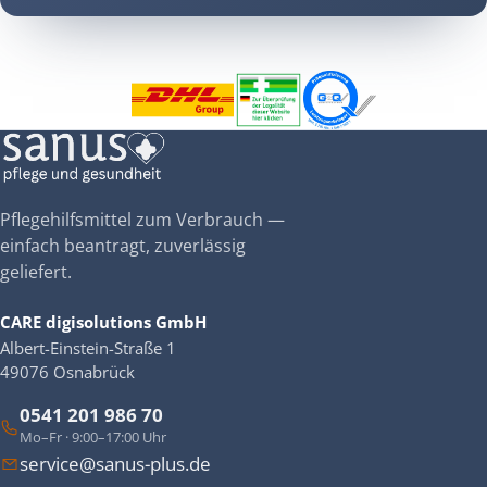
Pflegehilfsmittel zum Verbrauch —
einfach beantragt, zuverlässig
geliefert.
CARE digisolutions GmbH
Albert-Einstein-Straße 1
49076 Osnabrück
0541 201 986 70
Mo–Fr · 9:00–17:00 Uhr
service@sanus-plus.de