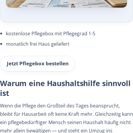
kostenlose Pflegebox mit Pflegegrad 1-5
monatlich frei Haus geliefert
Jetzt Pflegebox bestellen
Warum eine Haushaltshilfe sinnvoll
ist
Wenn die Pflege den Großteil des Tages beansprucht,
bleibt für Hausarbeit oft keine Kraft mehr. Gleichzeitig kann
ein pflegebedürftiger Mensch seinen Haushalt häufig nicht
mehr allein bewältigen — und steht ein Umzug ins