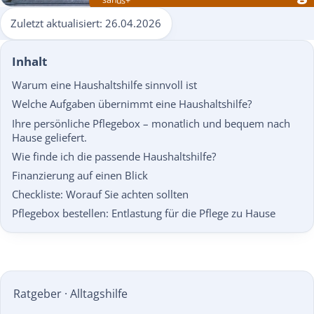
Zuletzt aktualisiert:
26.04.2026
Inhalt
Warum eine Haushaltshilfe sinnvoll ist
Welche Aufgaben übernimmt eine Haushaltshilfe?
Ihre persönliche Pflegebox – monatlich und bequem nach
Hause geliefert.
Wie finde ich die passende Haushaltshilfe?
Finanzierung auf einen Blick
Checkliste: Worauf Sie achten sollten
Pflegebox bestellen: Entlastung für die Pflege zu Hause
Ratgeber · Alltagshilfe