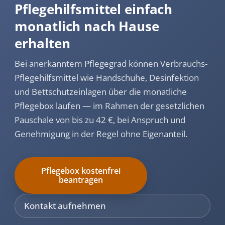
Pflegehilfsmittel einfach
monatlich nach Hause
erhalten
Bei anerkanntem Pflegegrad können Verbrauchs-
Pflegehilfsmittel wie Handschuhe, Desinfektion
und Bettschutzeinlagen über die monatliche
Pflegebox laufen — im Rahmen der gesetzlichen
Pauschale von bis zu 42 €, bei Anspruch und
Genehmigung in der Regel ohne Eigenanteil.
Pflegebox kostenfrei
beantragen
Kontakt aufnehmen