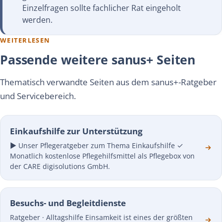
Einzelfragen sollte fachlicher Rat eingeholt
werden.
WEITERLESEN
Passende weitere sanus+ Seiten
Thematisch verwandte Seiten aus dem sanus+-Ratgeber
und Servicebereich.
Einkaufshilfe zur Unterstützung
► Unser Pflegeratgeber zum Thema Einkaufshilfe ✓
Monatlich kostenlose Pflegehilfsmittel als Pflegebox von
der CARE digisolutions GmbH.
Besuchs- und Begleitdienste
Ratgeber · Alltagshilfe Einsamkeit ist eines der größten