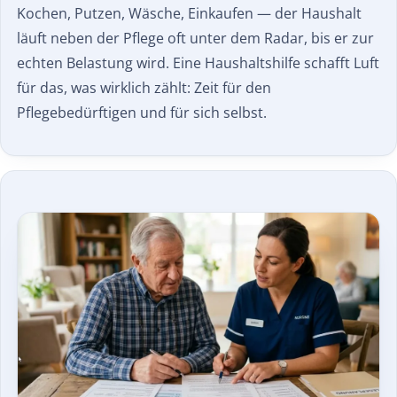
Kochen, Putzen, Wäsche, Einkaufen — der Haushalt
läuft neben der Pflege oft unter dem Radar, bis er zur
echten Belastung wird. Eine Haushaltshilfe schafft Luft
für das, was wirklich zählt: Zeit für den
Pflegebedürftigen und für sich selbst.