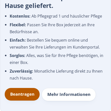
Hause geliefert.
Kostenlos:
Ab Pflegegrad 1 und häuslicher Pflege
Flexibel:
Passen Sie Ihre Box jederzeit an Ihre
Bedürfnisse an.
Einfach:
Bestellen Sie bequem online und
verwalten Sie Ihre Lieferungen im Kundenportal.
Sorglos:
Alles, was Sie für Ihre Pflege benötigen, in
einer Box.
Zuverlässig:
Monatliche Lieferung direkt zu Ihnen
nach Hause.
Beantragen
Mehr Informationen