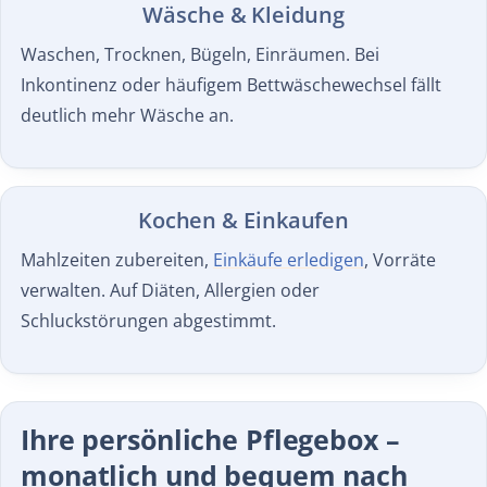
Wäsche & Kleidung
Waschen, Trocknen, Bügeln, Einräumen. Bei
Inkontinenz oder häufigem Bettwäschewechsel fällt
deutlich mehr Wäsche an.
Kochen & Einkaufen
Mahlzeiten zubereiten,
Einkäufe erledigen
, Vorräte
verwalten. Auf Diäten, Allergien oder
Schluckstörungen abgestimmt.
Ihre persönliche Pflegebox –
monatlich und bequem nach