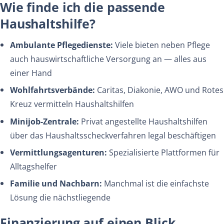
Wie finde ich die passende
Haushaltshilfe?
Ambulante Pflegedienste:
Viele bieten neben Pflege
auch hauswirtschaftliche Versorgung an — alles aus
einer Hand
Wohlfahrtsverbände:
Caritas, Diakonie, AWO und Rotes
Kreuz vermitteln Haushaltshilfen
Minijob-Zentrale:
Privat angestellte Haushaltshilfen
über das Haushaltsscheckverfahren legal beschäftigen
Vermittlungsagenturen:
Spezialisierte Plattformen für
Alltagshelfer
Familie und Nachbarn:
Manchmal ist die einfachste
Lösung die nächstliegende
Finanzierung auf einen Blick