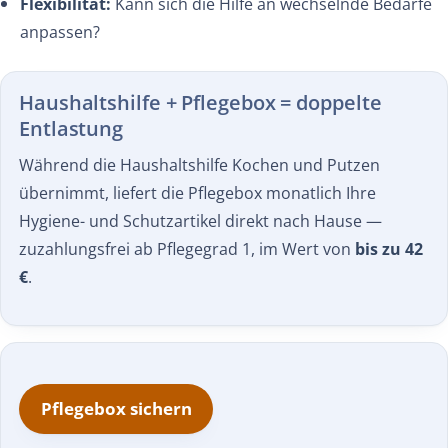
Flexibilität:
Kann sich die Hilfe an wechselnde Bedarfe
anpassen?
Haushaltshilfe + Pflegebox = doppelte
Entlastung
Während die Haushaltshilfe Kochen und Putzen
übernimmt, liefert die Pflegebox monatlich Ihre
Hygiene- und Schutzartikel direkt nach Hause —
zuzahlungsfrei ab Pflegegrad 1, im Wert von
bis zu 42
€
.
Pflegebox sichern