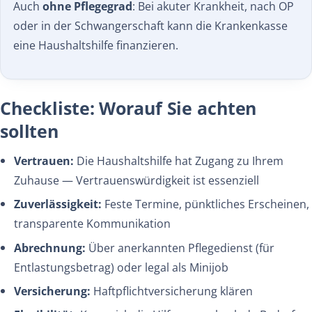
Auch
ohne Pflegegrad
: Bei akuter Krankheit, nach OP
oder in der Schwangerschaft kann die Krankenkasse
eine Haushaltshilfe finanzieren.
Checkliste: Worauf Sie achten
sollten
Vertrauen:
Die Haushaltshilfe hat Zugang zu Ihrem
Zuhause — Vertrauenswürdigkeit ist essenziell
Zuverlässigkeit:
Feste Termine, pünktliches Erscheinen,
transparente Kommunikation
Abrechnung:
Über anerkannten Pflegedienst (für
Entlastungsbetrag) oder legal als Minijob
Versicherung:
Haftpflichtversicherung klären