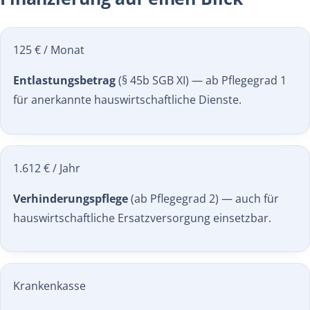
125 € / Monat
Entlastungsbetrag
(§ 45b SGB XI) — ab Pflegegrad 1
für anerkannte hauswirtschaftliche Dienste.
1.612 € / Jahr
Verhinderungspflege
(ab Pflegegrad 2) — auch für
hauswirtschaftliche Ersatzversorgung einsetzbar.
Krankenkasse