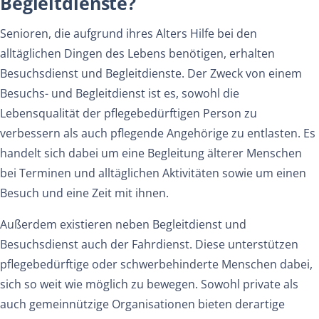
Begleitdienste?
Senioren, die aufgrund ihres Alters Hilfe bei den
alltäglichen Dingen des Lebens benötigen, erhalten
Besuchsdienst und Begleitdienste. Der Zweck von einem
Besuchs- und Begleitdienst ist es, sowohl die
Lebensqualität der pflegebedürftigen Person zu
verbessern als auch pflegende Angehörige zu entlasten. Es
handelt sich dabei um eine Begleitung älterer Menschen
bei Terminen und alltäglichen Aktivitäten sowie um einen
Besuch und eine Zeit mit ihnen.
Außerdem existieren neben Begleitdienst und
Besuchsdienst auch der Fahrdienst. Diese unterstützen
pflegebedürftige oder schwerbehinderte Menschen dabei,
sich so weit wie möglich zu bewegen. Sowohl private als
auch gemeinnützige Organisationen bieten derartige