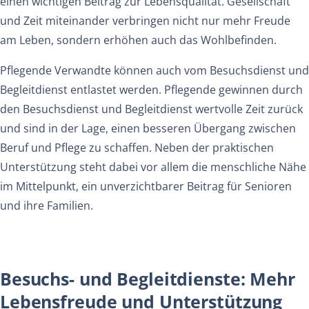
einen wichtigen Beitrag zur Lebensqualität. Gesellschaft
und Zeit miteinander verbringen nicht nur mehr Freude
am Leben, sondern erhöhen auch das Wohlbefinden.
Pflegende Verwandte können auch vom Besuchsdienst und
Begleitdienst entlastet werden. Pflegende gewinnen durch
den Besuchsdienst und Begleitdienst wertvolle Zeit zurück
und sind in der Lage, einen besseren Übergang zwischen
Beruf und Pflege zu schaffen. Neben der praktischen
Unterstützung steht dabei vor allem die menschliche Nähe
im Mittelpunkt, ein unverzichtbarer Beitrag für Senioren
und ihre Familien.
Besuchs- und Begleitdienste: Mehr
Lebensfreude und Unterstützung