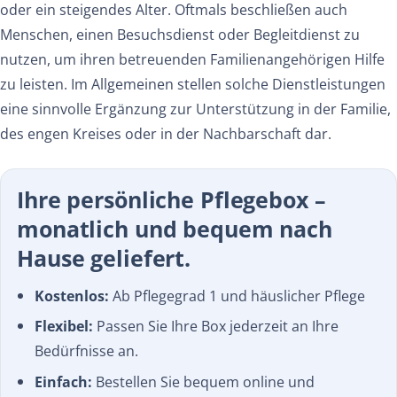
oder ein steigendes Alter. Oftmals beschließen auch
Menschen, einen Besuchsdienst oder Begleitdienst zu
nutzen, um ihren betreuenden Familienangehörigen Hilfe
zu leisten. Im Allgemeinen stellen solche Dienstleistungen
eine sinnvolle Ergänzung zur Unterstützung in der Familie,
des engen Kreises oder in der Nachbarschaft dar.
Ihre persönliche Pflegebox –
monatlich und bequem nach
Hause geliefert.
Kostenlos:
Ab Pflegegrad 1 und häuslicher Pflege
Flexibel:
Passen Sie Ihre Box jederzeit an Ihre
Bedürfnisse an.
Einfach:
Bestellen Sie bequem online und