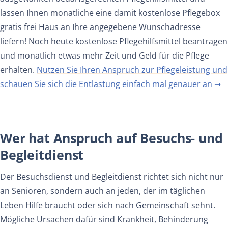
lassen Ihnen monatliche eine damit kostenlose Pflegebox
gratis frei Haus an Ihre angegebene Wunschadresse
liefern! Noch heute kostenlose Pflegehilfsmittel beantragen
und monatlich etwas mehr Zeit und Geld für die Pflege
erhalten.
Nutzen Sie Ihren Anspruch zur Pflegeleistung und
schauen Sie sich die Entlastung einfach mal genauer an ➞
Wer hat Anspruch auf Besuchs- und
Begleitdienst
Der Besuchsdienst und Begleitdienst richtet sich nicht nur
an Senioren, sondern auch an jeden, der im täglichen
Leben Hilfe braucht oder sich nach Gemeinschaft sehnt.
Mögliche Ursachen dafür sind Krankheit, Behinderung