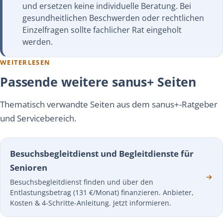
und ersetzen keine individuelle Beratung. Bei
gesundheitlichen Beschwerden oder rechtlichen
Einzelfragen sollte fachlicher Rat eingeholt
werden.
WEITERLESEN
Passende weitere sanus+ Seiten
Thematisch verwandte Seiten aus dem sanus+-Ratgeber
und Servicebereich.
Besuchsbegleitdienst und Begleitdienste für
Senioren
Besuchsbegleitdienst finden und über den
Entlastungsbetrag (131 €/Monat) finanzieren. Anbieter,
Kosten & 4-Schritte-Anleitung. Jetzt informieren.