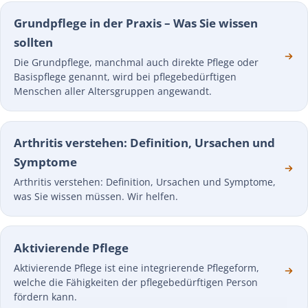
Grundpflege in der Praxis – Was Sie wissen
sollten
Die Grundpflege, manchmal auch direkte Pflege oder
Basispflege genannt, wird bei pflegebedürftigen
Menschen aller Altersgruppen angewandt.
Arthritis verstehen: Definition, Ursachen und
Symptome
Arthritis verstehen: Definition, Ursachen und Symptome,
was Sie wissen müssen. Wir helfen.
Aktivierende Pflege
Aktivierende Pflege ist eine integrierende Pflegeform,
welche die Fähigkeiten der pflegebedürftigen Person
fördern kann.