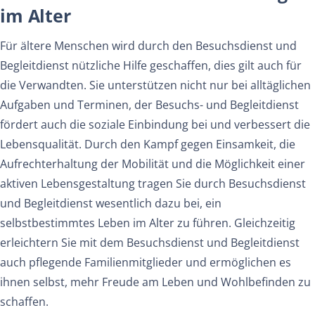
im Alter
Für ältere Menschen wird durch den Besuchsdienst und
Begleitdienst nützliche Hilfe geschaffen, dies gilt auch für
die Verwandten. Sie unterstützen nicht nur bei alltäglichen
Aufgaben und Terminen, der Besuchs- und Begleitdienst
fördert auch die soziale Einbindung bei und verbessert die
Lebensqualität. Durch den Kampf gegen Einsamkeit, die
Aufrechterhaltung der Mobilität und die Möglichkeit einer
aktiven Lebensgestaltung tragen Sie durch Besuchsdienst
und Begleitdienst wesentlich dazu bei, ein
selbstbestimmtes Leben im Alter zu führen. Gleichzeitig
erleichtern Sie mit dem Besuchsdienst und Begleitdienst
auch pflegende Familienmitglieder und ermöglichen es
ihnen selbst, mehr Freude am Leben und Wohlbefinden zu
schaffen.