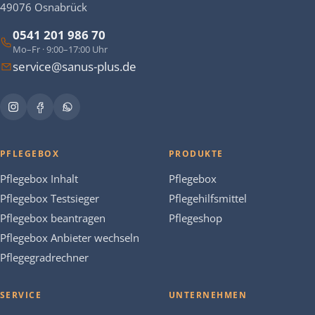
49076 Osnabrück
0541 201 986 70
Mo–Fr · 9:00–17:00 Uhr
service@sanus-plus.de
PFLEGEBOX
PRODUKTE
Pflegebox Inhalt
Pflegebox
Pflegebox Testsieger
Pflegehilfsmittel
Pflegebox beantragen
Pflegeshop
Pflegebox Anbieter wechseln
Pflegegradrechner
SERVICE
UNTERNEHMEN