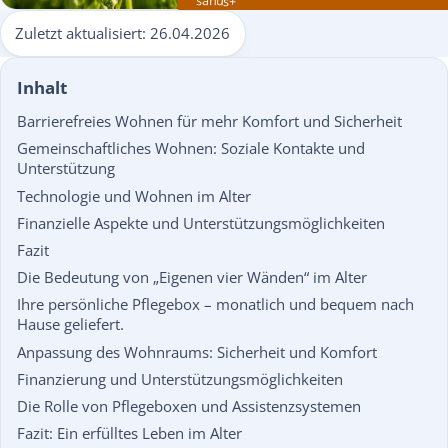
sanus+
Zuletzt aktualisiert:
26.04.2026
Inhalt
Barrierefreies Wohnen für mehr Komfort und Sicherheit
Gemeinschaftliches Wohnen: Soziale Kontakte und
Unterstützung
Technologie und Wohnen im Alter
Finanzielle Aspekte und Unterstützungsmöglichkeiten
Fazit
Die Bedeutung von „Eigenen vier Wänden“ im Alter
Ihre persönliche Pflegebox – monatlich und bequem nach
Hause geliefert.
Anpassung des Wohnraums: Sicherheit und Komfort
Finanzierung und Unterstützungsmöglichkeiten
Die Rolle von Pflegeboxen und Assistenzsystemen
Fazit: Ein erfülltes Leben im Alter