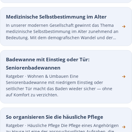
Medizinische Selbstbestimmung im Alter
In unserer modernen Gesellschaft gewinnt das Thema
medizinische Selbstbestimmung im Alter zunehmend an
Bedeutung. Mit dem demografischen Wandel und der…
Badewanne mit Einstieg oder Tür:
Seniorenbadewannen
Ratgeber · Wohnen & Umbauen Eine
Seniorenbadewanne mit niedrigem Einstieg oder
seitlicher Tür macht das Baden wieder sicher — ohne
auf Komfort zu verzichten.
So organisieren Sie die häusliche Pflege
Ratgeber · Häusliche Pflege Die Pflege eines Angehörigen
zu Hause ist eine der anspruchsvollsten Aufgaben, die