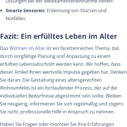
Lösungen bei der Medikamenteneinnahme helfen?
Smarte Sensoren:
Erkennung von Stürzen und
Notfällen.
Fazit: Ein erfülltes Leben im Alter
Das
Wohnen im Alter
ist ein facettenreiches Thema, das
durch sorgfältige Planung und Anpassung zu einem
erfüllten Lebensabschnitt werden kann. Wir hoffen, dass
dieser Artikel Ihnen wertvolle Impulse gegeben hat. Denken
Sie daran: Die Gestaltung eines altersgerechten
Wohnumfelds ist ein fortlaufender Prozess, der auf die
individuellen Bedürfnisse abgestimmt sein sollte. Bleiben
Sie neugierig, informieren Sie sich regelmäßig und zögern
Sie nicht, professionelle Hilfe in Anspruch zu nehmen.
Haben Sie Fragen oder möchten Sie Ihre Erfahrungen