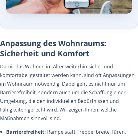
Anpassung des Wohnraums:
Sicherheit und Komfort
Damit das Wohnen im Alter weiterhin sicher und
komfortabel gestaltet werden kann, sind oft Anpassungen
im Wohnraum notwendig. Dabei geht es nicht nur um
Barrierefreiheit, sondern auch um die Schaffung einer
Umgebung, die den individuellen Bedürfnissen und
Fähigkeiten gerecht wird. Wir zeigen Ihnen, welche
Maßnahmen sinnvoll sind.
Barrierefreiheit:
Rampe statt Treppe, breite Türen,