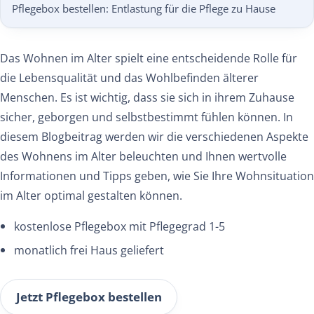
Pflegebox bestellen: Entlastung für die Pflege zu Hause
Das Wohnen im Alter spielt eine entscheidende Rolle für
die Lebensqualität und das Wohlbefinden älterer
Menschen. Es ist wichtig, dass sie sich in ihrem Zuhause
sicher, geborgen und selbstbestimmt fühlen können. In
diesem Blogbeitrag werden wir die verschiedenen Aspekte
des Wohnens im Alter beleuchten und Ihnen wertvolle
Informationen und Tipps geben, wie Sie Ihre Wohnsituation
im Alter optimal gestalten können.
kostenlose Pflegebox mit Pflegegrad 1-5
monatlich frei Haus geliefert
Jetzt Pflegebox bestellen