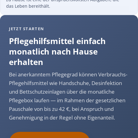
das Leben bereithält.
JETZT STARTEN
Pflegehilfsmittel einfach
monatlich nach Hause
erhalten
Bei anerkanntem Pflegegrad können Verbrauchs-
Pflegehilfsmittel wie Handschuhe, Desinfektion
und Bettschutzeinlagen über die monatliche
Pflegebox laufen — im Rahmen der gesetzlichen
Pauschale von bis zu 42 €, bei Anspruch und
Genehmigung in der Regel ohne Eigenanteil.