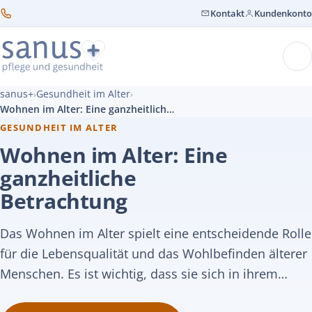
Kontakt
Kundenkonto
sanus+
Gesundheit im Alter
›
›
Wohnen im Alter: Eine ganzheitliche Betrachtung
GESUNDHEIT IM ALTER
Wohnen im Alter: Eine
ganzheitliche
Betrachtung
Das Wohnen im Alter spielt eine entscheidende Rolle
für die Lebensqualität und das Wohlbefinden älterer
Menschen. Es ist wichtig, dass sie sich in ihrem…