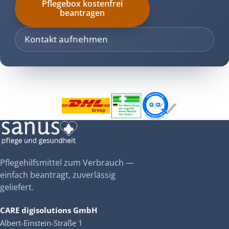
Pflegebox kostenfrei
beantragen
Kontakt aufnehmen
Pflegehilfsmittel zum Verbrauch —
einfach beantragt, zuverlässig
geliefert.
CARE digisolutions GmbH
Albert-Einstein-Straße 1