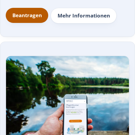
Beantragen
Mehr Informationen