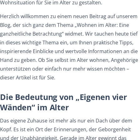
Wohnsituation
für
Sie
im
Alter
zu
gestalten.
Herzlich willkommen zu einem neuen Beitrag auf unserem
Blog, der sich ganz dem Thema „Wohnen im Alter: Eine
ganzheitliche Betrachtung“ widmet. Wir tauchen heute tief
in dieses wichtige Thema ein, um Ihnen praktische Tipps,
inspirierende Einblicke und wertvolle Informationen an die
Hand zu geben. Ob Sie selbst im Alter wohnen, Angehörige
unterstützen oder einfach nur mehr wissen möchten –
dieser Artikel ist für Sie.
Die Bedeutung von „Eigenen vier
Wänden“ im Alter
Das eigene Zuhause ist mehr als nur ein Dach über dem
Kopf. Es ist ein Ort der Erinnerungen, der Geborgenheit
und der Unabhängigkeit. Gerade im Alter gewinnt das