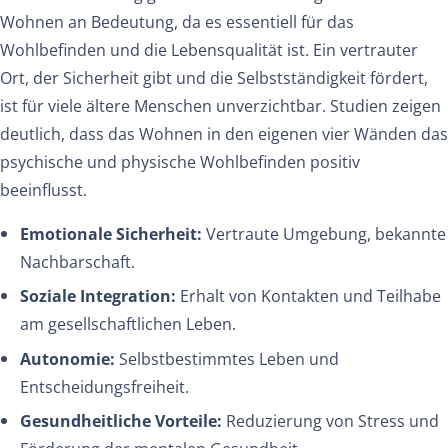
Wohnen an Bedeutung, da es essentiell für das
Wohlbefinden und die Lebensqualität ist. Ein vertrauter
Ort, der Sicherheit gibt und die Selbstständigkeit fördert,
ist für viele ältere Menschen unverzichtbar. Studien zeigen
deutlich, dass das Wohnen in den eigenen vier Wänden das
psychische und physische Wohlbefinden positiv
beeinflusst.
Emotionale Sicherheit:
Vertraute Umgebung, bekannte
Nachbarschaft.
Soziale Integration:
Erhalt von Kontakten und Teilhabe
am gesellschaftlichen Leben.
Autonomie:
Selbstbestimmtes Leben und
Entscheidungsfreiheit.
Gesundheitliche Vorteile:
Reduzierung von Stress und