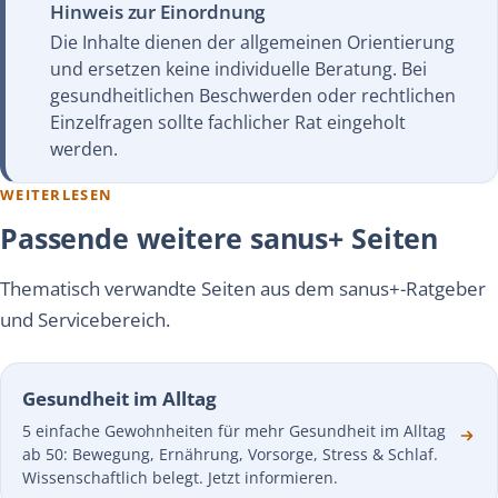
Hinweis zur Einordnung
Die Inhalte dienen der allgemeinen Orientierung
und ersetzen keine individuelle Beratung. Bei
gesundheitlichen Beschwerden oder rechtlichen
Einzelfragen sollte fachlicher Rat eingeholt
werden.
WEITERLESEN
Passende weitere sanus+ Seiten
Thematisch verwandte Seiten aus dem sanus+-Ratgeber
und Servicebereich.
Gesundheit im Alltag
5 einfache Gewohnheiten für mehr Gesundheit im Alltag
ab 50: Bewegung, Ernährung, Vorsorge, Stress & Schlaf.
Wissenschaftlich belegt. Jetzt informieren.