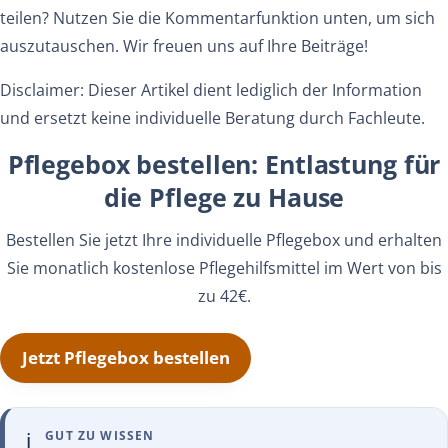
teilen? Nutzen Sie die Kommentarfunktion unten, um sich
auszutauschen. Wir freuen uns auf Ihre Beiträge!
Disclaimer: Dieser Artikel dient lediglich der Information
und ersetzt keine individuelle Beratung durch Fachleute.
Pflegebox bestellen: Entlastung für
die Pflege zu Hause
Bestellen Sie jetzt Ihre individuelle Pflegebox und erhalten
Sie monatlich kostenlose Pflegehilfsmittel im Wert von bis
zu 42€.
Jetzt Pflegebox bestellen
ℹ️
GUT ZU WISSEN