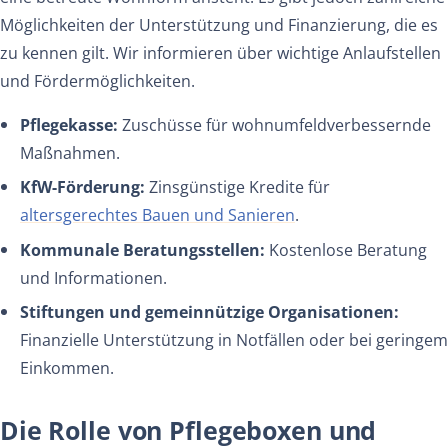
Möglichkeiten der Unterstützung und Finanzierung, die es
zu kennen gilt. Wir informieren über wichtige Anlaufstellen
und Fördermöglichkeiten.
Pflegekasse:
Zuschüsse für wohnumfeldverbessernde
Maßnahmen.
KfW-Förderung:
Zinsgünstige Kredite für
altersgerechtes Bauen und Sanieren
.
Kommunale Beratungsstellen:
Kostenlose Beratung
und Informationen.
Stiftungen und gemeinnützige Organisationen:
Finanzielle Unterstützung in Notfällen oder bei geringem
Einkommen.
Die Rolle von Pflegeboxen und