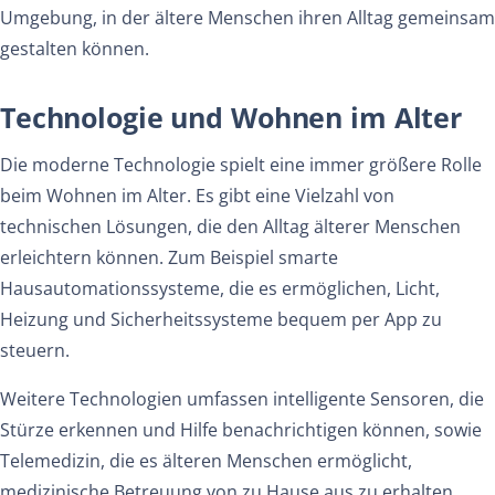
Umgebung, in der ältere Menschen ihren Alltag gemeinsam
gestalten können.
Technologie und Wohnen im Alter
Die moderne Technologie spielt eine immer größere Rolle
beim Wohnen im Alter. Es gibt eine Vielzahl von
technischen Lösungen, die den Alltag älterer Menschen
erleichtern können. Zum Beispiel smarte
Hausautomationssysteme, die es ermöglichen, Licht,
Heizung und Sicherheitssysteme bequem per App zu
steuern.
Weitere Technologien umfassen intelligente Sensoren, die
Stürze erkennen und Hilfe benachrichtigen können, sowie
Telemedizin, die es älteren Menschen ermöglicht,
medizinische Betreuung von zu Hause aus zu erhalten.