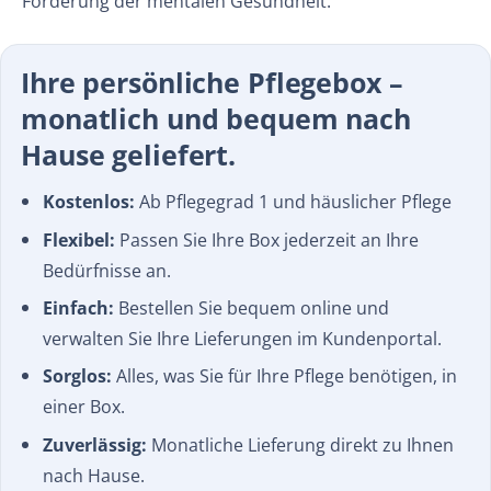
Förderung der mentalen Gesundheit.
Ihre persönliche Pflegebox –
monatlich und bequem nach
Hause geliefert.
Kostenlos:
Ab Pflegegrad 1 und häuslicher Pflege
Flexibel:
Passen Sie Ihre Box jederzeit an Ihre
Bedürfnisse an.
Einfach:
Bestellen Sie bequem online und
verwalten Sie Ihre Lieferungen im Kundenportal.
Sorglos:
Alles, was Sie für Ihre Pflege benötigen, in
einer Box.
Zuverlässig:
Monatliche Lieferung direkt zu Ihnen
nach Hause.