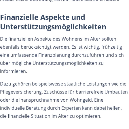
Finanzielle Aspekte und
Unterstützungsmöglichkeiten
Die finanziellen Aspekte des Wohnens im Alter sollten
ebenfalls berücksichtigt werden. Es ist wichtig, frühzeitig
eine umfassende Finanzplanung durchzuführen und sich
über mögliche Unterstützungsmöglichkeiten zu
informieren.
Dazu gehören beispielsweise staatliche Leistungen wie die
Pflegeversicherung, Zuschüsse für barrierefreie Umbauten
oder die Inanspruchnahme von Wohngeld. Eine
individuelle Beratung durch Experten kann dabei helfen,
die finanzielle Situation im Alter zu optimieren.