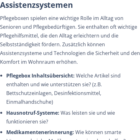
Assistenzsystemen
Pflegeboxen spielen eine wichtige Rolle im Alltag von
Senioren und Pflegebedürftigen. Sie enthalten oft wichtige
Pflegehilfsmittel, die den Alltag erleichtern und die
Selbstständigkeit fördern. Zusätzlich können
Assistenzsysteme und Technologien die Sicherheit und den
Komfort im Wohnraum erhöhen.
Pflegebox Inhaltsübersicht:
Welche Artikel sind
enthalten und wie unterstützen sie? (z.B.
Bettschutzeinlagen, Desinfektionsmittel,
Einmalhandschuhe)
Hausnotruf-Systeme:
Was leisten sie und wie
funktionieren sie?
Medikamentenerinnerung:
Wie können smarte