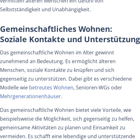
vermitteln
älteren
Menschen
ein
Gefühl
von
Selbstständigkeit
und
Unabhängigkeit.
Gemeinschaftliches Wohnen:
Soziale Kontakte und Unterstützung
Das gemeinschaftliche Wohnen im Alter gewinnt
zunehmend an Bedeutung. Es ermöglicht älteren
Menschen, soziale Kontakte zu knüpfen und sich
gegenseitig zu unterstützen. Dabei gibt es verschiedene
Modelle wie
betreutes Wohnen
, Senioren-WGs oder
Mehrgenerationenhäuser
.
Das gemeinschaftliche Wohnen bietet viele Vorteile, wie
beispielsweise die Möglichkeit, sich gegenseitig zu helfen,
gemeinsame Aktivitäten zu planen und Einsamkeit zu
vermeiden. Es schafft eine lebendige und unterstützende