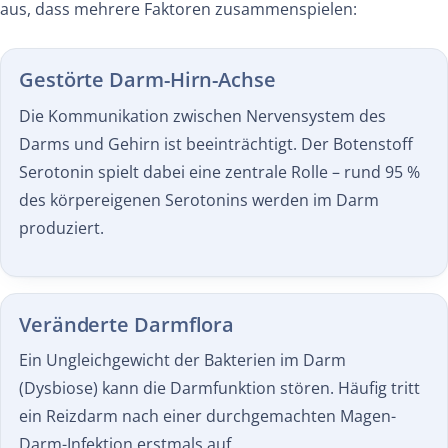
aus, dass mehrere Faktoren zusammenspielen:
Gestörte Darm-Hirn-Achse
Die Kommunikation zwischen Nervensystem des
Darms und Gehirn ist beeinträchtigt. Der Botenstoff
Serotonin spielt dabei eine zentrale Rolle – rund 95 %
des körpereigenen Serotonins werden im Darm
produziert.
Veränderte Darmflora
Ein Ungleichgewicht der Bakterien im Darm
(Dysbiose) kann die Darmfunktion stören. Häufig tritt
ein Reizdarm nach einer durchgemachten Magen-
Darm-Infektion erstmals auf.