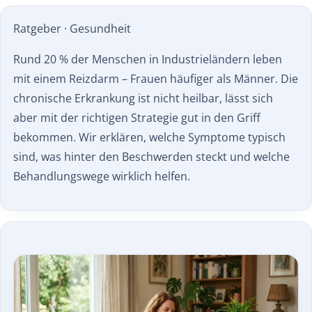
Ratgeber · Gesundheit
Rund 20 % der Menschen in Industrieländern leben
mit einem Reizdarm – Frauen häufiger als Männer. Die
chronische Erkrankung ist nicht heilbar, lässt sich
aber mit der richtigen Strategie gut in den Griff
bekommen. Wir erklären, welche Symptome typisch
sind, was hinter den Beschwerden steckt und welche
Behandlungswege wirklich helfen.