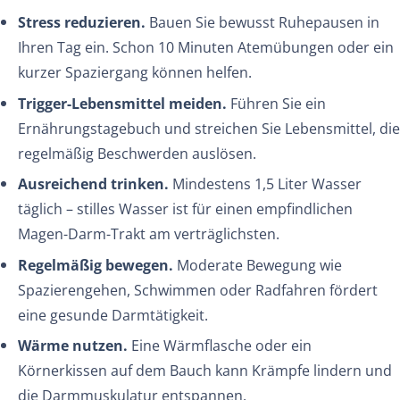
Stress reduzieren.
Bauen Sie bewusst Ruhepausen in
Ihren Tag ein. Schon 10 Minuten Atemübungen oder ein
kurzer Spaziergang können helfen.
Trigger-Lebensmittel meiden.
Führen Sie ein
Ernährungstagebuch und streichen Sie Lebensmittel, die
regelmäßig Beschwerden auslösen.
Ausreichend trinken.
Mindestens 1,5 Liter Wasser
täglich – stilles Wasser ist für einen empfindlichen
Magen-Darm-Trakt am verträglichsten.
Regelmäßig bewegen.
Moderate Bewegung wie
Spazierengehen, Schwimmen oder Radfahren fördert
eine gesunde Darmtätigkeit.
Wärme nutzen.
Eine Wärmflasche oder ein
Körnerkissen auf dem Bauch kann Krämpfe lindern und
die Darmmuskulatur entspannen.