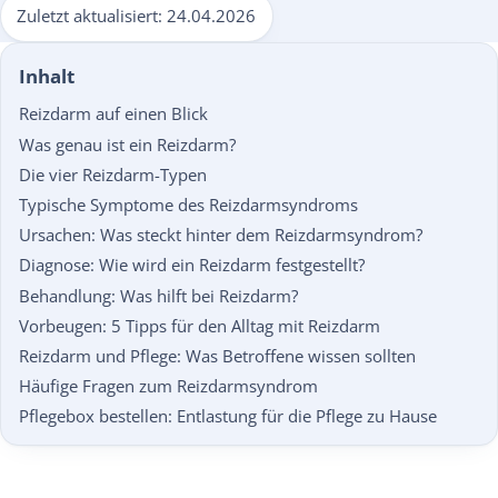
Zuletzt aktualisiert:
24.04.2026
Inhalt
Reizdarm auf einen Blick
Was genau ist ein Reizdarm?
Die vier Reizdarm-Typen
Typische Symptome des Reizdarmsyndroms
Ursachen: Was steckt hinter dem Reizdarmsyndrom?
Diagnose: Wie wird ein Reizdarm festgestellt?
Behandlung: Was hilft bei Reizdarm?
Vorbeugen: 5 Tipps für den Alltag mit Reizdarm
Reizdarm und Pflege: Was Betroffene wissen sollten
Häufige Fragen zum Reizdarmsyndrom
Pflegebox bestellen: Entlastung für die Pflege zu Hause