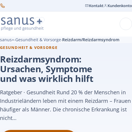
Kontakt
Kundenkonto
sanus+
Gesundheit & Vorsorge
Reizdarm/Reizdarmsyndrom
›
›
GESUNDHEIT & VORSORGE
Reizdarmsyndrom:
Ursachen, Symptome
und was wirklich hilft
Ratgeber · Gesundheit Rund 20 % der Menschen in
Industrieländern leben mit einem Reizdarm – Frauen
häufiger als Männer. Die chronische Erkrankung ist
nicht…