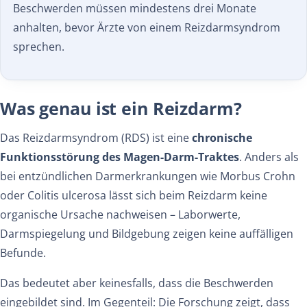
Beschwerden müssen mindestens drei Monate
anhalten, bevor Ärzte von einem Reizdarmsyndrom
sprechen.
Was genau ist ein Reizdarm?
Das Reizdarmsyndrom (RDS) ist eine
chronische
Funktionsstörung des Magen-Darm-Traktes
. Anders als
bei entzündlichen Darmerkrankungen wie Morbus Crohn
oder Colitis ulcerosa lässt sich beim Reizdarm keine
organische Ursache nachweisen – Laborwerte,
Darmspiegelung und Bildgebung zeigen keine auffälligen
Befunde.
Das bedeutet aber keinesfalls, dass die Beschwerden
eingebildet sind. Im Gegenteil: Die Forschung zeigt, dass