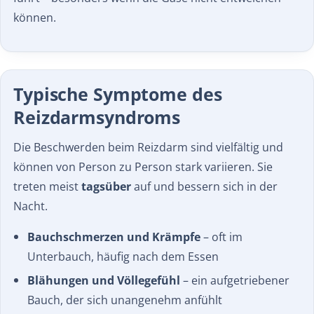
können.
Typische Symptome des
Reizdarmsyndroms
Die Beschwerden beim Reizdarm sind vielfältig und
können von Person zu Person stark variieren. Sie
treten meist
tagsüber
auf und bessern sich in der
Nacht.
Bauchschmerzen und Krämpfe
– oft im
Unterbauch, häufig nach dem Essen
Blähungen und Völlegefühl
– ein aufgetriebener
Bauch, der sich unangenehm anfühlt