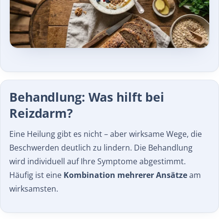
Behandlung: Was hilft bei
Reizdarm?
Eine Heilung gibt es nicht – aber wirksame Wege, die
Beschwerden deutlich zu lindern. Die Behandlung
wird individuell auf Ihre Symptome abgestimmt.
Häufig ist eine
Kombination mehrerer Ansätze
am
wirksamsten.