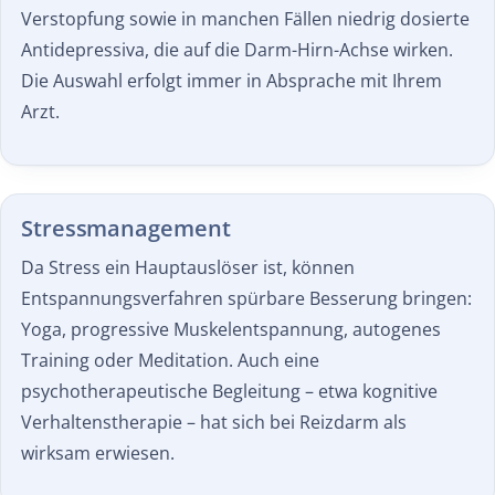
Verstopfung sowie in manchen Fällen niedrig dosierte
Antidepressiva, die auf die Darm-Hirn-Achse wirken.
Die Auswahl erfolgt immer in Absprache mit Ihrem
Arzt.
Stress­management
Da Stress ein Hauptauslöser ist, können
Entspannungs­verfahren spürbare Besserung bringen:
Yoga, progressive Muskelentspannung, autogenes
Training oder Meditation. Auch eine
psychotherapeutische Begleitung – etwa kognitive
Verhaltenstherapie – hat sich bei Reizdarm als
wirksam erwiesen.