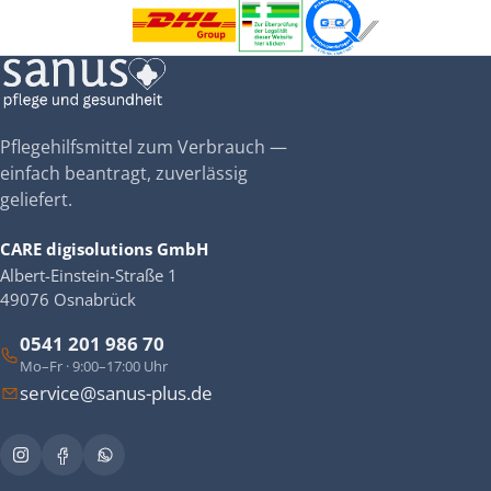
Pflegehilfsmittel zum Verbrauch —
einfach beantragt, zuverlässig
geliefert.
CARE digisolutions GmbH
Albert-Einstein-Straße 1
49076 Osnabrück
0541 201 986 70
Mo–Fr · 9:00–17:00 Uhr
service@sanus-plus.de