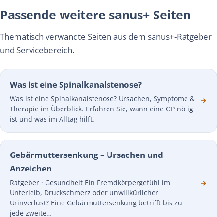
Passende weitere sanus+ Seiten
Thematisch verwandte Seiten aus dem sanus+-Ratgeber
und Servicebereich.
Was ist eine Spinalkanalstenose?
Was ist eine Spinalkanalstenose? Ursachen, Symptome &
Therapie im Überblick. Erfahren Sie, wann eine OP nötig
ist und was im Alltag hilft.
Gebärmuttersenkung – Ursachen und
Anzeichen
Ratgeber · Gesundheit Ein Fremdkörpergefühl im
Unterleib, Druckschmerz oder unwillkürlicher
Urinverlust? Eine Gebärmuttersenkung betrifft bis zu
jede zweite…