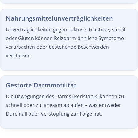
Nahrungs­mittel­unverträglichkeiten
Unverträglichkeiten gegen Laktose, Fruktose, Sorbit
oder Gluten können Reizdarm-ähnliche Symptome
verursachen oder bestehende Beschwerden
verstärken.
Gestörte Darmmotilität
Die Bewegungen des Darms (Peristaltik) können zu
schnell oder zu langsam ablaufen – was entweder
Durchfall oder Verstopfung zur Folge hat.