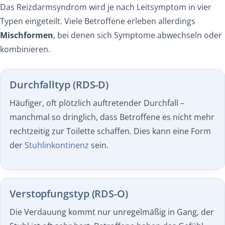
Das Reizdarmsyndrom wird je nach Leitsymptom in vier
Typen eingeteilt. Viele Betroffene erleben allerdings
Mischformen
, bei denen sich Symptome abwechseln oder
kombinieren.
Durchfalltyp (RDS-D)
Häufiger, oft plötzlich auftretender Durchfall –
manchmal so dringlich, dass Betroffene es nicht mehr
rechtzeitig zur Toilette schaffen. Dies kann eine Form
der
Stuhlinkontinenz
sein.
Verstopfungstyp (RDS-O)
Die Verdauung kommt nur unregelmäßig in Gang, der