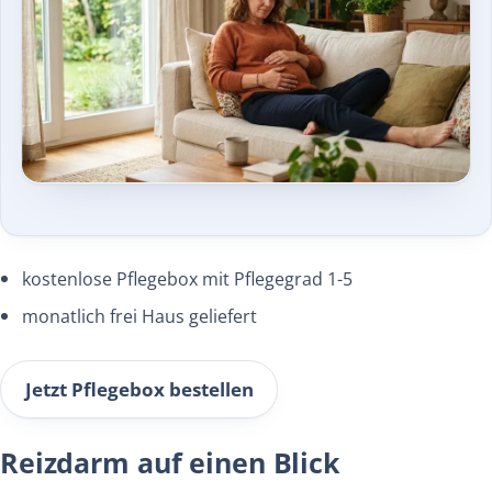
kostenlose Pflegebox mit Pflegegrad 1-5
monatlich frei Haus geliefert
Jetzt Pflegebox bestellen
Reizdarm auf einen Blick