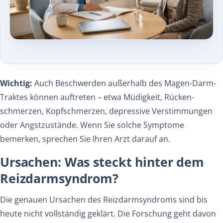
Wichtig:
Auch Beschwerden außerhalb des Magen-Darm-
Traktes können auftreten – etwa Müdigkeit, Rücken­
schmerzen, Kopfschmerzen, depressive Verstimmungen
oder Angst­zustände. Wenn Sie solche Symptome
bemerken, sprechen Sie Ihren Arzt darauf an.
Ursachen: Was steckt hinter dem
Reizdarmsyndrom?
Die genauen Ursachen des Reizdarmsyndroms sind bis
heute nicht vollständig geklärt. Die Forschung geht davon