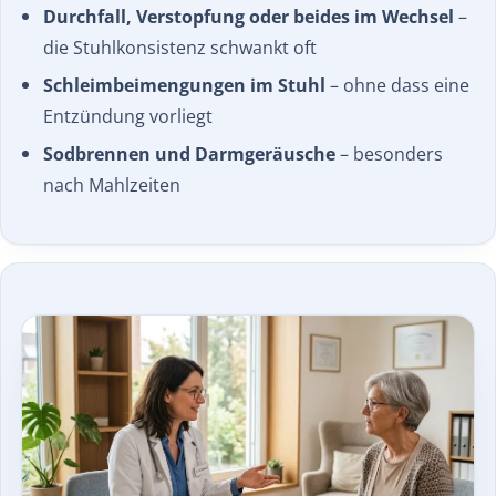
Durchfall, Verstopfung oder beides im Wechsel
–
die Stuhlkonsistenz schwankt oft
Schleimbeimengungen im Stuhl
– ohne dass eine
Entzündung vorliegt
Sodbrennen und Darmgeräusche
– besonders
nach Mahlzeiten