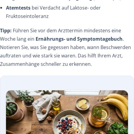
Atemtests
bei Verdacht auf Laktose- oder
Fruktoseintoleranz
Tipp:
Führen Sie vor dem Arzttermin mindestens eine
Woche lang ein
Ernährungs- und Symptomtagebuch
.
Notieren Sie, was Sie gegessen haben, wann Beschwerden
auftraten und wie stark sie waren. Das hilft Ihrem Arzt,
Zusammenhänge schneller zu erkennen.