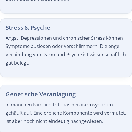
Stress & Psyche
Angst, Depressionen und chronischer Stress können
Symptome auslösen oder verschlimmern. Die enge
Verbindung von Darm und Psyche ist wissenschaftlich
gut belegt.
Genetische Veranlagung
In manchen Familien tritt das Reizdarmsyndrom
gehäuft auf. Eine erbliche Komponente wird vermutet,
ist aber noch nicht eindeutig nachgewiesen.