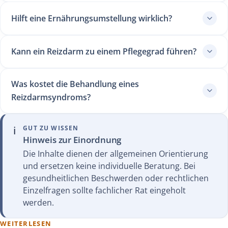
Hilft eine Ernährungsumstellung wirklich?
Kann ein Reizdarm zu einem Pflegegrad führen?
Was kostet die Behandlung eines
Reizdarmsyndroms?
ℹ️
GUT ZU WISSEN
Hinweis zur Einordnung
Die Inhalte dienen der allgemeinen Orientierung
und ersetzen keine individuelle Beratung. Bei
gesundheitlichen Beschwerden oder rechtlichen
Einzelfragen sollte fachlicher Rat eingeholt
werden.
WEITERLESEN