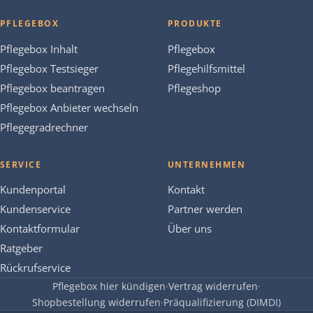
PFLEGEBOX
PRODUKTE
Pflegebox Inhalt
Pflegebox
Pflegebox Testsieger
Pflegehilfsmittel
Pflegebox beantragen
Pflegeshop
Pflegebox Anbieter wechseln
Pflegegradrechner
SERVICE
UNTERNEHMEN
Kundenportal
Kontakt
Kundenservice
Partner werden
Kontaktformular
Über uns
Ratgeber
Rückrufservice
Pflegebox hier kündigen
·
Vertrag widerrufen
·
Shopbestellung widerrufen
·
Präqualifizierung (DIMDI)