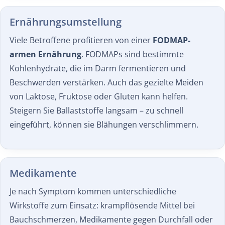
Ernährungs­umstellung
Viele Betroffene profitieren von einer
FODMAP-
armen Ernährung
. FODMAPs sind bestimmte
Kohlenhydrate, die im Darm fermentieren und
Beschwerden verstärken. Auch das gezielte Meiden
von Laktose, Fruktose oder Gluten kann helfen.
Steigern Sie Ballaststoffe langsam – zu schnell
eingeführt, können sie Blähungen verschlimmern.
Medikamente
Je nach Symptom kommen unterschiedliche
Wirkstoffe zum Einsatz: krampflösende Mittel bei
Bauchschmerzen, Medikamente gegen Durchfall oder