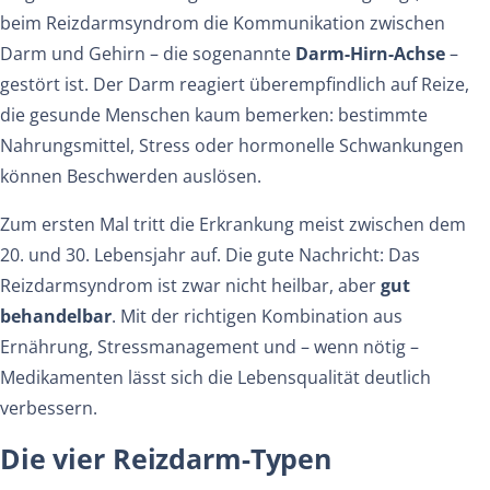
beim Reizdarmsyndrom die Kommunikation zwischen
Darm und Gehirn – die sogenannte
Darm-Hirn-Achse
–
gestört ist. Der Darm reagiert überempfindlich auf Reize,
die gesunde Menschen kaum bemerken: bestimmte
Nahrungsmittel, Stress oder hormonelle Schwankungen
können Beschwerden auslösen.
Zum ersten Mal tritt die Erkrankung meist zwischen dem
20. und 30. Lebensjahr auf. Die gute Nachricht: Das
Reizdarmsyndrom ist zwar nicht heilbar, aber
gut
behandelbar
. Mit der richtigen Kombination aus
Ernährung, Stressmanagement und – wenn nötig –
Medikamenten lässt sich die Lebensqualität deutlich
verbessern.
Die vier Reizdarm-Typen