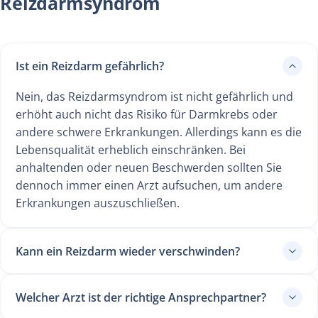
Reizdarmsyndrom
Ist ein Reizdarm gefährlich?
Nein, das Reizdarmsyndrom ist nicht gefährlich und
erhöht auch nicht das Risiko für Darmkrebs oder
andere schwere Erkrankungen. Allerdings kann es die
Lebensqualität erheblich einschränken. Bei
anhaltenden oder neuen Beschwerden sollten Sie
dennoch immer einen Arzt aufsuchen, um andere
Erkrankungen auszuschließen.
Kann ein Reizdarm wieder verschwinden?
Welcher Arzt ist der richtige Ansprechpartner?