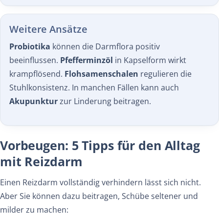
Weitere Ansätze
Probiotika
können die Darmflora positiv
beeinflussen.
Pfefferminzöl
in Kapselform wirkt
krampflösend.
Flohsamenschalen
regulieren die
Stuhlkonsistenz. In manchen Fällen kann auch
Akupunktur
zur Linderung beitragen.
Vorbeugen: 5 Tipps für den Alltag
mit Reizdarm
Einen Reizdarm vollständig verhindern lässt sich nicht.
Aber Sie können dazu beitragen, Schübe seltener und
milder zu machen: