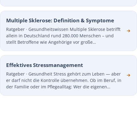
Multiple Sklerose: Definition & Symptome
Ratgeber · Gesundheitswissen Multiple Sklerose betrifft
allein in Deutschland rund 280.000 Menschen – und
stellt Betroffene wie Angehörige vor große…
Effektives Stressmanagement
Ratgeber · Gesundheit Stress gehört zum Leben — aber
er darf nicht die Kontrolle übernehmen. Ob im Beruf, in
der Familie oder im Pflegealltag: Wer die eigenen…
JETZT STARTEN
Pflegehilfsmittel einfach