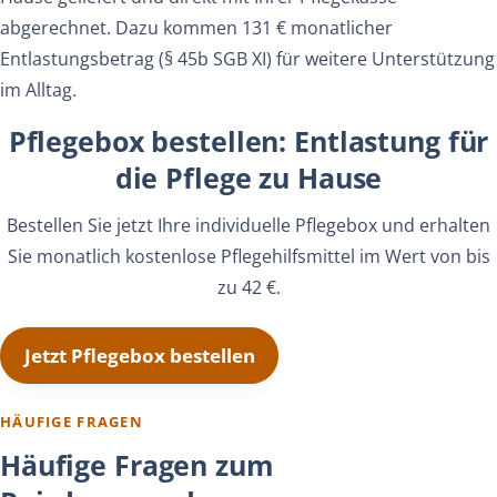
abgerechnet. Dazu kommen 131 € monatlicher
Entlastungsbetrag (§ 45b SGB XI) für weitere Unterstützung
im Alltag.
Pflegebox bestellen: Entlastung für
die Pflege zu Hause
Bestellen Sie jetzt Ihre individuelle Pflegebox und erhalten
Sie monatlich kostenlose Pflegehilfsmittel im Wert von bis
zu 42 €.
Jetzt Pflegebox bestellen
HÄUFIGE FRAGEN
Häufige Fragen zum