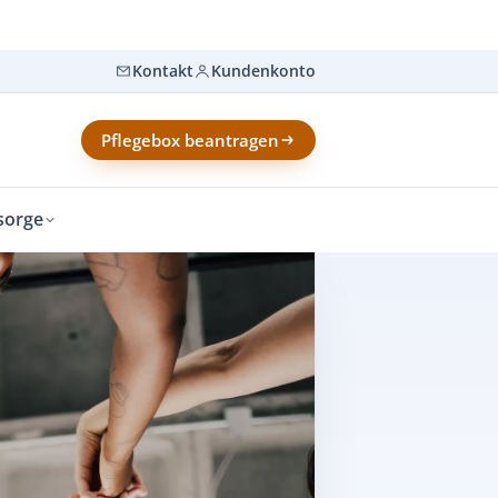
Kontakt
Kundenkonto
Pflegebox beantragen
sorge