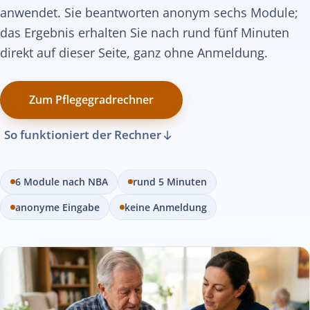
anwendet. Sie beantworten anonym sechs Module;
das Ergebnis erhalten Sie nach rund fünf Minuten
direkt auf dieser Seite, ganz ohne Anmeldung.
Zum Pflegegradrechner
So funktioniert der Rechner
6 Module nach NBA
rund 5 Minuten
anonyme Eingabe
keine Anmeldung