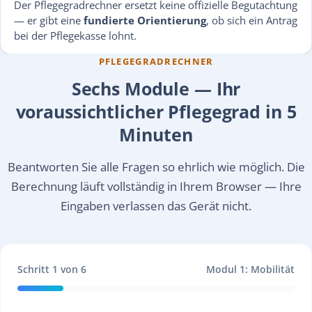
Der Pflegegradrechner ersetzt keine offizielle Begutachtung
— er gibt eine
fundierte Orientierung
, ob sich ein Antrag
bei der Pflegekasse lohnt.
PFLEGEGRADRECHNER
Sechs Module — Ihr
voraussichtlicher Pflegegrad in 5
Minuten
Beantworten Sie alle Fragen so ehrlich wie möglich. Die
Berechnung läuft vollständig in Ihrem Browser — Ihre
Eingaben verlassen das Gerät nicht.
Schritt
1
von 6
Modul 1: Mobilität