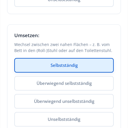
Umsetzen:
Wechsel zwischen zwei nahen Flächen – z. B. vom
Bett in den (Roll-)Stuhl oder auf den Toilettenstuhl.
Selbstständig
Überwiegend selbstständig
Überwiegend unselbstständig
Unselbstständig