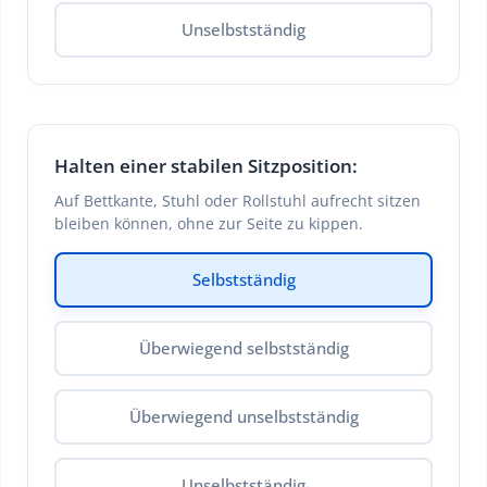
Unselbstständig
Halten einer stabilen Sitzposition:
Auf Bettkante, Stuhl oder Rollstuhl aufrecht sitzen
bleiben können, ohne zur Seite zu kippen.
Selbstständig
Überwiegend selbstständig
Überwiegend unselbstständig
Unselbstständig