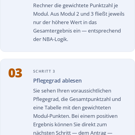
Rechner die gewichtete Punktzahl je
Modul. Aus Modul 2 und 3 fließt jeweils
nur der höhere Wert in das
Gesamtergebnis ein — entsprechend
der NBA-Logik.
03
SCHRITT 3
Pflegegrad ablesen
Sie sehen Ihren voraussichtlichen
Pflegegrad, die Gesamtpunktzahl und
eine Tabelle mit den gewichteten
Modul-Punkten. Bei einem positiven
Ergebnis können Sie direkt zum
nächsten Schritt — dem Antrag —