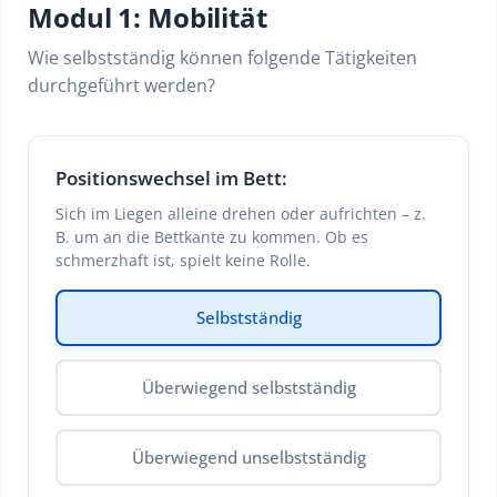
Modul 1: Mobilität
Wie selbstständig können folgende Tätigkeiten
durchgeführt werden?
Positionswechsel im Bett:
Sich im Liegen alleine drehen oder aufrichten – z.
B. um an die Bettkante zu kommen. Ob es
schmerzhaft ist, spielt keine Rolle.
Selbstständig
Überwiegend selbstständig
Überwiegend unselbstständig