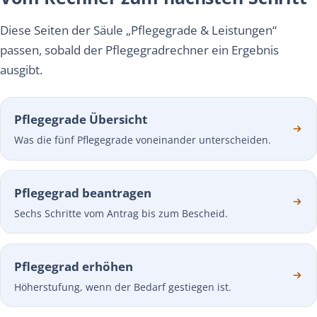
Diese Seiten der Säule „Pflegegrade & Leistungen“
passen, sobald der Pflegegradrechner ein Ergebnis
ausgibt.
Pflegegrade Übersicht
Was die fünf Pflegegrade voneinander unterscheiden.
Pflegegrad beantragen
Sechs Schritte vom Antrag bis zum Bescheid.
Pflegegrad erhöhen
Höherstufung, wenn der Bedarf gestiegen ist.