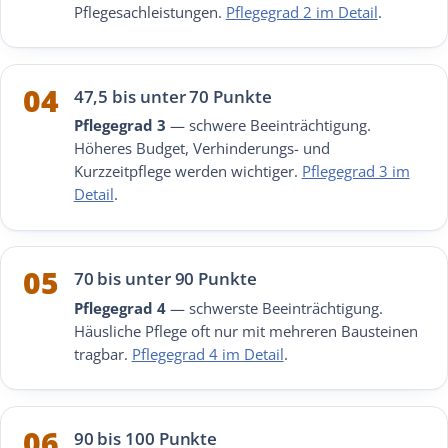
Pflegesachleistungen.
Pflegegrad 2 im Detail
.
04
47,5 bis unter 70 Punkte
Pflegegrad 3
— schwere Beeinträchtigung.
Höheres Budget, Verhinderungs- und
Kurzzeitpflege werden wichtiger.
Pflegegrad 3 im
Detail
.
05
70 bis unter 90 Punkte
Pflegegrad 4
— schwerste Beeinträchtigung.
Häusliche Pflege oft nur mit mehreren Bausteinen
tragbar.
Pflegegrad 4 im Detail
.
06
90 bis 100 Punkte