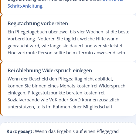
Schritt-Anleitung
.
Begutachtung vorbereiten
Ein Pflegetagebuch über zwei bis vier Wochen ist die beste
Vorbereitung. Notieren Sie täglich, welche Hilfe wann
gebraucht wird, wie lange sie dauert und wer sie leistet.
Eine vertraute Person sollte beim Termin anwesend sein.
Bei Ablehnung Widerspruch einlegen
Wenn der Bescheid den Pflegealltag nicht abbildet,
können Sie binnen eines Monats kostenfrei Widerspruch
einlegen. Pflegestützpunkte beraten kostenfrei;
Sozialverbände wie VdK oder SoVD können zusätzlich
unterstützen, teils im Rahmen einer Mitgliedschaft.
Kurz gesagt:
Wenn das Ergebnis auf einen Pflegegrad