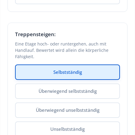
Treppensteigen:
Eine Etage hoch- oder runtergehen, auch mit
Handlauf. Bewertet wird allein die körperliche
Fähigkeit.
Selbstständig
Überwiegend selbstständig
Überwiegend unselbstständig
Unselbstständig