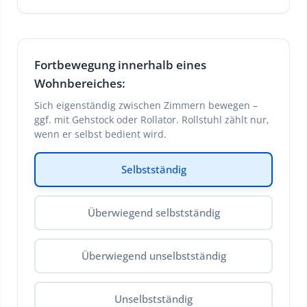
Fortbewegung innerhalb eines
Wohnbereiches:
Sich eigenständig zwischen Zimmern bewegen –
ggf. mit Gehstock oder Rollator. Rollstuhl zählt nur,
wenn er selbst bedient wird.
Selbstständig
Überwiegend selbstständig
Überwiegend unselbstständig
Unselbstständig