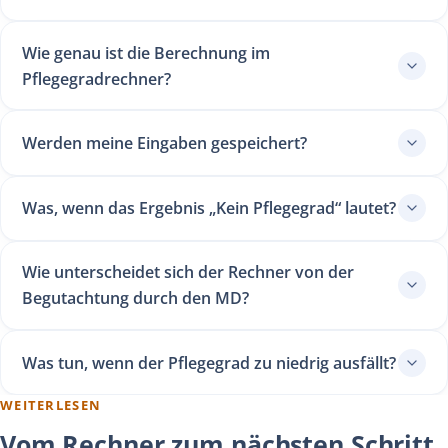
Wie genau ist die Berechnung im
Pflegegradrechner?
Werden meine Eingaben gespeichert?
Was, wenn das Ergebnis „Kein Pflegegrad“ lautet?
Wie unterscheidet sich der Rechner von der
Begutachtung durch den MD?
Was tun, wenn der Pflegegrad zu niedrig ausfällt?
WEITERLESEN
Vom Rechner zum nächsten Schritt