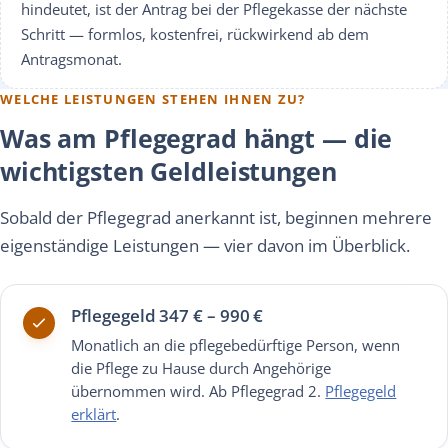
hindeutet, ist der Antrag bei der Pflegekasse der nächste
Schritt — formlos, kostenfrei, rückwirkend ab dem
Antragsmonat.
WELCHE LEISTUNGEN STEHEN IHNEN ZU?
Was am Pflegegrad hängt — die
wichtigsten Geldleistungen
Sobald der Pflegegrad anerkannt ist, beginnen mehrere
eigenständige Leistungen — vier davon im Überblick.
Pflegegeld 347 € – 990 €
Monatlich an die pflegebedürftige Person, wenn
die Pflege zu Hause durch Angehörige
übernommen wird. Ab Pflegegrad 2.
Pflegegeld
erklärt
.