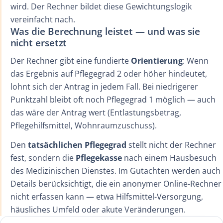
wird. Der Rechner bildet diese Gewichtungslogik
vereinfacht nach.
Was die Berechnung leistet — und was sie
nicht ersetzt
Der Rechner gibt eine fundierte
Orientierung
: Wenn
das Ergebnis auf Pflegegrad 2 oder höher hindeutet,
lohnt sich der Antrag in jedem Fall. Bei niedrigerer
Punktzahl bleibt oft noch Pflegegrad 1 möglich — auch
das wäre der Antrag wert (Entlastungsbetrag,
Pflegehilfsmittel, Wohnraumzuschuss).
Den
tatsächlichen Pflegegrad
stellt nicht der Rechner
fest, sondern die
Pflegekasse
nach einem Hausbesuch
des Medizinischen Dienstes. Im Gutachten werden auch
Details berücksichtigt, die ein anonymer Online-Rechner
nicht erfassen kann — etwa Hilfsmittel-Versorgung,
häusliches Umfeld oder akute Veränderungen.