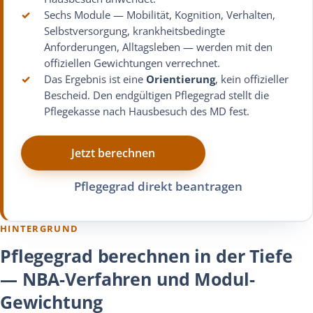
✓
Sechs Module — Mobilität, Kognition, Verhalten,
Selbstversorgung, krankheitsbedingte
Anforderungen, Alltagsleben — werden mit den
offiziellen Gewichtungen verrechnet.
✓
Das Ergebnis ist eine
Orientierung
, kein offizieller
Bescheid. Den endgültigen Pflegegrad stellt die
Pflegekasse nach Hausbesuch des MD fest.
Jetzt berechnen
Pflegegrad direkt beantragen
HINTERGRUND
Pflegegrad berechnen in der Tiefe
— NBA-Verfahren und Modul-
Gewichtung