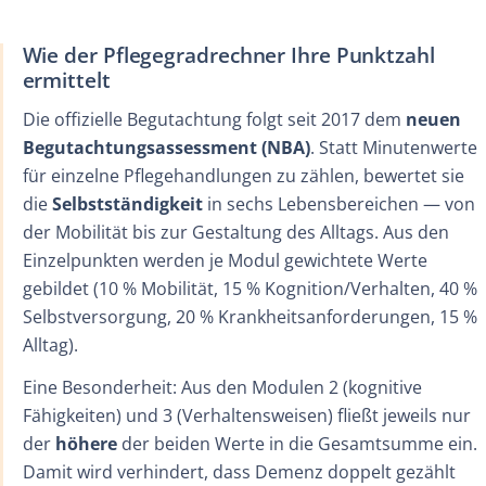
Wie der Pflegegradrechner Ihre Punktzahl
ermittelt
Die offizielle Begutachtung folgt seit 2017 dem
neuen
Begutachtungsassessment (NBA)
. Statt Minutenwerte
für einzelne Pflegehandlungen zu zählen, bewertet sie
die
Selbstständigkeit
in sechs Lebensbereichen — von
der Mobilität bis zur Gestaltung des Alltags. Aus den
Einzelpunkten werden je Modul gewichtete Werte
gebildet (10 % Mobilität, 15 % Kognition/Verhalten, 40 %
Selbstversorgung, 20 % Krankheitsanforderungen, 15 %
Alltag).
Eine Besonderheit: Aus den Modulen 2 (kognitive
Fähigkeiten) und 3 (Verhaltensweisen) fließt jeweils nur
der
höhere
der beiden Werte in die Gesamtsumme ein.
Damit wird verhindert, dass Demenz doppelt gezählt