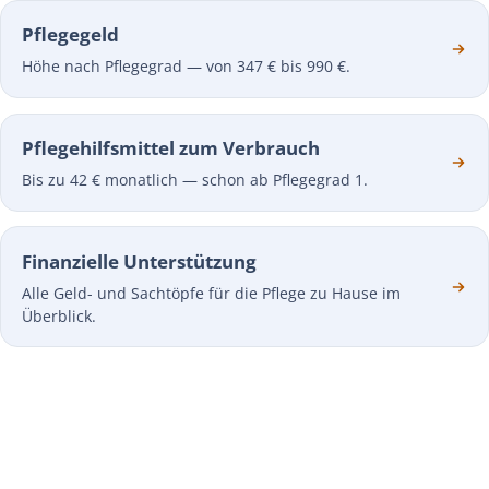
Pflegegeld
Höhe nach Pflegegrad — von 347 € bis 990 €.
Pflegehilfsmittel zum Verbrauch
Bis zu 42 € monatlich — schon ab Pflegegrad 1.
Finanzielle Unterstützung
Alle Geld- und Sachtöpfe für die Pflege zu Hause im
Überblick.
JETZT STARTEN
42 € monatlich für