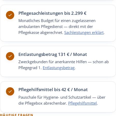
Pflegesachleistungen bis 2.299 €
Monatliches Budget für einen zugelassenen
ambulanten Pflegedienst — direkt mit der
Pflegekasse abgerechnet.
Sachleistungen erklärt
.
Entlastungsbetrag 131 € / Monat
Zweckgebunden für anerkannte Hilfen — schon ab
Pflegegrad 1.
Entlastungsbetrag
.
Pflegehilfsmittel bis 42 € / Monat
Pauschale für Hygiene- und Schutzartikel — über
die Pflegebox abrechenbar.
Pflegehilfsmittel
.
HÄUFIGE FRAGEN