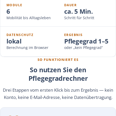
MODULE
DAUER
6
ca. 5 Min.
Mobilität bis Alltagsleben
Schritt für Schritt
DATENSCHUTZ
ERGEBNIS
lokal
Pflegegrad 1–5
Berechnung im Browser
oder „kein Pflegegrad“
SO FUNKTIONIERT ES
So nutzen Sie den
Pflegegradrechner
Drei Etappen vom ersten Klick bis zum Ergebnis — kein
Konto, keine E-Mail-Adresse, keine Datenübertragung.