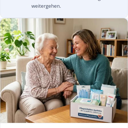
weitergehen.