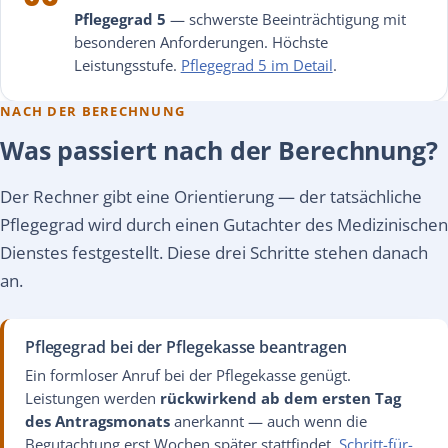
Pflegegrad 5
— schwerste Beeinträchtigung mit
besonderen Anforderungen. Höchste
Leistungsstufe.
Pflegegrad 5 im Detail
.
NACH DER BERECHNUNG
Was passiert nach der Berechnung?
Der Rechner gibt eine Orientierung — der tatsächliche
Pflegegrad wird durch einen Gutachter des Medizinischen
Dienstes festgestellt. Diese drei Schritte stehen danach
an.
Pflegegrad bei der Pflegekasse beantragen
Ein formloser Anruf bei der Pflegekasse genügt.
Leistungen werden
rückwirkend ab dem ersten Tag
des Antragsmonats
anerkannt — auch wenn die
Begutachtung erst Wochen später stattfindet.
Schritt-für-