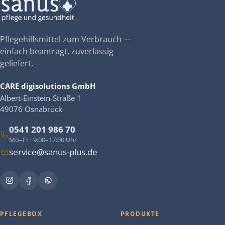
Pflegehilfsmittel zum Verbrauch —
einfach beantragt, zuverlässig
geliefert.
CARE digisolutions GmbH
Albert-Einstein-Straße 1
49076 Osnabrück
0541 201 986 70
Mo–Fr · 9:00–17:00 Uhr
service@sanus-plus.de
PFLEGEBOX
PRODUKTE