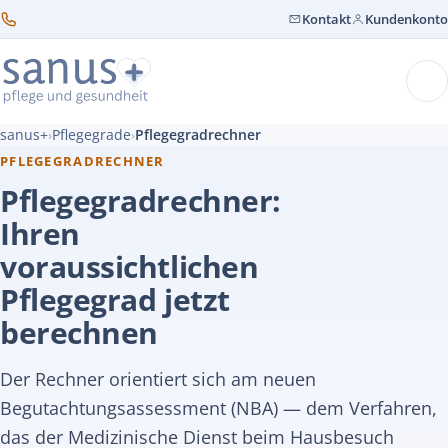
Kontakt
Kundenkonto
sanus+
Pflegegrade
Pflegegradrechner
›
›
PFLEGEGRADRECHNER
Pflegegradrechner:
Ihren
voraussichtlichen
Pflegegrad jetzt
berechnen
Der Rechner orientiert sich am neuen
Begutachtungsassessment (NBA) — dem Verfahren,
das der Medizinische Dienst beim Hausbesuch