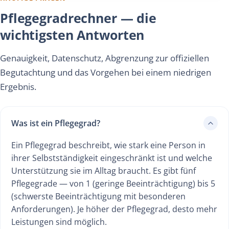
Pflegegradrechner — die
wichtigsten Antworten
Genauigkeit, Datenschutz, Abgrenzung zur offiziellen
Begutachtung und das Vorgehen bei einem niedrigen
Ergebnis.
Was ist ein Pflegegrad?
Ein Pflegegrad beschreibt, wie stark eine Person in
ihrer Selbstständigkeit eingeschränkt ist und welche
Unterstützung sie im Alltag braucht. Es gibt fünf
Pflegegrade — von 1 (geringe Beeinträchtigung) bis 5
(schwerste Beeinträchtigung mit besonderen
Anforderungen). Je höher der Pflegegrad, desto mehr
Leistungen sind möglich.