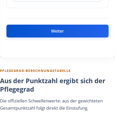
Weiter
PFLEGEGRAD-BERECHNUNGSTABELLE
Aus der Punktzahl ergibt sich der
Pflegegrad
Die offiziellen Schwellenwerte: aus der gewichteten
Gesamtpunktzahl folgt direkt die Einstufung.