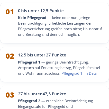
01
0 bis unter 12,5 Punkte
Kein Pflegegrad
— keine oder nur geringe
Beeinträchtigung. Erhebliche Leistungen der
Pflegeversicherung greifen noch nicht; Hausnotruf
und Beratung sind dennoch möglich.
02
12,5 bis unter 27 Punkte
Pflegegrad 1
— geringe Beeinträchtigung.
Anspruch auf Entlastungsbetrag, Pflegehilfsmittel
und Wohnraumzuschuss.
Pflegegrad 1 im Detail
.
03
27 bis unter 47,5 Punkte
Pflegegrad 2
— erhebliche Beeinträchtigung.
Eingangsstufe für Pflegegeld und